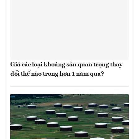
Giá các loại khoáng sản quan trọng thay
đổi thế nào trong hơn 1 năm qua?