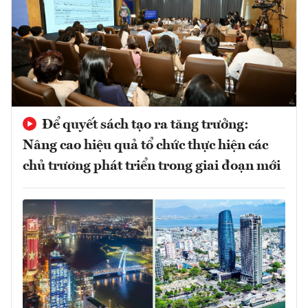
Để quyết sách tạo ra tăng trưởng:
Nâng cao hiệu quả tổ chức thực hiện các
chủ trương phát triển trong giai đoạn mới