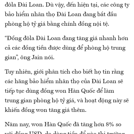
đôla Đài Loan. Dù vậy, đến hiện tại, các công ty
bảo hiểm nhân thọ Đài Loan đang bắt đầu
phòng hộ tỷ giá bằng chính đồng nội tệ.
“Đồng đôla Đài Loan đang tăng giá nhanh hơn
cả các đồng tiền được dùng để phòng hộ trung
gian”, ông Jain nói.
Tuy nhiên, giới phân tích cho biết họ tin rằng
các hãng bảo hiểm nhân thọ của Đài Loan sẽ
tiếp tục dùng đồng won Hàn Quốc để làm
trung gian phòng hộ tỷ giá, và hoạt động này sẽ
khiến đồng won tăng giá thêm.
Năm nay, won Hàn Quốc đã tăng hơn 8% so