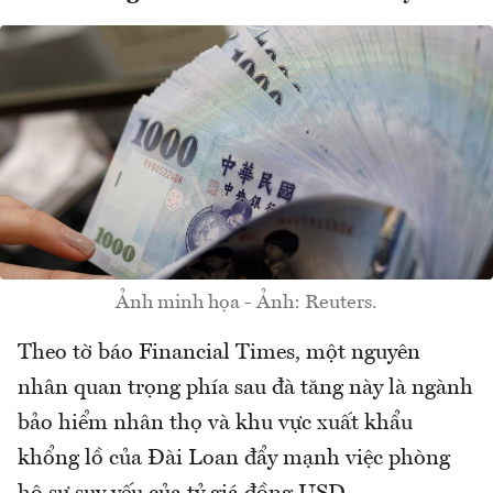
Ảnh minh họa - Ảnh: Reuters.
Theo tờ báo Financial Times, một nguyên
nhân quan trọng phía sau đà tăng này là ngành
bảo hiểm nhân thọ và khu vực xuất khẩu
khổng lồ của Đài Loan đẩy mạnh việc phòng