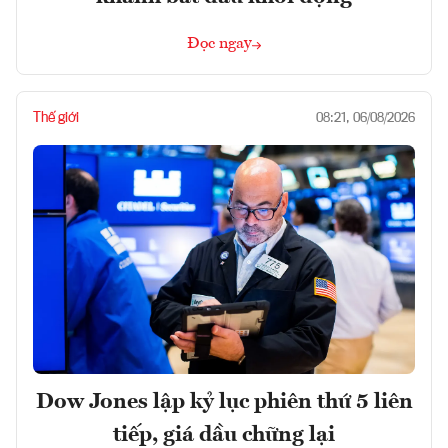
Đọc ngay
Thế giới
08:21, 06/08/2026
Dow Jones lập kỷ lục phiên thứ 5 liên
tiếp, giá dầu chững lại