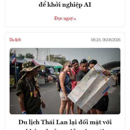
để khởi nghiệp AI
Đọc ngay
Du lịch
08:23, 06/08/2026
Du lịch Thái Lan lại đối mặt với