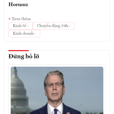
Hormuz
Xem thêm
Kinh tế
Chuyển động 24h
Kinh doanh
Đừng bỏ lỡ