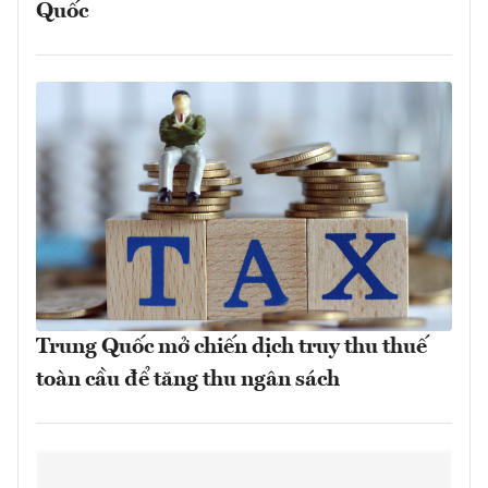
Quốc
Trung Quốc mở chiến dịch truy thu thuế
toàn cầu để tăng thu ngân sách