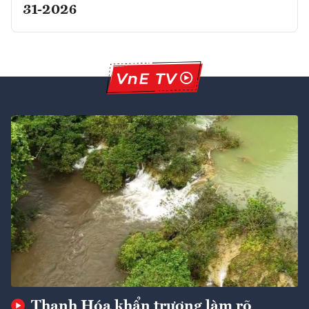
31-2026
Thanh Hóa khẩn trương làm rõ