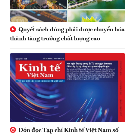
Quyết sách đúng phải được chuyển hóa
thành tăng trưởng chất lượng cao
Đón đọc Tạp chí Kinh tế Việt Nam số