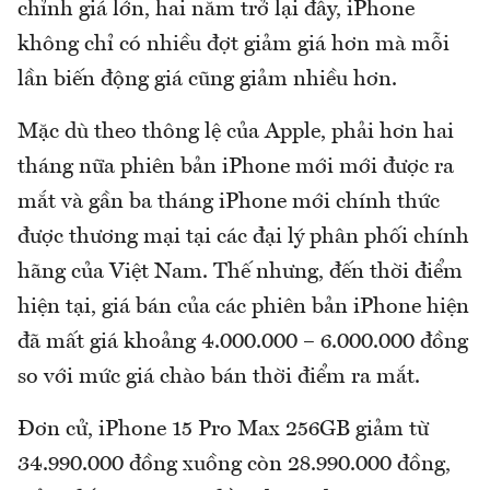
chỉnh giá lớn, hai năm trở lại đây, iPhone
không chỉ có nhiều đợt giảm giá hơn mà mỗi
lần biến động giá cũng giảm nhiều hơn.
Mặc dù theo thông lệ của Apple, phải hơn hai
tháng nữa phiên bản iPhone mới mới được ra
mắt và gần ba tháng iPhone mới chính thức
được thương mại tại các đại lý phân phối chính
hãng của Việt Nam. Thế nhưng, đến thời điểm
hiện tại, giá bán của các phiên bản iPhone hiện
đã mất giá khoảng 4.000.000 – 6.000.000 đồng
so với mức giá chào bán thời điểm ra mắt.
Đơn cử, iPhone 15 Pro Max 256GB giảm từ
34.990.000 đồng xuồng còn 28.990.000 đồng,