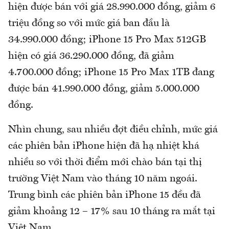
hiện được bán với giá 28.990.000 đồng, giảm 6
triệu đồng so với mức giá ban đầu là
34.990.000 đồng; iPhone 15 Pro Max 512GB
hiện có giá 36.290.000 đồng, đã giảm
4.700.000 đồng; iPhone 15 Pro Max 1TB đang
được bán 41.990.000 đồng, giảm 5.000.000
đồng.
Nhìn chung, sau nhiều đợt điều chỉnh, mức giá
các phiên bản iPhone hiện đã hạ nhiệt khá
nhiều so với thời điểm mới chào bán tại thị
trường Việt Nam vào tháng 10 năm ngoái.
Trung bình các phiên bản iPhone 15 đều đã
giảm khoảng 12 – 17% sau 10 tháng ra mắt tại
Việt Nam.