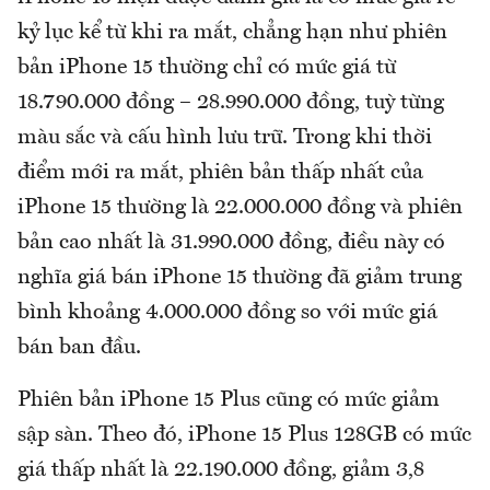
kỷ lục kể từ khi ra mắt, chẳng hạn như phiên
bản iPhone 15 thường chỉ có mức giá từ
18.790.000 đồng – 28.990.000 đồng, tuỳ từng
màu sắc và cấu hình lưu trữ. Trong khi thời
điểm mới ra mắt, phiên bản thấp nhất của
iPhone 15 thường là 22.000.000 đồng và phiên
bản cao nhất là 31.990.000 đồng, điều này có
nghĩa giá bán iPhone 15 thường đã giảm trung
bình khoảng 4.000.000 đồng so với mức giá
bán ban đầu.
Phiên bản iPhone 15 Plus cũng có mức giảm
sập sàn. Theo đó, iPhone 15 Plus 128GB có mức
giá thấp nhất là 22.190.000 đồng, giảm 3,8