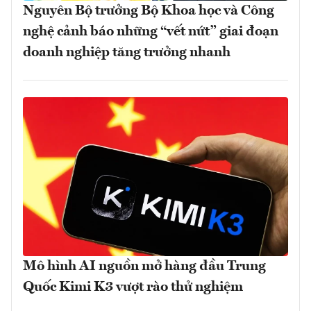
Nguyên Bộ trưởng Bộ Khoa học và Công
nghệ cảnh báo những “vết nứt” giai đoạn
doanh nghiệp tăng trưởng nhanh
Mô hình AI nguồn mở hàng đầu Trung
Quốc Kimi K3 vượt rào thử nghiệm