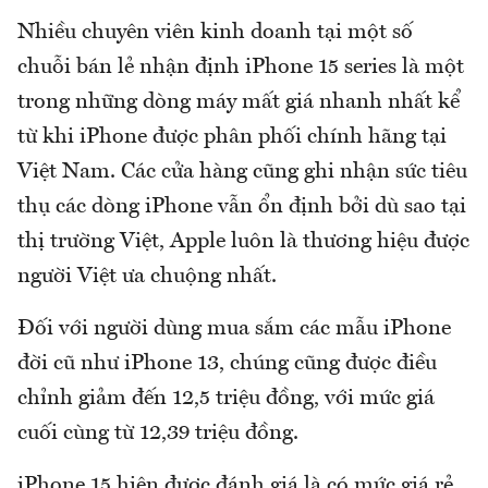
Nhiều chuyên viên kinh doanh tại một số
chuỗi bán lẻ nhận định iPhone 15 series là một
trong những dòng máy mất giá nhanh nhất kể
từ khi iPhone được phân phối chính hãng tại
Việt Nam. Các cửa hàng cũng ghi nhận sức tiêu
thụ các dòng iPhone vẫn ổn định bởi dù sao tại
thị trường Việt, Apple luôn là thương hiệu được
người Việt ưa chuộng nhất.
Đối với người dùng mua sắm các mẫu iPhone
đời cũ như iPhone 13, chúng cũng được điều
chỉnh giảm đến 12,5 triệu đồng, với mức giá
cuối cùng từ 12,39 triệu đồng.
iPhone 15 hiện được đánh giá là có mức giá rẻ