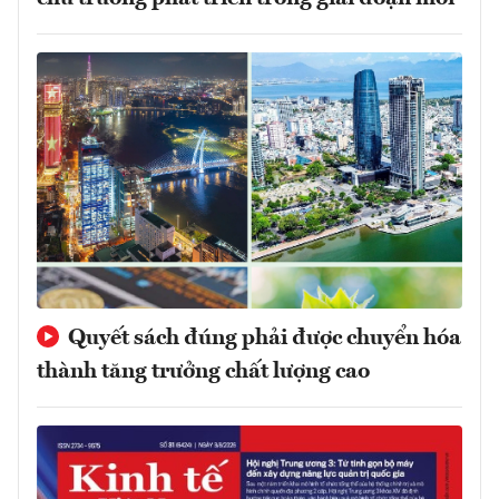
Quyết sách đúng phải được chuyển hóa
thành tăng trưởng chất lượng cao