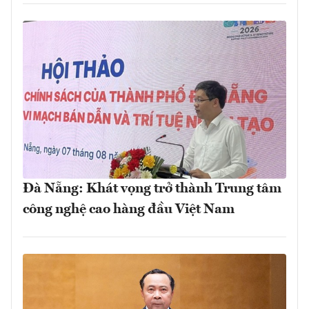
Đà Nẵng: Khát vọng trở thành Trung tâm
công nghệ cao hàng đầu Việt Nam