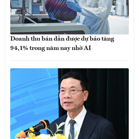
Doanh thu bán dẫn được dự báo tăng
94,1% trong năm nay nhờ AI