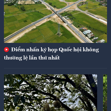
Điểm nhấn kỳ họp Quốc hội không
thường lệ lần thứ nhất