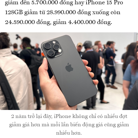
giảm đến 5.700.000 đồng hay iPhone 15 Pro
128GB giảm từ 28.990.000 đồng xuống còn
24.590.000 đồng, giảm 4.400.000 đồng.
2 năm trở lại đây, iPhone không chỉ có nhiều đợt
giảm giá hơn mà mỗi lần biến động giá cũng giảm
nhiều hơn.