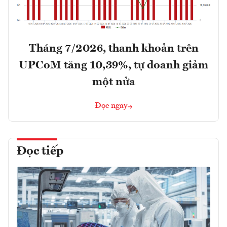
Tháng 7/2026, thanh khoản trên
UPCoM tăng 10,39%, tự doanh giảm
một nửa
Đọc ngay
Đọc tiếp