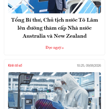
Tổng Bí thư, Chủ tịch nước Tô Lâm
lên đường thăm cấp Nhà nước
Australia và New Zealand
Đọc ngay
Kinh tế số
10:25, 09/08/2026