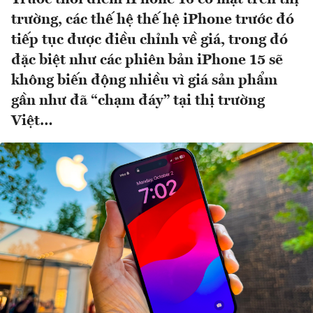
trường, các thế hệ thế hệ iPhone trước đó
tiếp tục được điều chỉnh về giá, trong đó
đặc biệt như các phiên bản iPhone 15 sẽ
không biến động nhiều vì giá sản phẩm
gần như đã “chạm đáy” tại thị trường
Việt…