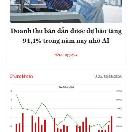
Doanh thu bán dẫn được dự báo tăng
94,1% trong năm nay nhờ AI
Đọc ngay
Chứng khoán
10:25, 09/08/2026