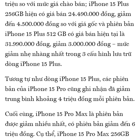
triệu so với mức giá chào bán; iPhone 15 Plus
256GB hiện có giá bán 24.490.000 đồng, giảm
đến 4.500.000 đồng so với giá gốc và phiên bản
iPhone 15 Plus 512 GB có giá bán hiện tại là
31.990.000 đồng, giảm 3.000.000 đồng – mức
giảm nhẹ nhàng nhất trong 3 cấu hình lưu trữ
dòng iPhone 15 Plus.
Tương tự như dòng iPhone 15 Plus, các phiên
bản của iPhone 15 Pro cũng ghi nhận đã giảm
trung bình khoảng 4 triệu đồng mỗi phiên bản.
Cuối cùng, iPhone 15 Pro Max là phiên bản
được giảm nhiều nhất, có phiên bản giảm đến 6
triệu đồng. Cụ thể, iPhone 15 Pro Max 256GB