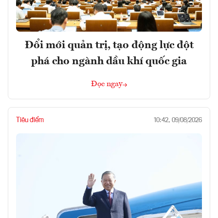
Đổi mới quản trị, tạo động lực đột
phá cho ngành dầu khí quốc gia
Đọc ngay
Tiêu điểm
10:42, 09/08/2026