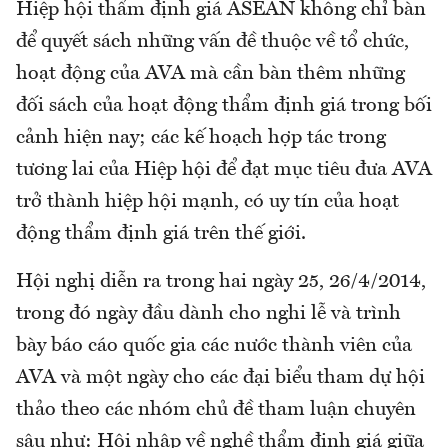
Hiệp hội thẩm định giá ASEAN không chỉ bàn
để quyết sách những vấn đề thuộc về tổ chức,
hoạt động của AVA mà cần bàn thêm những
đối sách của hoạt động thẩm định giá trong bối
cảnh hiện nay; các kế hoạch hợp tác trong
tương lai của Hiệp hội để đạt mục tiêu đưa AVA
trở thành hiệp hội mạnh, có uy tín của hoạt
động thẩm định giá trên thế giới.
Hội nghị diễn ra trong hai ngày 25, 26/4/2014,
trong đó ngày đầu dành cho nghi lễ và trình
bày báo cáo quốc gia các nước thành viên của
AVA và một ngày cho các đại biểu tham dự hội
thảo theo các nhóm chủ đề tham luận chuyên
sâu như: Hội nhập về nghề thẩm định giá giữa