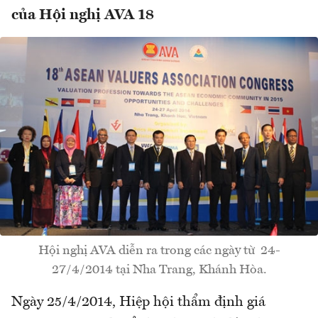
của Hội nghị AVA 18
Hội nghị AVA diễn ra trong các ngày từ 24-
27/4/2014 tại Nha Trang, Khánh Hòa.
Ngày 25/4/2014, Hiệp hội thẩm định giá