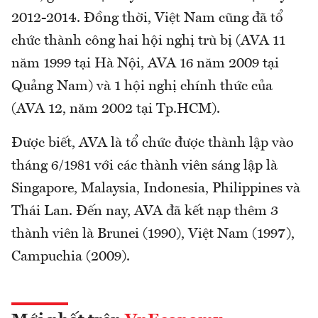
2012-2014. Đồng thời, Việt Nam cũng đã tổ
chức thành công hai hội nghị trù bị (AVA 11
năm 1999 tại Hà Nội, AVA 16 năm 2009 tại
Quảng Nam) và 1 hội nghị chính thức của
(AVA 12, năm 2002 tại Tp.HCM).
Được biết, AVA là tổ chức được thành lập vào
tháng 6/1981 với các thành viên sáng lập là
Singapore, Malaysia, Indonesia, Philippines và
Thái Lan. Đến nay, AVA đã kết nạp thêm 3
thành viên là Brunei (1990), Việt Nam (1997),
Campuchia (2009).