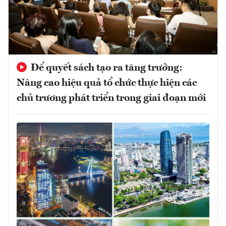
Để quyết sách tạo ra tăng trưởng:
Nâng cao hiệu quả tổ chức thực hiện các
chủ trương phát triển trong giai đoạn mới