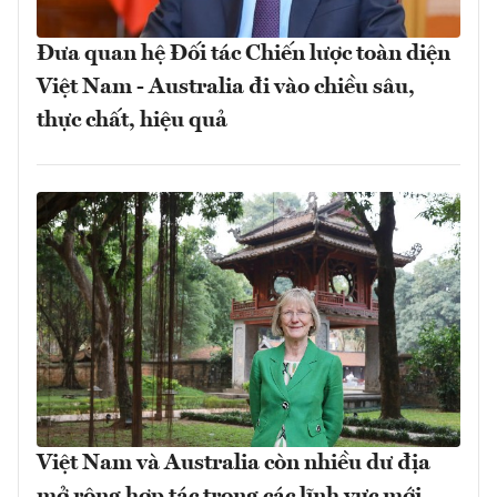
Đưa quan hệ Đối tác Chiến lược toàn diện
Việt Nam - Australia đi vào chiều sâu,
thực chất, hiệu quả
Việt Nam và Australia còn nhiều dư địa
mở rộng hợp tác trong các lĩnh vực mới