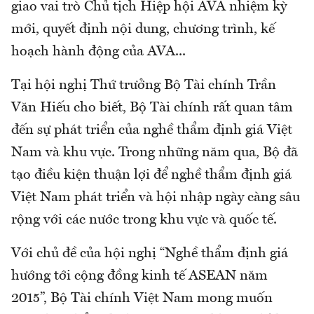
giao vai trò Chủ tịch Hiệp hội AVA nhiệm kỳ
mới, quyết định nội dung, chương trình, kế
hoạch hành động của AVA...
Tại hội nghị Thứ trưởng Bộ Tài chính Trần
Văn Hiếu cho biết, Bộ Tài chính rất quan tâm
đến sự phát triển của nghề thẩm định giá Việt
Nam và khu vực. Trong những năm qua, Bộ đã
tạo điều kiện thuận lợi để nghề thẩm định giá
Việt Nam phát triển và hội nhập ngày càng sâu
rộng với các nước trong khu vực và quốc tế.
Với chủ đề của hội nghị “Nghề thẩm định giá
hướng tới cộng đồng kinh tế ASEAN năm
2015”, Bộ Tài chính Việt Nam mong muốn