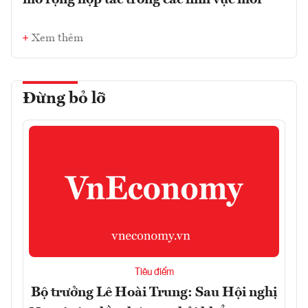
Xem thêm
Đừng bỏ lỡ
Tiêu điểm
Bộ trưởng Lê Hoài Trung: Sau Hội nghị