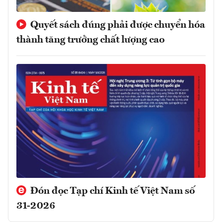
Quyết sách đúng phải được chuyển hóa
thành tăng trưởng chất lượng cao
Đón đọc Tạp chí Kinh tế Việt Nam số
31-2026