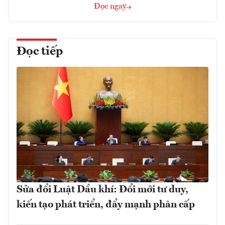
Đọc ngay
Đọc tiếp
Sửa đổi Luật Dầu khí: Đổi mới tư duy,
kiến tạo phát triển, đẩy mạnh phân cấp