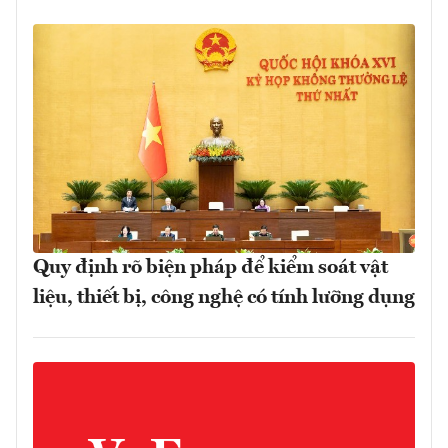
Quy định rõ biện pháp để kiểm soát vật
liệu, thiết bị, công nghệ có tính lưỡng dụng