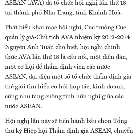
ASEAN (AVA) đã tổ chức hội nghị lần thứ 18
tại thành phố Nha Trang, tỉnh Khánh Hoà.
Phát biểu khai mạc hội nghị, Cục trưởng Cục
quản lý giá-Chủ tịch AVA nhiệm kỳ 2012-2014
Nguyễn Anh Tuấn cho biết, hội nghị chính
thức AVA lần thứ 18 là cầu nối, một diễn đàn,
một cơ hội để thẩm định viên các nước
ASEAN, đại diện một số tổ chức thẩm định giá
thế giới tìm hiểu cơ hội hợp tác, kinh doanh,
cũng như tăng cường tình hữu nghị giữa các
nước ASEAN.
Hội nghị lần này sẽ tiến hành bầu chọn Tổng
thư ký Hiệp hội Thẩm định giá ASEAN, chuyển