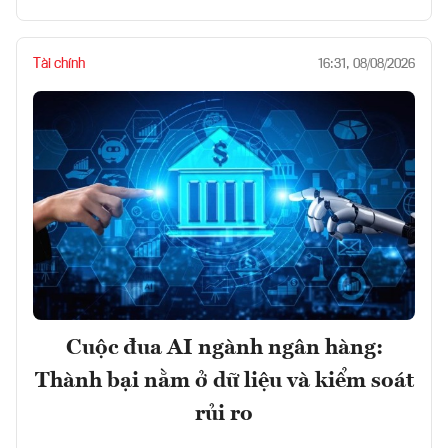
Tài chính
16:31, 08/08/2026
Cuộc đua AI ngành ngân hàng:
Thành bại nằm ở dữ liệu và kiểm soát
rủi ro