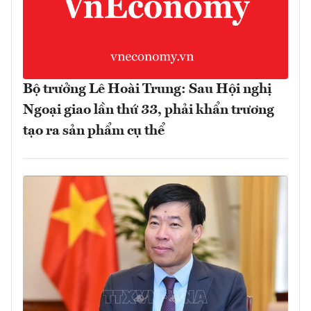
Bộ trưởng Lê Hoài Trung: Sau Hội nghị
Ngoại giao lần thứ 33, phải khẩn trương
tạo ra sản phẩm cụ thể