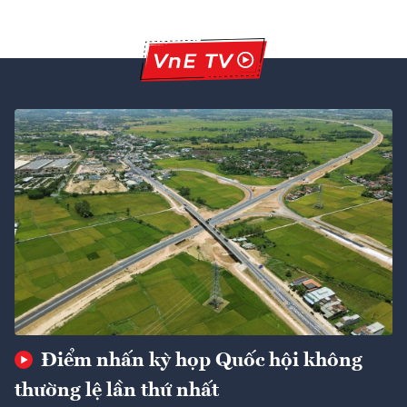
Điểm nhấn kỳ họp Quốc hội không
thường lệ lần thứ nhất