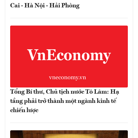
Cai - Hà Nội - Hải Phòng
Tổng Bí thư, Chủ tịch nước Tô Lâm: Hạ
tầng phải trở thành một ngành kinh tế
chiến lược