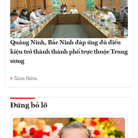
Quảng Ninh, Bắc Ninh đáp ứng đủ điều
kiện trở thành thành phố trực thuộc Trung
ương
Xem thêm
Đừng bỏ lỡ