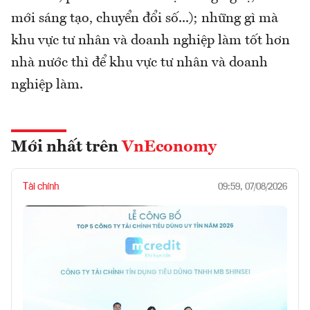
mới sáng tạo, chuyển đổi số...); những gì mà
khu vực tư nhân và doanh nghiệp làm tốt hơn
nhà nước thì để khu vực tư nhân và doanh
nghiệp làm.
Mới nhất trên
VnEconomy
Tài chính
09:59, 07/08/2026