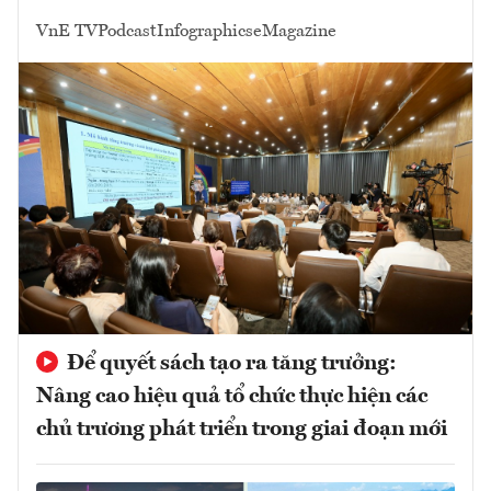
VnE TV
Podcast
Infographics
eMagazine
Để quyết sách tạo ra tăng trưởng:
Nâng cao hiệu quả tổ chức thực hiện các
chủ trương phát triển trong giai đoạn mới