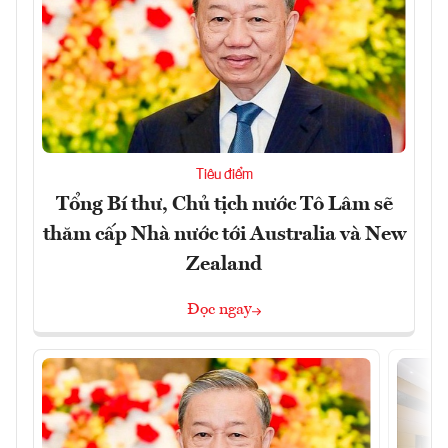
Tiêu điểm
Tổng Bí thư, Chủ tịch nước Tô Lâm sẽ
thăm cấp Nhà nước tới Australia và New
Zealand
Đọc ngay