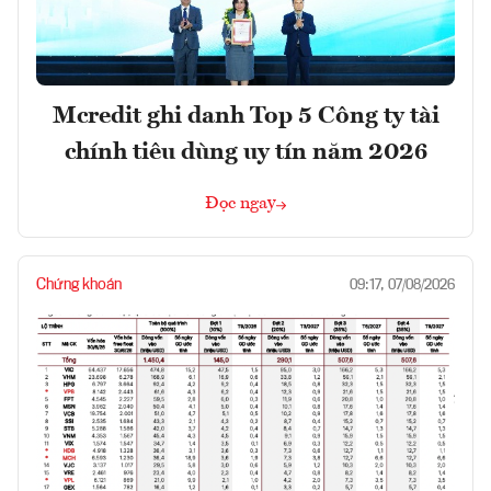
Mcredit ghi danh Top 5 Công ty tài
chính tiêu dùng uy tín năm 2026
Đọc ngay
Chứng khoán
09:17, 07/08/2026