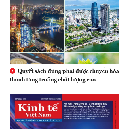
Quyết sách đúng phải được chuyển hóa
thành tăng trưởng chất lượng cao