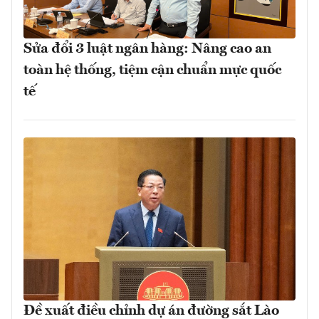
Sửa đổi 3 luật ngân hàng: Nâng cao an
toàn hệ thống, tiệm cận chuẩn mực quốc
tế
Đề xuất điều chỉnh dự án đường sắt Lào