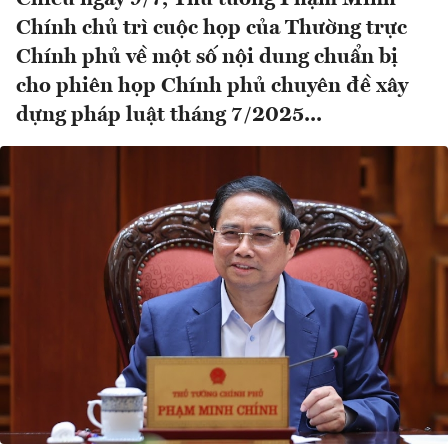
Chính chủ trì cuộc họp của Thường trực
Chính phủ về một số nội dung chuẩn bị
cho phiên họp Chính phủ chuyên đề xây
dựng pháp luật tháng 7/2025...