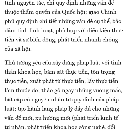
tính nguyên tắc, chỉ quy định những vấn đề
thuộc thẩm quyền của Quốc hội; giao Chính
phủ quy định chi tiết những vấn đề cụ thể, bảo
đảm tính linh hoạt, phù hợp với điều kiện thực
tiễn và sự biến động, phát triển nhanh chóng
của xã hội.
Thủ tướng yêu cầu xây dựng pháp luật với tinh
thần khoa học, bám sát thực tiễn, tôn trọng
thực tiễn, xuất phát từ thực tiễn, lấy thực tiễn
làm thước đo; tháo gỡ ngay những vướng mắc,
bất cập có nguyên nhân từ quy định của pháp
luật; tạo hành lang pháp lý đầy đủ cho những
vấn đề mới, xu hướng mới (phát triển kinh tế
tư nhân, phát triển khoa học công nghệ, đổi