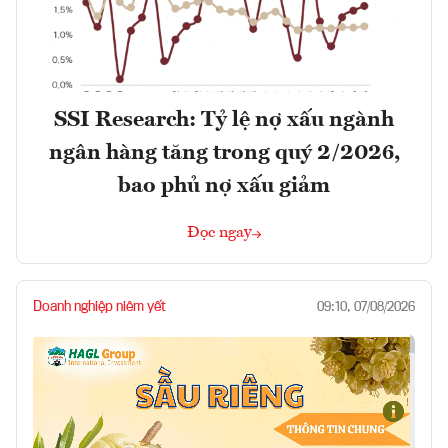
SSI Research: Tỷ lệ nợ xấu ngành
ngân hàng tăng trong quý 2/2026,
bao phủ nợ xấu giảm
Đọc ngay
Doanh nghiệp niêm yết
09:10, 07/08/2026