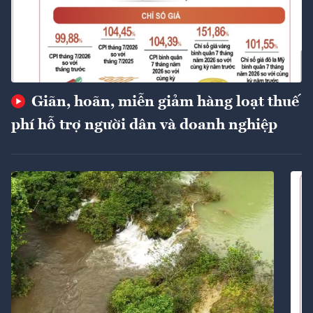
Giãn, hoãn, miễn giảm hàng loạt thuế
phí hỗ trợ người dân và doanh nghiệp