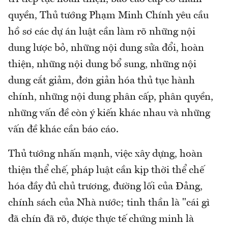
quyền, Thủ tướng Phạm Minh Chính yêu cầu
hồ sơ các dự án luật cần làm rõ những nội
dung lược bỏ, những nội dung sửa đổi, hoàn
thiện, những nội dung bổ sung, những nội
dung cắt giảm, đơn giản hóa thủ tục hành
chính, những nội dung phân cấp, phân quyền,
những vấn đề còn ý kiến khác nhau và những
vấn đề khác cần báo cáo.
Thủ tướng nhấn mạnh, việc xây dựng, hoàn
thiện thể chế, pháp luật cần kịp thời thể chế
hóa đầy đủ chủ trương, đường lối của Đảng,
chính sách của Nhà nước; tinh thần là "cái gì
đã chín đã rõ, được thực tế chứng minh là