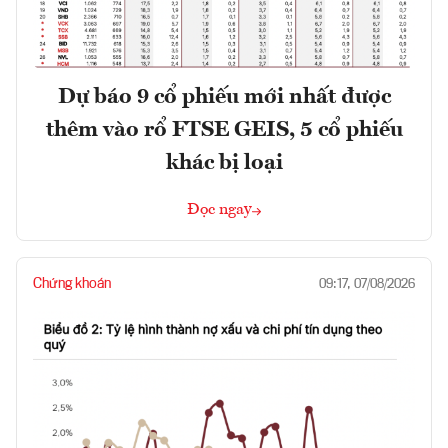
Dự báo 9 cổ phiếu mới nhất được
thêm vào rổ FTSE GEIS, 5 cổ phiếu
khác bị loại
Đọc ngay
Chứng khoán
09:17, 07/08/2026