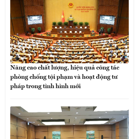
Nâng cao chất lượng, hiệu quả công tác
phòng chống tội phạm và hoạt động tư
pháp trong tình hình mới