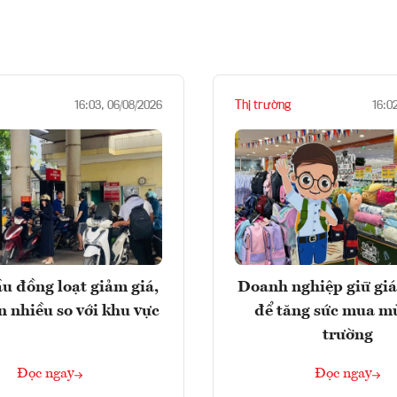
Thị trường
16:03, 06/08/2026
16:0
u đồng loạt giảm giá,
Doanh nghiệp giữ giá
n nhiều so với khu vực
để tăng sức mua m
trường
Đọc ngay
Đọc ngay