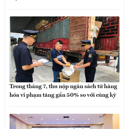
Trong tháng 7, thu nộp ngân sách từ hàng
hóa vi phạm tăng gần 50% so với cùng kỳ