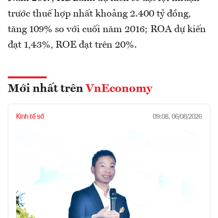
trước thuế hợp nhất khoảng 2.400 tỷ đồng,
tăng 109% so với cuối năm 2016; ROA dự kiến
đạt 1,43%, ROE đạt trên 20%.
Mới nhất trên
VnEconomy
Kinh tế số
09:08, 06/08/2026