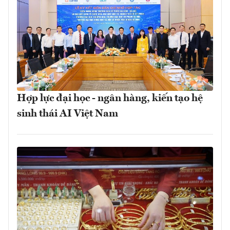
Hợp lực đại học - ngân hàng, kiến tạo hệ
sinh thái AI Việt Nam