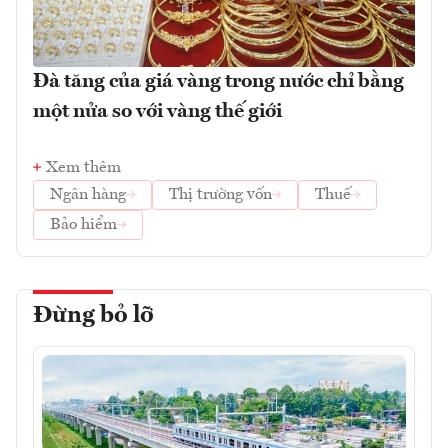
Đà tăng của giá vàng trong nước chỉ bằng
một nửa so với vàng thế giới
Xem thêm
Ngân hàng
Thị trường vốn
Thuế
Bảo hiểm
Đừng bỏ lỡ