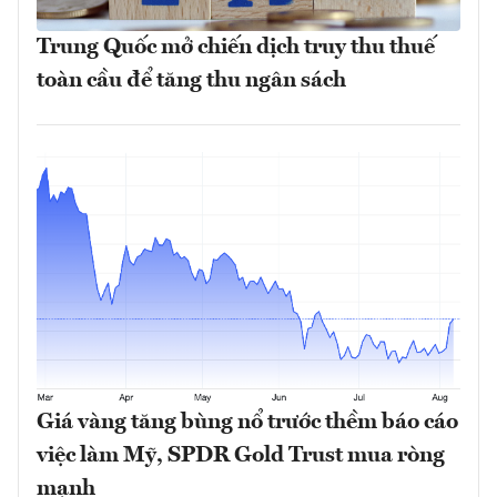
Trung Quốc mở chiến dịch truy thu thuế
toàn cầu để tăng thu ngân sách
Giá vàng tăng bùng nổ trước thềm báo cáo
việc làm Mỹ, SPDR Gold Trust mua ròng
mạnh