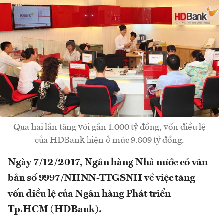
Qua hai lần tăng với gần 1.000 tỷ đồng, vốn điều lệ
của HDBank hiện ở mức 9.809 tỷ đồng.
Ngày 7/12/2017, Ngân hàng Nhà nước có văn
bản số 9997/NHNN-TTGSNH về việc tăng
vốn điều lệ của Ngân hàng Phát triển
Tp.HCM (HDBank).