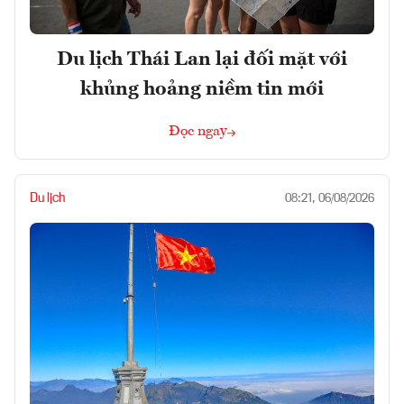
Du lịch Thái Lan lại đối mặt với
khủng hoảng niềm tin mới
Đọc ngay
Du lịch
08:21, 06/08/2026