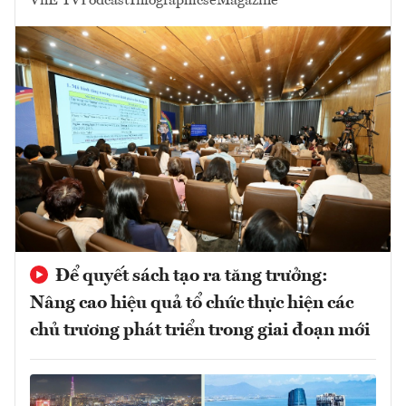
VnE TV
Podcast
Infographics
eMagazine
Để quyết sách tạo ra tăng trưởng:
Nâng cao hiệu quả tổ chức thực hiện các
chủ trương phát triển trong giai đoạn mới