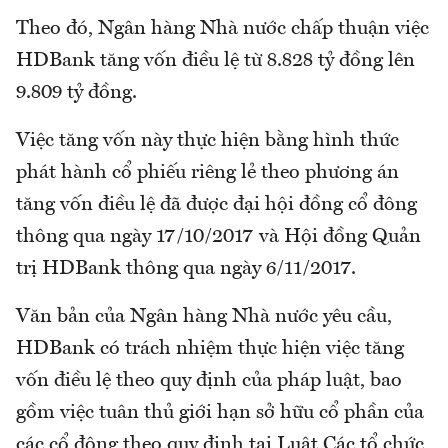
Theo đó, Ngân hàng Nhà nước chấp thuận việc
HDBank tăng vốn điều lệ từ 8.828 tỷ đồng lên
9.809 tỷ đồng.
Việc tăng vốn này thực hiện bằng hình thức
phát hành cổ phiếu riêng lẻ theo phương án
tăng vốn điều lệ đã được đại hội đồng cổ đông
thông qua ngày 17/10/2017 và Hội đồng Quản
trị HDBank thông qua ngày 6/11/2017.
Văn bản của Ngân hàng Nhà nước yêu cầu,
HDBank có trách nhiệm thực hiện việc tăng
vốn điều lệ theo quy định của pháp luật, bao
gồm việc tuân thủ giới hạn sở hữu cổ phần của
các cổ đông theo quy định tại Luật Các tổ chức