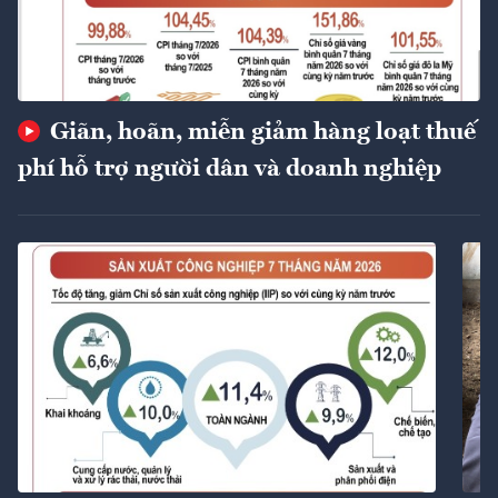
Giãn, hoãn, miễn giảm hàng loạt thuế
phí hỗ trợ người dân và doanh nghiệp