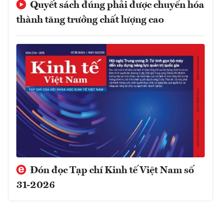
Quyết sách đúng phải được chuyển hóa
thành tăng trưởng chất lượng cao
Đón đọc Tạp chí Kinh tế Việt Nam số
31-2026