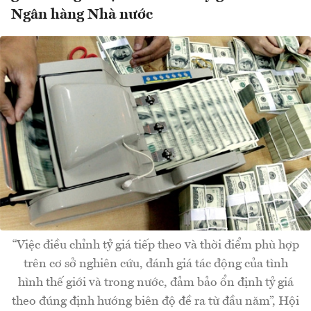
Ngân hàng Nhà nước
“Việc điều chỉnh tỷ giá tiếp theo và thời điểm phù hợp
trên cơ sở nghiên cứu, đánh giá tác động của tình
hình thế giới và trong nước, đảm bảo ổn định tỷ giá
theo đúng định hướng biên độ đề ra từ đầu năm”, Hội