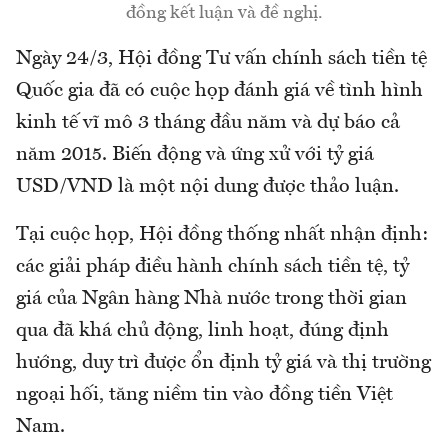
đồng kết luận và đề nghị.
Ngày 24/3, Hội đồng Tư vấn chính sách tiền tệ
Quốc gia đã có cuộc họp đánh giá về tình hình
kinh tế vĩ mô 3 tháng đầu năm và dự báo cả
năm 2015. Biến động và ứng xử với tỷ giá
USD/VND là một nội dung được thảo luận.
Tại cuộc họp, Hội đồng thống nhất nhận định:
các giải pháp điều hành chính sách tiền tệ, tỷ
giá của Ngân hàng Nhà nước trong thời gian
qua đã khá chủ động, linh hoạt, đúng định
hướng, duy trì được ổn định tỷ giá và thị trường
ngoại hối, tăng niềm tin vào đồng tiền Việt
Nam.