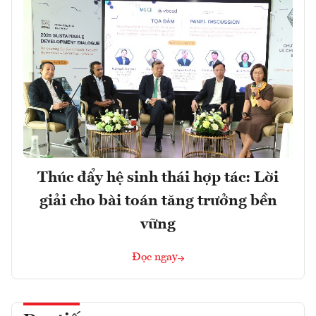
Thúc đẩy hệ sinh thái hợp tác: Lời
giải cho bài toán tăng trưởng bền
vững
Đọc ngay