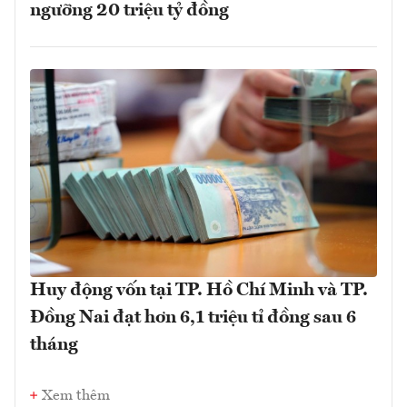
ngưỡng 20 triệu tỷ đồng
Huy động vốn tại TP. Hồ Chí Minh và TP.
Đồng Nai đạt hơn 6,1 triệu tỉ đồng sau 6
tháng
Xem thêm