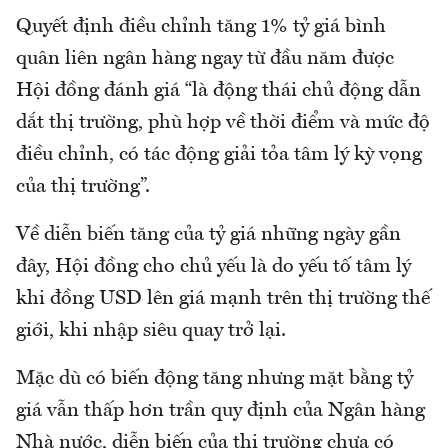
Quyết định điều chỉnh tăng 1% tỷ giá bình
quân liên ngân hàng ngay từ đầu năm được
Hội đồng đánh giá “là động thái chủ động dẫn
dắt thị trường, phù hợp về thời điểm và mức độ
điều chỉnh, có tác động giải tỏa tâm lý kỳ vọng
của thị trường”.
Về diễn biến tăng của tỷ giá những ngày gần
đây, Hội đồng cho chủ yếu là do yếu tố tâm lý
khi đồng USD lên giá mạnh trên thị trường thế
giới, khi nhập siêu quay trở lại.
Mặc dù có biến động tăng nhưng mặt bằng tỷ
giá vẫn thấp hơn trần quy định của Ngân hàng
Nhà nước, diễn biến của thị trường chưa có