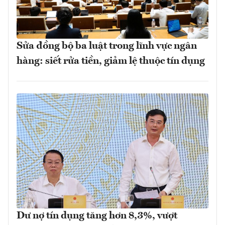
Sửa đồng bộ ba luật trong lĩnh vực ngân
hàng: siết rửa tiền, giảm lệ thuộc tín dụng
Dư nợ tín dụng tăng hơn 8,3%, vượt