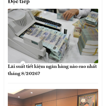
Đọc tiếp
Lãi suất tiết kiệm ngân hàng nào cao nhất
tháng 8/2026?