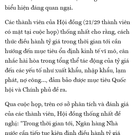
biểu hiện đáng quan ngại.
Các thành viên của Hội đồng (21/29 thành viên
có mặt tại cuộc họp) thống nhất cho rằng, cách
thức điều hành tỷ giá trong thời gian tới cần
hướng đến mục tiêu ổn định kinh tế vĩ mô, cân
nhắc hài hòa trong tổng thể tác động của tỷ giá
đến các yếu tố như xuất khẩu, nhập khẩu, lạm
phát, nợ công…, đảm bảo được mục tiêu Quốc
hội và Chính phủ đề ra.
Qua cuộc họp, trên cơ sở phân tích và đánh giá
của các thành viên, Hội đồng thống nhất đề
nghị: “Trong thời gian tới, Ngân hàng Nhà
nước cần tiếp tục kiên định điều hành tỷ giá