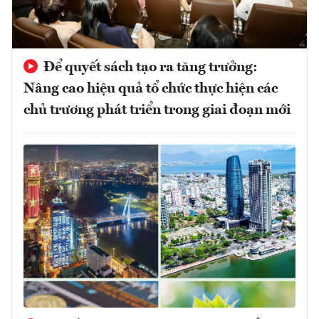
Để quyết sách tạo ra tăng trưởng:
Nâng cao hiệu quả tổ chức thực hiện các
chủ trương phát triển trong giai đoạn mới