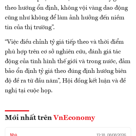
theo hướng ổn định, không vội vàng dao động
cũng như không để làm ảnh hưởng đến niềm
tin của thị trường”.
“Việc điều chỉnh tỷ giá tiếp theo và thời điểm
phù hợp trên cơ sở nghiên cứu, đánh giá tác
động của tình hình thế giới và trong nước, đảm
bảo ổn định tỷ giá theo đúng định hướng biên
độ đề ra từ đầu năm”, Hội đồng kết luận và đề
nghị tại cuộc họp.
Mới nhất trên
VnEconomy
Nhà
12:18, 08/08/2026