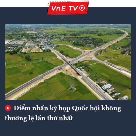
Điểm nhấn kỳ họp Quốc hội không
thường lệ lần thứ nhất