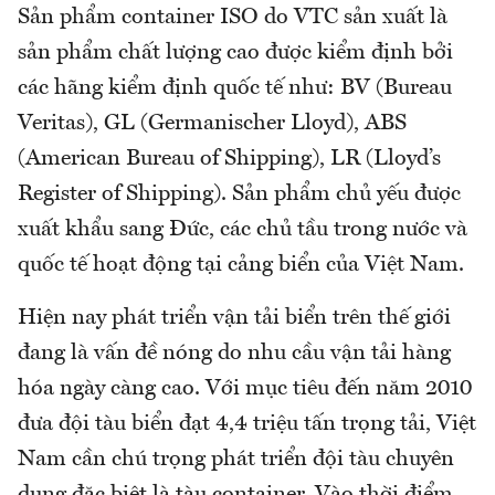
Sản phẩm container ISO do VTC sản xuất là
sản phẩm chất lượng cao được kiểm định bởi
các hãng kiểm định quốc tế như: BV (Bureau
Veritas), GL (Germanischer Lloyd), ABS
(American Bureau of Shipping), LR (Lloyd’s
Register of Shipping). Sản phẩm chủ yếu được
xuất khẩu sang Đức, các chủ tầu trong nước và
quốc tế hoạt động tại cảng biển của Việt Nam.
Hiện nay phát triển vận tải biển trên thế giới
đang là vấn đề nóng do nhu cầu vận tải hàng
hóa ngày càng cao. Với mục tiêu đến năm 2010
đưa đội tàu biển đạt 4,4 triệu tấn trọng tải, Việt
Nam cần chú trọng phát triển đội tàu chuyên