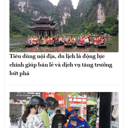
Tiêu dùng nội địa, du lịch là động lực
chính giúp bán lẻ và dịch vụ tăng trưởng
bứt phá