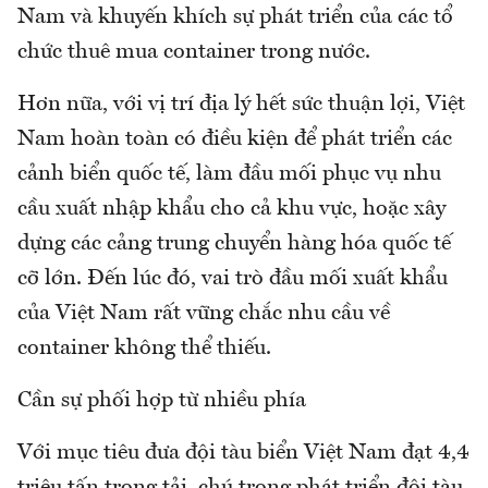
Nam và khuyến khích sự phát triển của các tổ
chức thuê mua container trong nước.
Hơn nữa, với vị trí địa lý hết sức thuận lợi, Việt
Nam hoàn toàn có điều kiện để phát triển các
cảnh biển quốc tế, làm đầu mối phục vụ nhu
cầu xuất nhập khẩu cho cả khu vực, hoặc xây
dựng các cảng trung chuyển hàng hóa quốc tế
cỡ lớn. Đến lúc đó, vai trò đầu mối xuất khẩu
của Việt Nam rất vững chắc nhu cầu về
container không thể thiếu.
Cần sự phối hợp từ nhiều phía
Với mục tiêu đưa đội tàu biển Việt Nam đạt 4,4