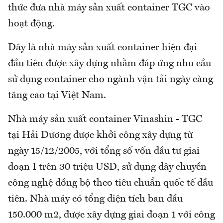
thức đưa nhà máy sản xuất container TGC vào
hoạt động.
Đây là nhà máy sản xuất container hiện đại
đầu tiên được xây dựng nhằm đáp ứng nhu cầu
sử dụng container cho ngành vận tải ngày càng
tăng cao tại Việt Nam.
Nhà máy sản xuất container Vinashin - TGC
tại Hải Dương được khởi công xây dựng từ
ngày 15/12/2005, với tổng số vốn đầu tư giai
đoạn I trên 30 triệu USD, sử dụng dây chuyền
công nghệ đồng bộ theo tiêu chuẩn quốc tế đầu
tiên. Nhà máy có tổng diện tích ban đầu
150.000 m2, được xây dựng giai đoạn 1 với công