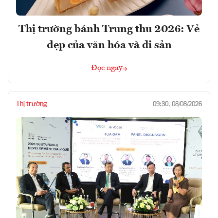
Thị trường bánh Trung thu 2026: Vẻ
đẹp của văn hóa và di sản
Đọc ngay
Thị trường
09:30, 08/08/2026