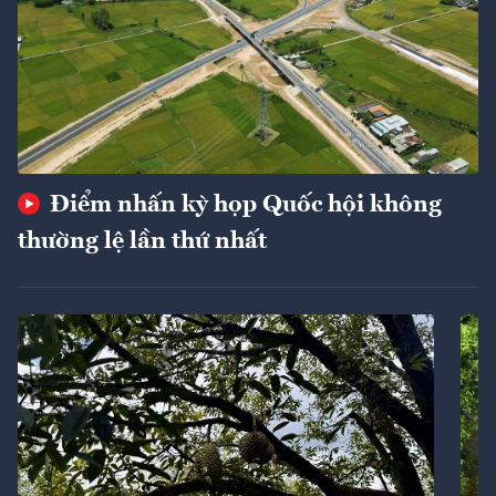
Điểm nhấn kỳ họp Quốc hội không
thường lệ lần thứ nhất