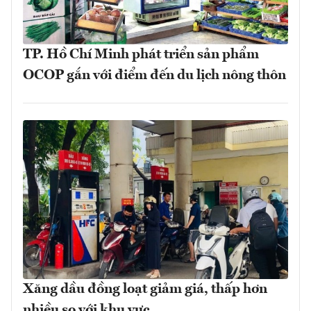
TP. Hồ Chí Minh phát triển sản phẩm
OCOP gắn với điểm đến du lịch nông thôn
Xăng dầu đồng loạt giảm giá, thấp hơn
nhiều so với khu vực