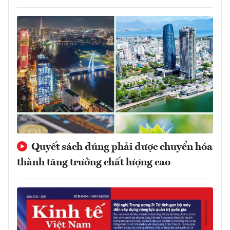
Quyết sách đúng phải được chuyển hóa
thành tăng trưởng chất lượng cao