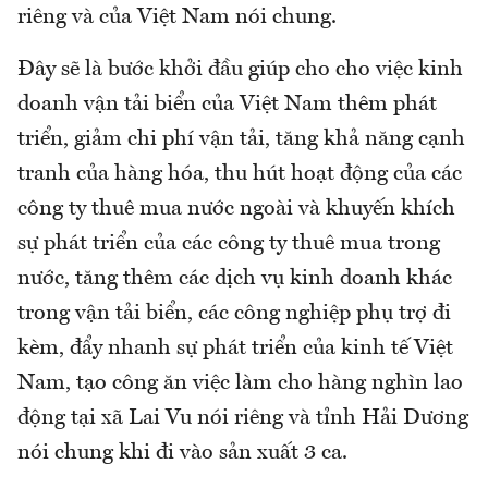
riêng và của Việt Nam nói chung.
Đây sẽ là bước khởi đầu giúp cho cho việc kinh
doanh vận tải biển của Việt Nam thêm phát
triển, giảm chi phí vận tải, tăng khả năng cạnh
tranh của hàng hóa, thu hút hoạt động của các
công ty thuê mua nước ngoài và khuyến khích
sự phát triển của các công ty thuê mua trong
nước, tăng thêm các dịch vụ kinh doanh khác
trong vận tải biển, các công nghiệp phụ trợ đi
kèm, đẩy nhanh sự phát triển của kinh tế Việt
Nam, tạo công ăn việc làm cho hàng nghìn lao
động tại xã Lai Vu nói riêng và tỉnh Hải Dương
nói chung khi đi vào sản xuất 3 ca.