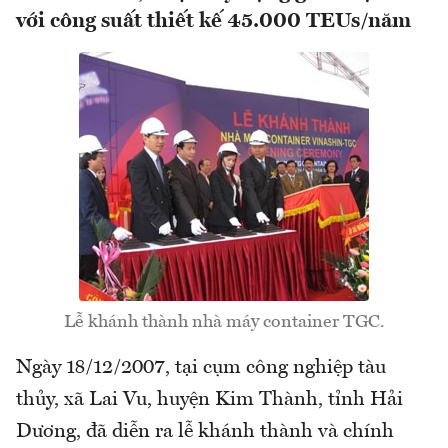
với công suất thiết kế 45.000 TEUs/năm
Lễ khánh thành nhà máy container TGC.
Ngày 18/12/2007, tại cụm công nghiệp tàu
thủy, xã Lai Vu, huyện Kim Thành, tỉnh Hải
Dương, đã diễn ra lễ khánh thành và chính