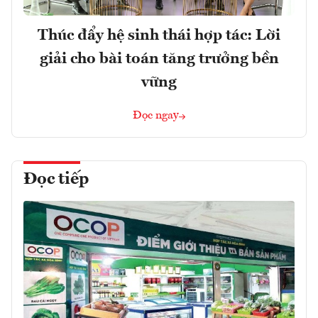
Thúc đẩy hệ sinh thái hợp tác: Lời
giải cho bài toán tăng trưởng bền
vững
Đọc ngay
Đọc tiếp