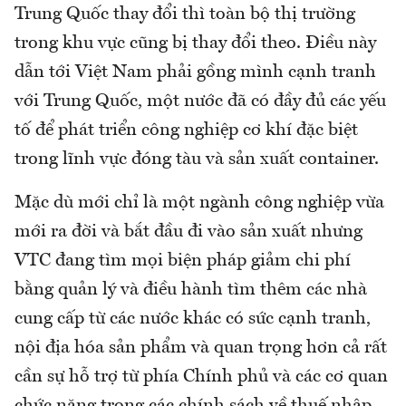
Trung Quốc thay đổi thì toàn bộ thị trường
trong khu vực cũng bị thay đổi theo. Điều này
dẫn tới Việt Nam phải gồng mình cạnh tranh
với Trung Quốc, một nước đã có đầy đủ các yếu
tố để phát triển công nghiệp cơ khí đặc biệt
trong lĩnh vực đóng tàu và sản xuất container.
Mặc dù mới chỉ là một ngành công nghiệp vừa
mới ra đời và bắt đầu đi vào sản xuất nhưng
VTC đang tìm mọi biện pháp giảm chi phí
bằng quản lý và điều hành tìm thêm các nhà
cung cấp từ các nước khác có sức cạnh tranh,
nội địa hóa sản phẩm và quan trọng hơn cả rất
cần sự hỗ trợ từ phía Chính phủ và các cơ quan