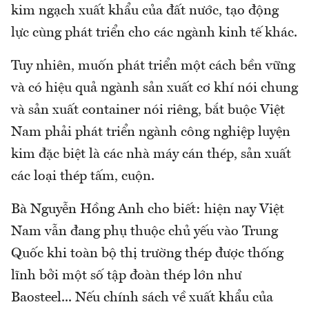
kim ngạch xuất khẩu của đất nước, tạo động
lực cùng phát triển cho các ngành kinh tế khác.
Tuy nhiên, muốn phát triển một cách bền vững
và có hiệu quả ngành sản xuất cơ khí nói chung
và sản xuất container nói riêng, bắt buộc Việt
Nam phải phát triển ngành công nghiệp luyện
kim đặc biệt là các nhà máy cán thép, sản xuất
các loại thép tấm, cuộn.
Bà Nguyễn Hồng Anh cho biết: hiện nay Việt
Nam vẫn đang phụ thuộc chủ yếu vào Trung
Quốc khi toàn bộ thị trường thép được thống
lĩnh bởi một số tập đoàn thép lớn như
Baosteel... Nếu chính sách về xuất khẩu của