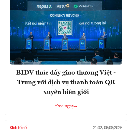
BIDV thúc đẩy giao thương Việt -
Trung với dịch vụ thanh toán QR
xuyên biên giới
Đọc ngay
Kinh tế số
21:02, 06/08/2026