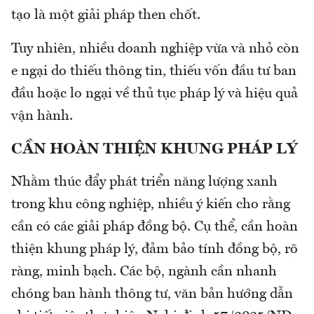
tạo là một giải pháp then chốt.
Tuy nhiên, nhiều doanh nghiệp vừa và nhỏ còn
e ngại do thiếu thông tin, thiếu vốn đầu tư ban
đầu hoặc lo ngại về thủ tục pháp lý và hiệu quả
vận hành.
CẦN HOÀN THIỆN KHUNG PHÁP LÝ
Nhằm thúc đẩy phát triển năng lượng xanh
trong khu công nghiệp, nhiều ý kiến cho rằng
cần có các giải pháp đồng bộ. Cụ thể, cần hoàn
thiện khung pháp lý, đảm bảo tính đồng bộ, rõ
ràng, minh bạch. Các bộ, ngành cần nhanh
chóng ban hành thông tư, văn bản hướng dẫn