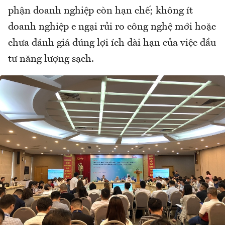
phận doanh nghiệp còn hạn chế; không ít
doanh nghiệp e ngại rủi ro công nghệ mới hoặc
chưa đánh giá đúng lợi ích dài hạn của việc đầu
tư năng lượng sạch.