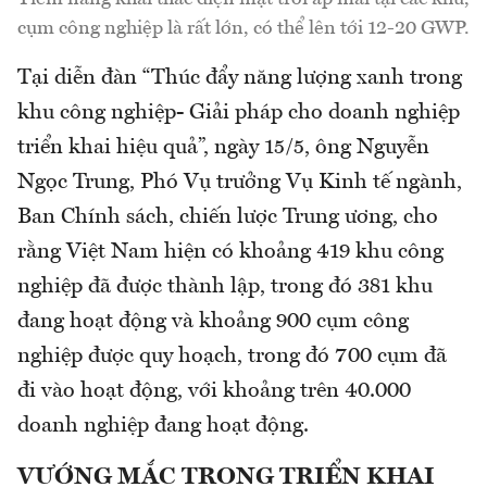
cụm công nghiệp là rất lớn, có thể lên tới 12-20 GWP.
Tại diễn đàn “Thúc đẩy năng lượng xanh trong
khu công nghiệp- Giải pháp cho doanh nghiệp
triển khai hiệu quả”, ngày 15/5, ông Nguyễn
Ngọc Trung, Phó Vụ trưởng Vụ Kinh tế ngành,
Ban Chính sách, chiến lược Trung ương, cho
rằng Việt Nam hiện có khoảng 419 khu công
nghiệp đã được thành lập, trong đó 381 khu
đang hoạt động và khoảng 900 cụm công
nghiệp được quy hoạch, trong đó 700 cụm đã
đi vào hoạt động, với khoảng trên 40.000
doanh nghiệp đang hoạt động.
VƯỚNG MẮC TRONG TRIỂN KHAI