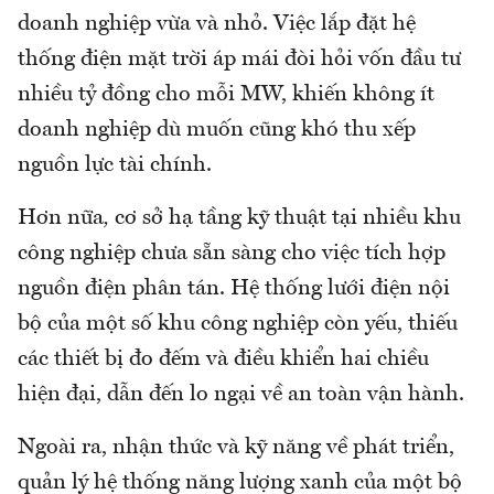
doanh nghiệp vừa và nhỏ. Việc lắp đặt hệ
thống điện mặt trời áp mái đòi hỏi vốn đầu tư
nhiều tỷ đồng cho mỗi MW, khiến không ít
doanh nghiệp dù muốn cũng khó thu xếp
nguồn lực tài chính.
Hơn nữa
,
cơ sở hạ tầng kỹ thuật tại nhiều khu
công nghiệp chưa sẵn sàng cho việc tích hợp
nguồn điện phân tán. Hệ thống lưới điện nội
bộ của một số khu công nghiệp còn yếu, thiếu
các thiết bị đo đếm và điều khiển hai chiều
hiện đại, dẫn đến lo ngại về an toàn vận hành.
Ngoài ra, nhận thức và kỹ năng về phát triển,
quản lý hệ thống năng lượng xanh của một bộ