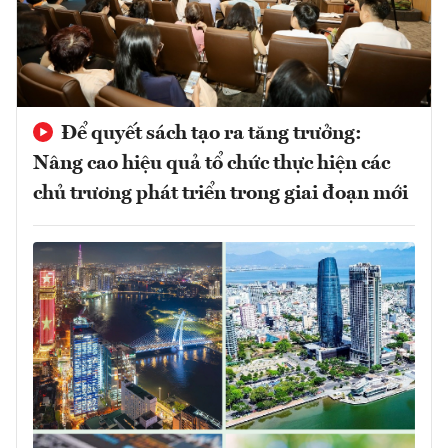
Để quyết sách tạo ra tăng trưởng:
Nâng cao hiệu quả tổ chức thực hiện các
chủ trương phát triển trong giai đoạn mới