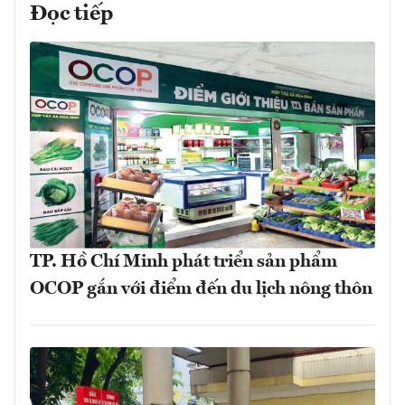
Đọc tiếp
TP. Hồ Chí Minh phát triển sản phẩm
OCOP gắn với điểm đến du lịch nông thôn