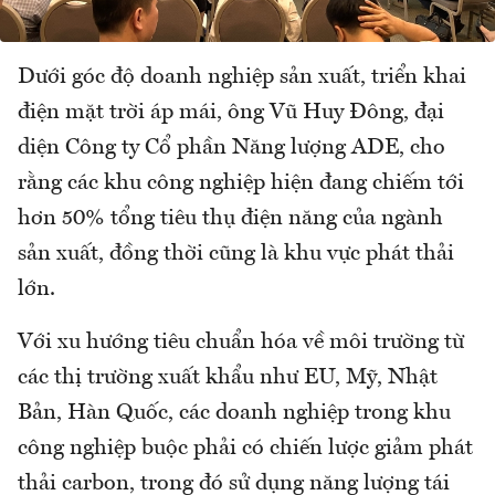
Dưới góc độ doanh nghiệp sản xuất, triển khai
điện mặt trời áp mái, ông Vũ Huy Đông, đại
diện Công ty Cổ phần Năng lượng ADE, cho
rằng các khu công nghiệp hiện đang chiếm tới
hơn 50% tổng tiêu thụ điện năng của ngành
sản xuất, đồng thời cũng là khu vực phát thải
lớn.
Với xu hướng tiêu chuẩn hóa về môi trường từ
các thị trường xuất khẩu như EU, Mỹ, Nhật
Bản, Hàn Quốc, các doanh nghiệp trong khu
công nghiệp buộc phải có chiến lược giảm phát
thải carbon, trong đó sử dụng năng lượng tái