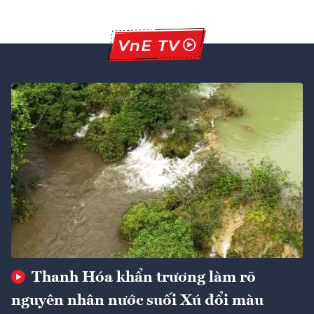
Thanh Hóa khẩn trương làm rõ
nguyên nhân nước suối Xú đổi màu