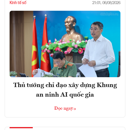
Kinh tế số
21:01, 06/08/2026
Thủ tướng chỉ đạo xây dựng Khung
an ninh AI quốc gia
Đọc ngay