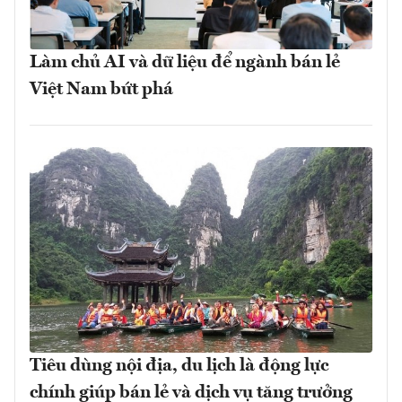
Làm chủ AI và dữ liệu để ngành bán lẻ
Việt Nam bứt phá
Tiêu dùng nội địa, du lịch là động lực
chính giúp bán lẻ và dịch vụ tăng trưởng