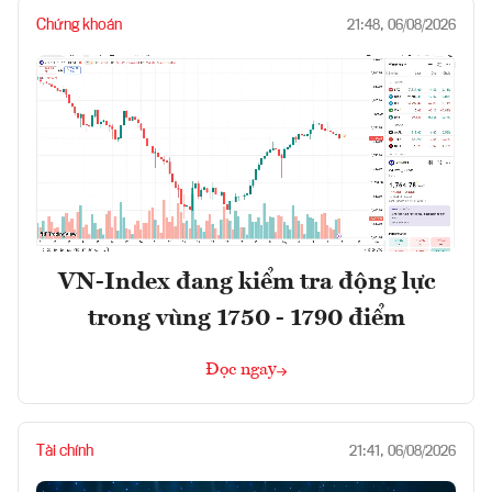
Chứng khoán
21:48, 06/08/2026
VN-Index đang kiểm tra động lực
trong vùng 1750 - 1790 điểm
Đọc ngay
Tài chính
21:41, 06/08/2026