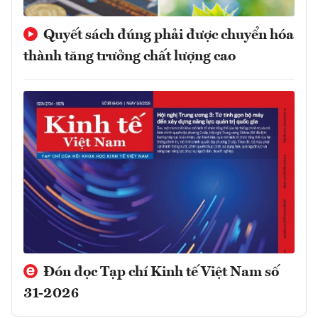
Quyết sách đúng phải được chuyển hóa
thành tăng trưởng chất lượng cao
Đón đọc Tạp chí Kinh tế Việt Nam số
31-2026