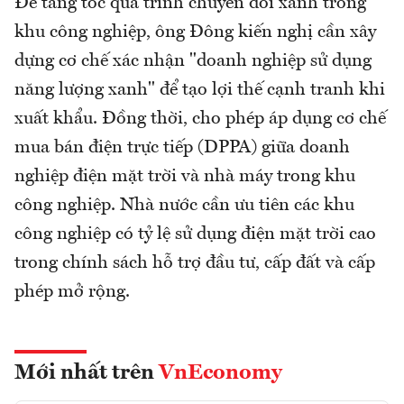
Để tăng tốc quá trình chuyển đổi xanh trong
khu công nghiệp, ông Đông kiến nghị cần xây
dựng cơ chế xác nhận "doanh nghiệp sử dụng
năng lượng xanh" để tạo lợi thế cạnh tranh khi
xuất khẩu. Đồng thời, cho phép áp dụng cơ chế
mua bán điện trực tiếp (DPPA) giữa doanh
nghiệp điện mặt trời và nhà máy trong khu
công nghiệp. Nhà nước cần ưu tiên các khu
công nghiệp có tỷ lệ sử dụng điện mặt trời cao
trong chính sách hỗ trợ đầu tư, cấp đất và cấp
phép mở rộng.
Mới nhất trên
VnEconomy