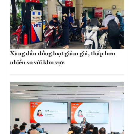
Xăng dầu đồng loạt giảm giá, thấp hơn
nhiều so với khu vực