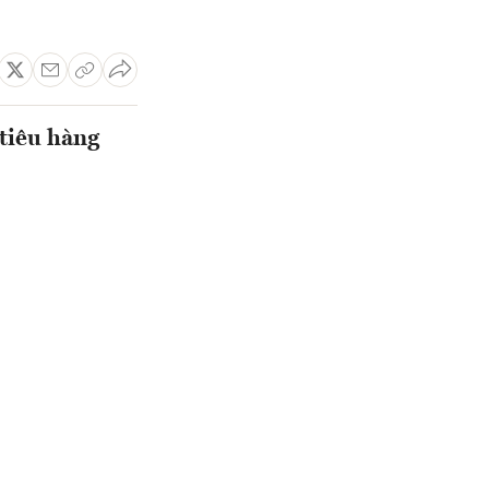
 tiêu hàng