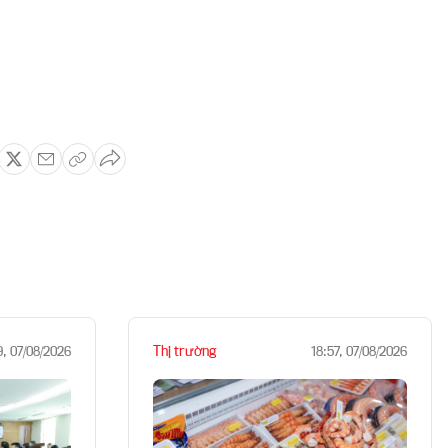
Thị trường
9, 07/08/2026
18:57, 07/08/2026