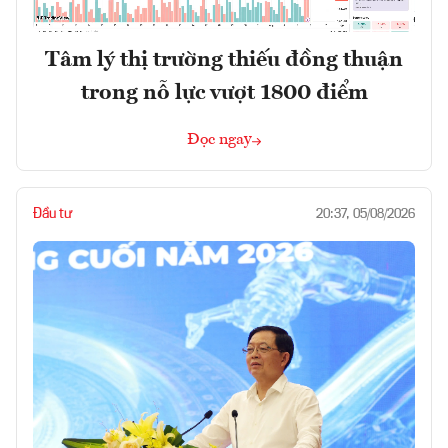
Tâm lý thị trường thiếu đồng thuận
trong nỗ lực vượt 1800 điểm
Đọc ngay
Đầu tư
20:37, 05/08/2026