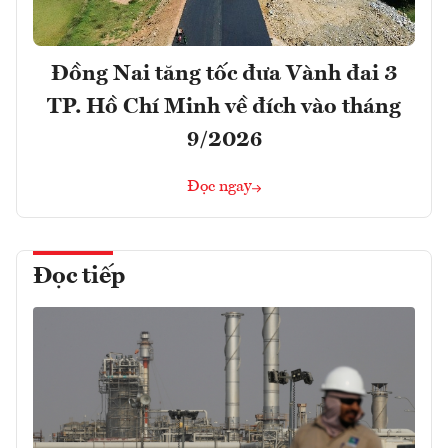
Đồng Nai tăng tốc đưa Vành đai 3
TP. Hồ Chí Minh về đích vào tháng
9/2026
Đọc ngay
Đọc tiếp