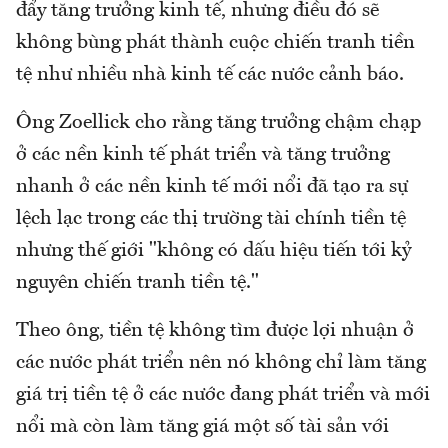
đẩy tăng trưởng kinh tế, nhưng điều đó sẽ
không bùng phát thành cuộc chiến tranh tiền
tệ như nhiều nhà kinh tế các nước cảnh báo.
Ông Zoellick cho rằng tăng trưởng chậm chạp
ở các nền kinh tế phát triển và tăng trưởng
nhanh ở các nền kinh tế mới nổi đã tạo ra sự
lệch lạc trong các thị trường tài chính tiền tệ
nhưng thế giới "không có dấu hiệu tiến tới kỷ
nguyên chiến tranh tiền tệ."
Theo ông, tiền tệ không tìm được lợi nhuận ở
các nước phát triển nên nó không chỉ làm tăng
giá trị tiền tệ ở các nước đang phát triển và mới
nổi mà còn làm tăng giá một số tài sản với