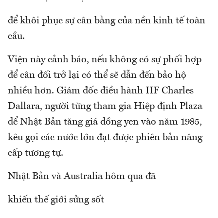
để khôi phục sự cân bằng của nền kinh tế toàn
cầu.
Viện này cảnh báo, nếu không có sự phối hợp
để cân đối trở lại có thể sẽ dẫn đến bảo hộ
nhiều hơn. Giám đốc điều hành IIF Charles
Dallara, người từng tham gia Hiệp định Plaza
để Nhật Bản tăng giá đồng yen vào năm 1985,
kêu gọi các nước lớn đạt được phiên bản nâng
cấp tương tự.
Nhật Bản và Australia hôm qua đã
khiến thế giới sửng sốt