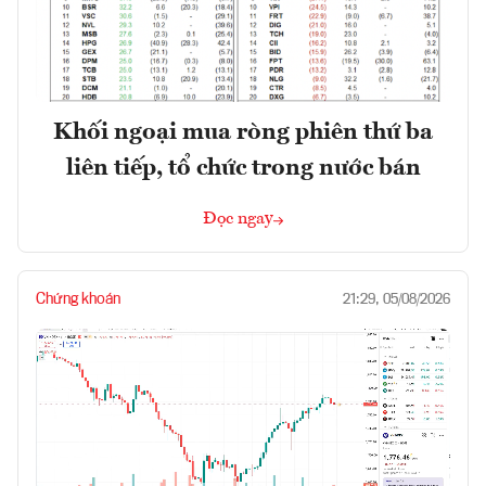
Khối ngoại mua ròng phiên thứ ba
liên tiếp, tổ chức trong nước bán
Đọc ngay
Chứng khoán
21:29, 05/08/2026