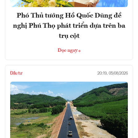
Phó Thủ tướng Hồ Quốc Dũng đề
nghị Phú Thọ phát triển dựa trên ba
trụ cột
Đọc ngay
Đầu tư
20:19, 05/08/2026