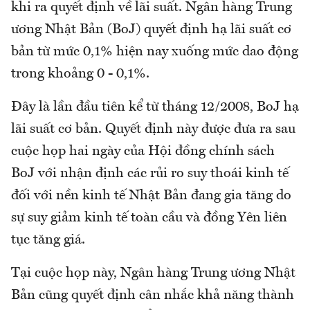
khi ra quyết định về lãi suất. Ngân hàng Trung
ương Nhật Bản (BoJ) quyết định hạ lãi suất cơ
bản từ mức 0,1% hiện nay xuống mức dao động
trong khoảng 0 - 0,1%.
Đây là lần đầu tiên kể từ tháng 12/2008, BoJ hạ
lãi suất cơ bản. Quyết định này được đưa ra sau
cuộc họp hai ngày của Hội đồng chính sách
BoJ với nhận định các rủi ro suy thoái kinh tế
đối với nền kinh tế Nhật Bản đang gia tăng do
sự suy giảm kinh tế toàn cầu và đồng Yên liên
tục tăng giá.
Tại cuộc họp này, Ngân hàng Trung ương Nhật
Bản cũng quyết định cân nhắc khả năng thành