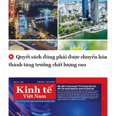
Quyết sách đúng phải được chuyển hóa
thành tăng trưởng chất lượng cao