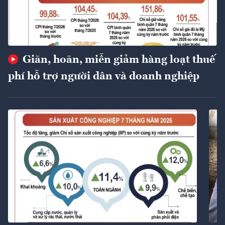
Giãn, hoãn, miễn giảm hàng loạt thuế
phí hỗ trợ người dân và doanh nghiệp