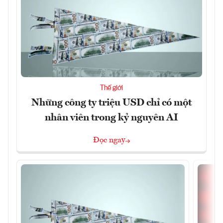
Thế giới
Những công ty triệu USD chỉ có một
nhân viên trong kỷ nguyên AI
Đọc ngay