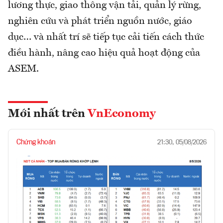
lương thực, giao thông vận tải, quản lý rừng,
nghiên cứu và phát triển nguồn nước, giáo
dục… và nhất trí sẽ tiếp tục cải tiến cách thức
điều hành, nâng cao hiệu quả hoạt động của
ASEM.
Mới nhất trên
VnEconomy
Chứng khoán
21:30, 05/08/2026