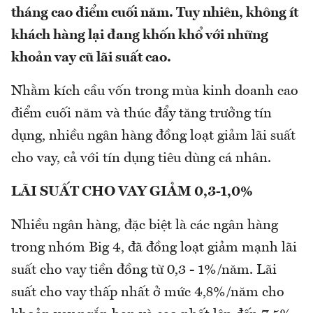
tháng cao điểm cuối năm. Tuy nhiên, không ít
khách hàng lại đang khốn khổ với những
khoản vay cũ lãi suất cao.
Nhằm kích cầu vốn trong mùa kinh doanh cao
điểm cuối năm và thúc đẩy tăng trưởng tín
dụng, nhiều ngân hàng đồng loạt giảm lãi suất
cho vay, cả với tín dụng tiêu dùng cá nhân.
LÃI SUẤT CHO VAY GIẢM 0,3-1,0%
Nhiều ngân hàng, đặc biệt là các ngân hàng
trong nhóm Big 4, đã đồng loạt giảm mạnh lãi
suất cho vay tiền đồng từ 0,3 - 1%/năm. Lãi
suất cho vay thấp nhất ở mức 4,8%/năm cho