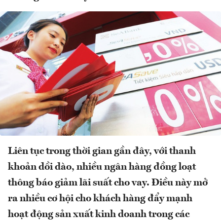
Liên tục trong thời gian gần đây, với thanh
khoản dồi dào, nhiều ngân hàng đồng loạt
thông báo giảm lãi suất cho vay. Điều này mở
ra nhiều cơ hội cho khách hàng đẩy mạnh
hoạt động sản xuất kinh doanh trong các