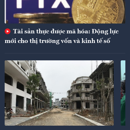
Tài sản thực được mã hóa: Động lực
mới cho thị trường vốn và kinh tế số