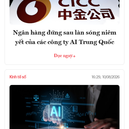
Ngân hàng đứng sau làn sóng niêm
yết của các công ty AI Trung Quốc
Đọc ngay
Kinh tế số
16:29, 10/08/2026