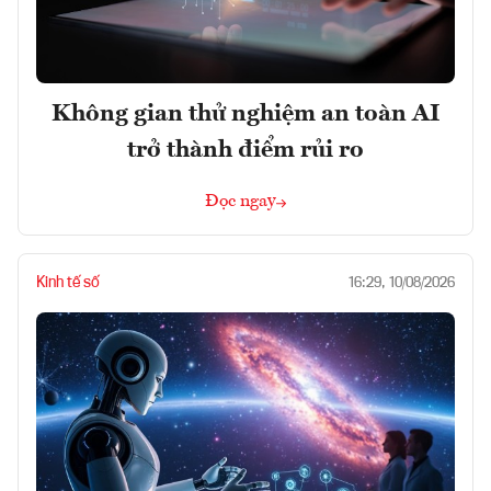
Không gian thử nghiệm an toàn AI
trở thành điểm rủi ro
Đọc ngay
Kinh tế số
16:29, 10/08/2026