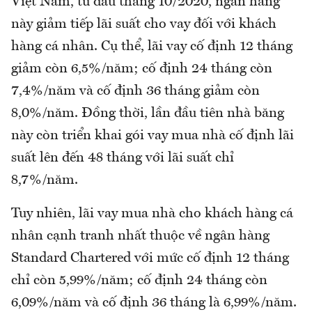
Việt Nam, từ đầu tháng 10/2020, ngân hàng
này giảm tiếp lãi suất cho vay đối với khách
hàng cá nhân. Cụ thể, lãi vay cố định 12 tháng
giảm còn 6,5%/năm; cố định 24 tháng còn
7,4%/năm và cố định 36 tháng giảm còn
8,0%/năm. Đồng thời, lần đầu tiên nhà băng
này còn triển khai gói vay mua nhà cố định lãi
suất lên đến 48 tháng với lãi suất chỉ
8,7%/năm.
Tuy nhiên, lãi vay mua nhà cho khách hàng cá
nhân cạnh tranh nhất thuộc về ngân hàng
Standard Chartered với mức cố định 12 tháng
chỉ còn 5,99%/năm; cố định 24 tháng còn
6,09%/năm và cố định 36 tháng là 6,99%/năm.