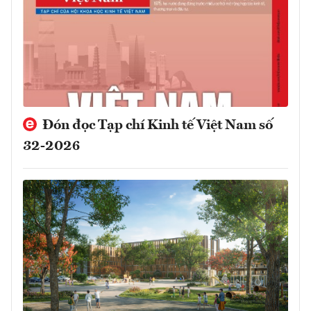
Đón đọc Tạp chí Kinh tế Việt Nam số
32-2026