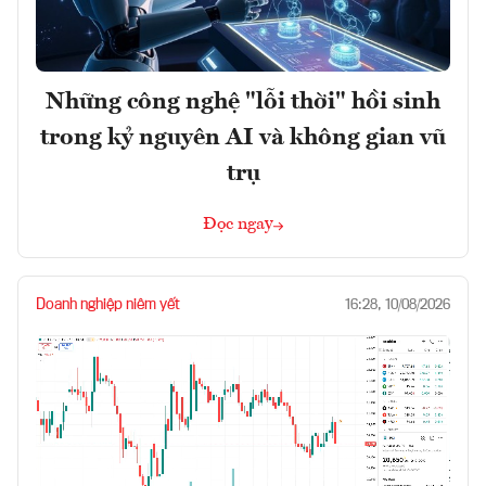
Những công nghệ "lỗi thời" hồi sinh
trong kỷ nguyên AI và không gian vũ
trụ
Đọc ngay
Doanh nghiệp niêm yết
16:28, 10/08/2026