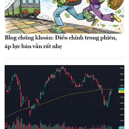
Blog chứng khoán: Điều chỉnh trong phiên,
áp lực bán vẫn rất nhẹ