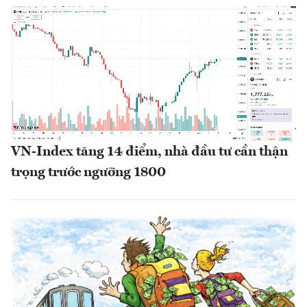
VN-Index tăng 14 điểm, nhà đầu tư cần thận
trọng trước ngưỡng 1800