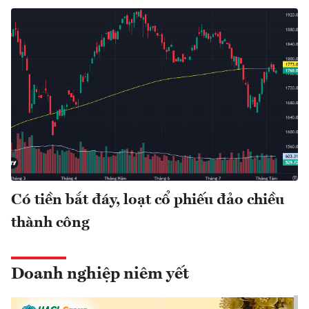
Có tiền bắt đáy, loạt cổ phiếu đảo chiều
thành công
Doanh nghiệp niêm yết