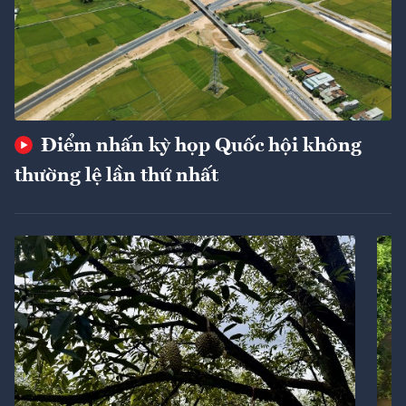
Điểm nhấn kỳ họp Quốc hội không
thường lệ lần thứ nhất