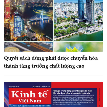
Quyết sách đúng phải được chuyển hóa
thành tăng trưởng chất lượng cao