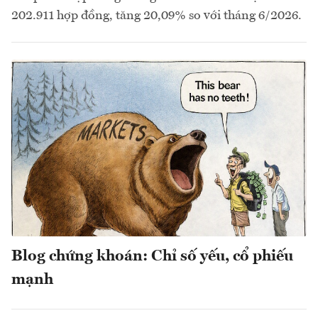
202.911 hợp đồng, tăng 20,09% so với tháng 6/2026.
Blog chứng khoán: Chỉ số yếu, cổ phiếu
mạnh