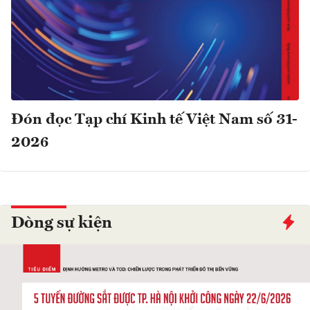
Đón đọc Tạp chí Kinh tế Việt Nam số 31-
2026
Dòng sự kiện