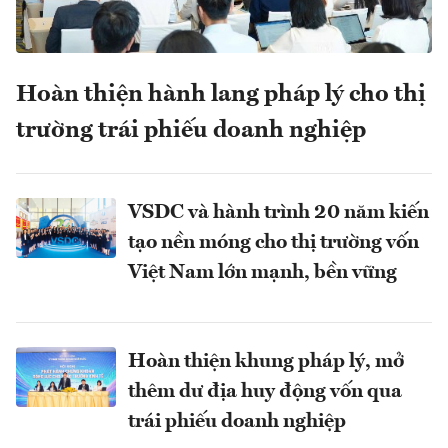
Hoàn thiện hành lang pháp lý cho thị
trường trái phiếu doanh nghiệp
VSDC và hành trình 20 năm kiến
tạo nền móng cho thị trường vốn
Việt Nam lớn mạnh, bền vững
Hoàn thiện khung pháp lý, mở
thêm dư địa huy động vốn qua
trái phiếu doanh nghiệp