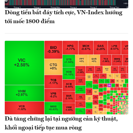
Dòng tiền bắt đáy tích cực, VN-Index hướng
tới mốc 1800 điểm
Đà tăng chững lại tại ngưỡng cản kỹ thuật,
khối ngoại tiếp tục mua ròng