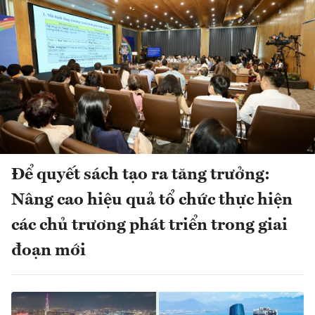
Để quyết sách tạo ra tăng trưởng:
Nâng cao hiệu quả tổ chức thực hiện
các chủ trương phát triển trong giai
đoạn mới