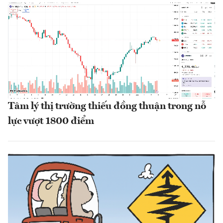
Tâm lý thị trường thiếu đồng thuận trong nỗ
lực vượt 1800 điểm