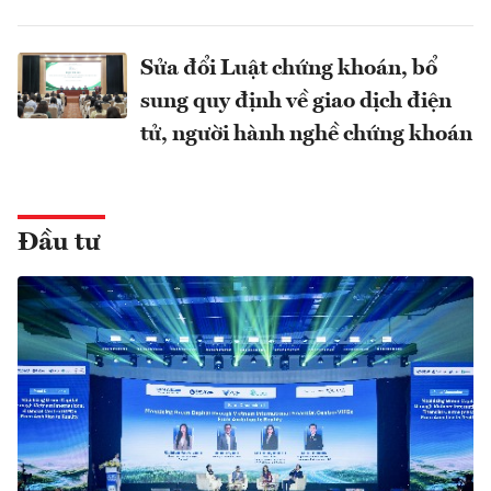
Sửa đổi Luật chứng khoán, bổ
sung quy định về giao dịch điện
tử, người hành nghề chứng khoán
Đầu tư