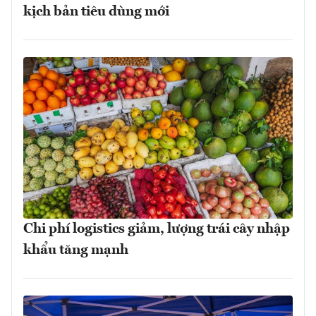
kịch bản tiêu dùng mới
Chi phí logistics giảm, lượng trái cây nhập
khẩu tăng mạnh