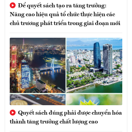
Để quyết sách tạo ra tăng trưởng:
Nâng cao hiệu quả tổ chức thực hiện các
chủ trương phát triển trong giai đoạn mới
Quyết sách đúng phải được chuyển hóa
thành tăng trưởng chất lượng cao