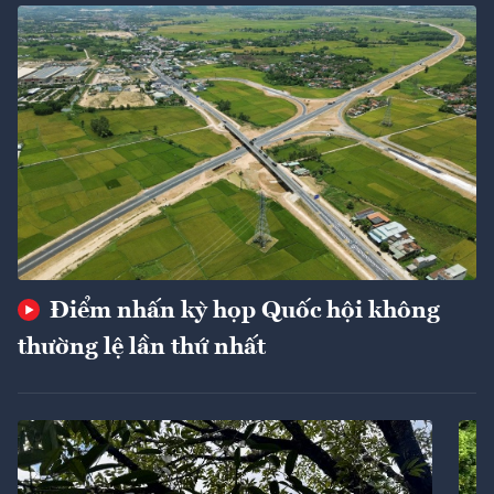
Điểm nhấn kỳ họp Quốc hội không
thường lệ lần thứ nhất