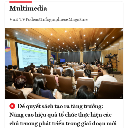
Multimedia
VnE TV
Podcast
Infographics
eMagazine
Để quyết sách tạo ra tăng trưởng:
Nâng cao hiệu quả tổ chức thực hiện các
chủ trương phát triển trong giai đoạn mới