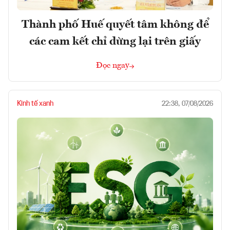
Thành phố Huế quyết tâm không để
các cam kết chỉ dừng lại trên giấy
Đọc ngay
Kinh tế xanh
22:38, 07/08/2026