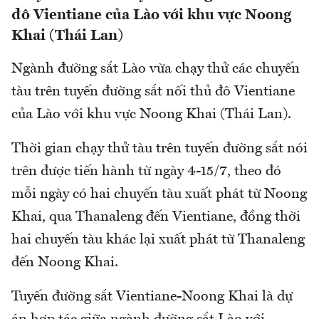
đô Vientiane của Lào với khu vực Noong
Khai (Thái Lan)
Ngành đường sắt Lào vừa chạy thử các chuyến
tàu trên tuyến đường sắt nối thủ đô Vientiane
của Lào với khu vực Noong Khai (Thái Lan).
Thời gian chạy thử tàu trên tuyến đường sắt nói
trên được tiến hành từ ngày 4-15/7, theo đó
mỗi ngày có hai chuyến tàu xuất phát từ Noong
Khai, qua Thanaleng đến Vientiane, đồng thời
hai chuyến tàu khác lại xuất phát từ Thanaleng
đến Noong Khai.
Tuyến đường sắt Vientiane-Noong Khai là dự