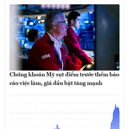
Chứng khoán Mỹ sụt điểm trước thềm báo
cáo việc làm, giá dầu bật tăng mạnh