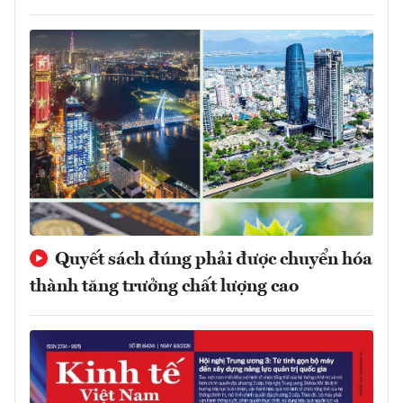
Quyết sách đúng phải được chuyển hóa
thành tăng trưởng chất lượng cao