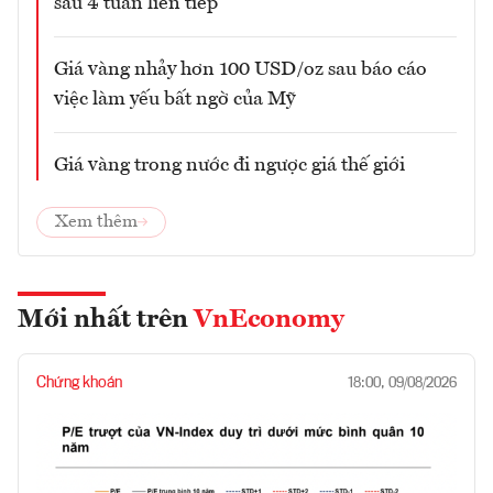
sâu 4 tuần liên tiếp
Giá vàng nhảy hơn 100 USD/oz sau báo cáo
việc làm yếu bất ngờ của Mỹ
Giá vàng trong nước đi ngược giá thế giới
Xem thêm
Mới nhất trên
VnEconomy
Chứng khoán
18:00, 09/08/2026