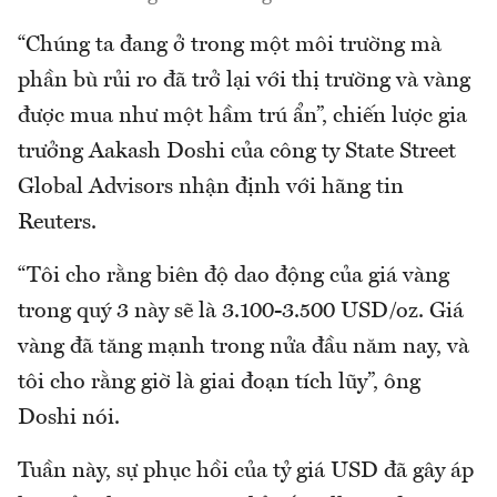
“Chúng ta đang ở trong một môi trường mà
phần bù rủi ro đã trở lại với thị trường và vàng
được mua như một hầm trú ẩn”, chiến lược gia
trưởng Aakash Doshi của công ty State Street
Global Advisors nhận định với hãng tin
Reuters.
“Tôi cho rằng biên độ dao động của giá vàng
trong quý 3 này sẽ là 3.100-3.500 USD/oz. Giá
vàng đã tăng mạnh trong nửa đầu năm nay, và
tôi cho rằng giờ là giai đoạn tích lũy”, ông
Doshi nói.
Tuần này, sự phục hồi của tỷ giá USD đã gây áp