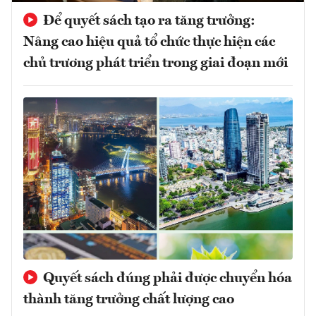
Để quyết sách tạo ra tăng trưởng:
Nâng cao hiệu quả tổ chức thực hiện các
chủ trương phát triển trong giai đoạn mới
Quyết sách đúng phải được chuyển hóa
thành tăng trưởng chất lượng cao