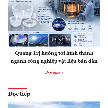
Quảng Trị hướng tới hình thành
ngành công nghiệp vật liệu bán dẫn
Đọc ngay
Đọc tiếp