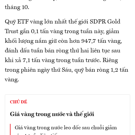
tháng 10.
Quỹ ETF vàng lớn nhất thế giới SDPR Gold
Trust gần 0,1 tấn vàng trong tuần này, giảm
khối lượng nắm giữ còn hơn 947,7 tấn vàng,
đánh dấu tuần bán ròng thứ hai liên tục sau
khi xả 7,1 tấn vàng trong tuần trước. Riêng
trong phiên ngày thứ Sáu, quỹ bán ròng 1,2 tấn
vàng.
CHỦ ĐỀ
Giá vàng trong nước và thế giới
Giá vàng trong nước leo dốc sau chuỗi giảm