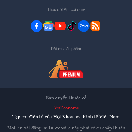
Theo dõi VnEconomy
Đặt mua ấn phẩm
Bản quyền thuộc về
VnEconomy
Tạp chí điện tử của Hội Khoa học Kinh tế Việt Nam
Mọi tin bài đăng lại từ website này phải có sự chấp thuận