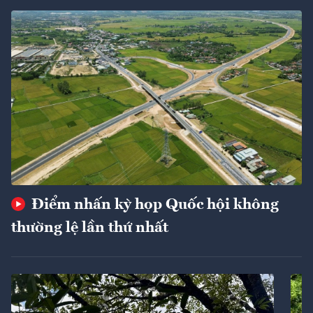
Điểm nhấn kỳ họp Quốc hội không
thường lệ lần thứ nhất