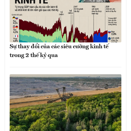
Sự thay đổi của các siêu cường kinh tế
trong 2 thế kỷ qua