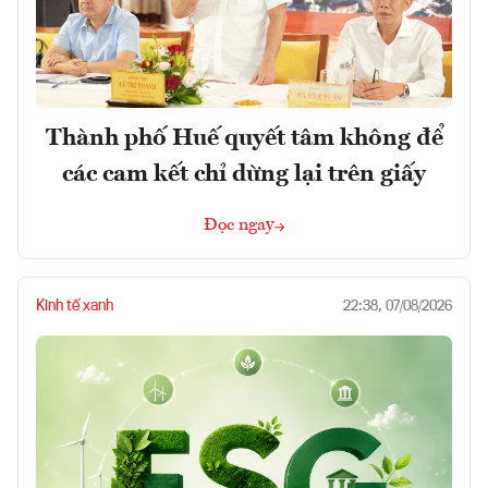
Thành phố Huế quyết tâm không để
các cam kết chỉ dừng lại trên giấy
Đọc ngay
Kinh tế xanh
22:38, 07/08/2026