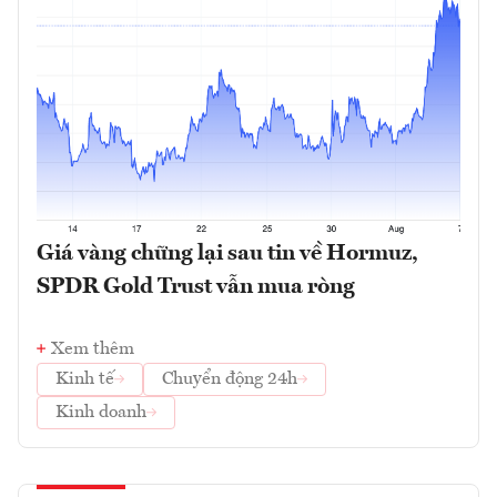
Giá vàng chững lại sau tin về Hormuz,
SPDR Gold Trust vẫn mua ròng
Xem thêm
Kinh tế
Chuyển động 24h
Kinh doanh