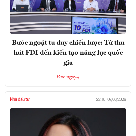
Bước ngoặt tư duy chiến lược: Từ thu
hút FDI đến kiến tạo năng lực quốc
gia
Đọc ngay
Nhà đầu tư
22:18, 07/08/2026