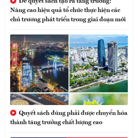
Để quyết sách tạo ra tăng trưởng:
Nâng cao hiệu quả tổ chức thực hiện các
chủ trương phát triển trong giai đoạn mới
Quyết sách đúng phải được chuyển hóa
thành tăng trưởng chất lượng cao