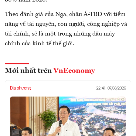
30% năm 2020.
Theo đánh giá của Nga, châu Á-TBD với tiềm
năng về tài nguyên, con người, công nghiệp và
tài chính, sẽ là một trong những đầu máy
chính của kinh tế thế giới.
Mới nhất trên
VnEconomy
Địa phương
22:41, 07/08/2026