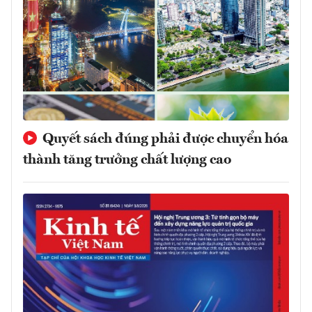
Quyết sách đúng phải được chuyển hóa
thành tăng trưởng chất lượng cao