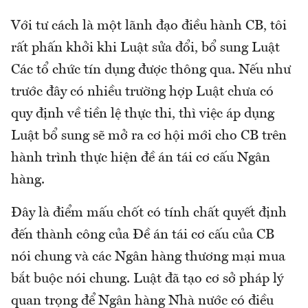
Với tư cách là một lãnh đạo điều hành CB, tôi
rất phấn khởi khi Luật sửa đổi, bổ sung Luật
Các tổ chức tín dụng được thông qua. Nếu như
trước đây có nhiều trường hợp Luật chưa có
quy định về tiền lệ thực thi, thì việc áp dụng
Luật bổ sung sẽ mở ra cơ hội mới cho CB trên
hành trình thực hiện đề án tái cơ cấu Ngân
hàng.
Đây là điểm mấu chốt có tính chất quyết định
đến thành công của Đề án tái cơ cấu của CB
nói chung và các Ngân hàng thương mại mua
bắt buộc nói chung. Luật đã tạo cơ sở pháp lý
quan trọng để Ngân hàng Nhà nước có điều