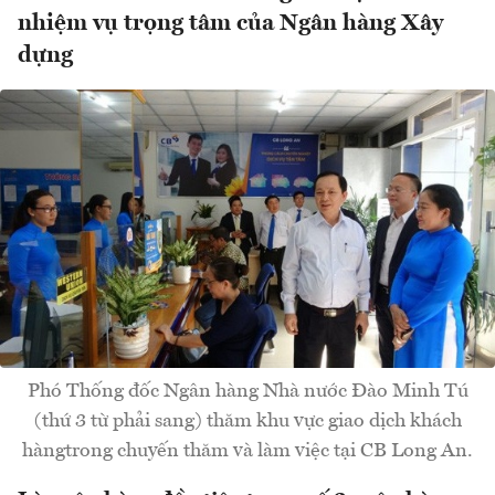
nhiệm vụ trọng tâm của Ngân hàng Xây
dựng
Phó Thống đốc Ngân hàng Nhà nước Đào Minh Tú
(thứ 3 từ phải sang) thăm khu vực giao dịch khách
hàngtrong chuyến thăm và làm việc tại CB Long An.