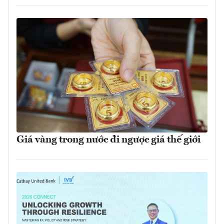
Giá vàng trong nước đi ngược giá thế giới