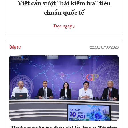
Việt cần vượt "bài kiểm tra" tiêu
chuẩn quốc tế
Đọc ngay
Đầu tư
22:36, 07/08/2026