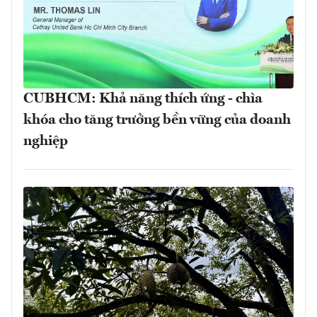
CUBHCM: Khả năng thích ứng - chìa
khóa cho tăng trưởng bền vững của doanh
nghiệp