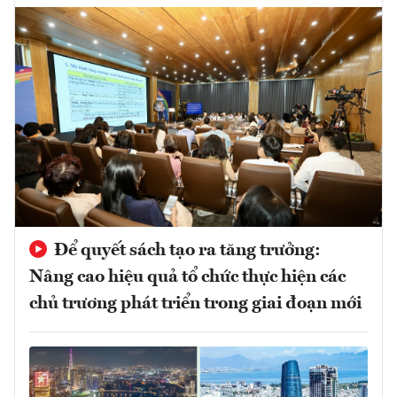
Để quyết sách tạo ra tăng trưởng:
Nâng cao hiệu quả tổ chức thực hiện các
chủ trương phát triển trong giai đoạn mới