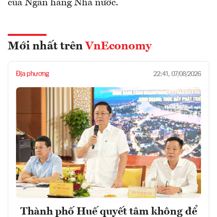
của Ngân hàng Nhà nước.
Mới nhất trên
VnEconomy
Địa phương
22:41, 07/08/2026
Thành phố Huế quyết tâm không để