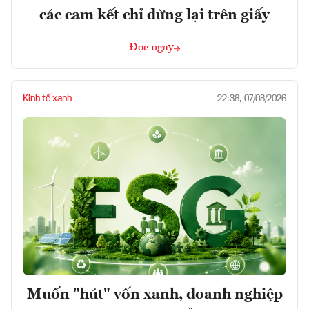
các cam kết chỉ dừng lại trên giấy
Đọc ngay
Kinh tế xanh
22:38, 07/08/2026
Muốn "hút" vốn xanh, doanh nghiệp