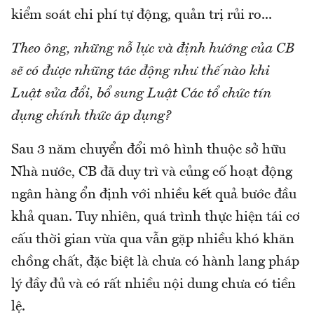
kiểm soát chi phí tự động, quản trị rủi ro...
Theo ông, những nỗ lực và định hướng của CB
sẽ có được những tác động như thế nào khi
Luật sửa đổi, bổ sung Luật Các tổ chức tín
dụng chính thức áp dụng?
Sau 3 năm chuyển đổi mô hình thuộc sở hữu
Nhà nước, CB đã duy trì và củng cố hoạt động
ngân hàng ổn định với nhiều kết quả bước đầu
khả quan. Tuy nhiên, quá trình thực hiện tái cơ
cấu thời gian vừa qua vẫn gặp nhiều khó khăn
chồng chất, đặc biệt là chưa có hành lang pháp
lý đầy đủ và có rất nhiều nội dung chưa có tiền
lệ.