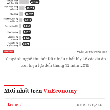
10 ngành nghề thu hút fdi nhiều nhất lũy kế các dự án
còn hiệu lực đến tháng 12 năm 2019
Mới nhất trên
VnEconomy
Kinh tế số
09:08, 06/08/2026