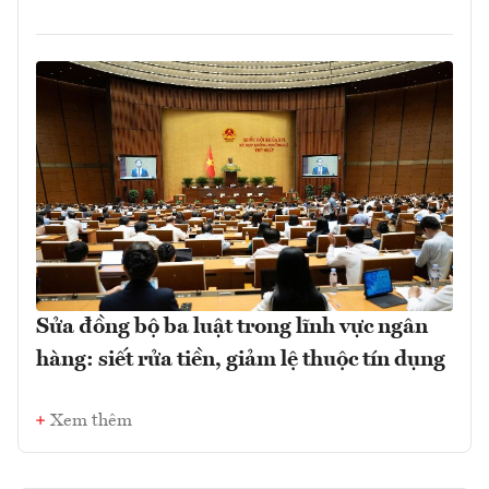
Sửa đồng bộ ba luật trong lĩnh vực ngân
hàng: siết rửa tiền, giảm lệ thuộc tín dụng
Xem thêm