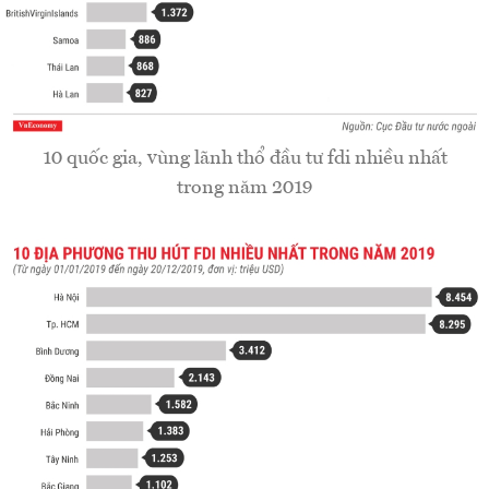
10 quốc gia, vùng lãnh thổ đầu tư fdi nhiều nhất
trong năm 2019