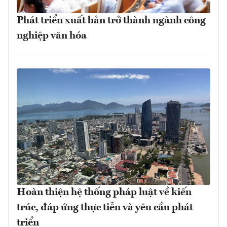
Phát triển xuất bản trở thành ngành công
nghiệp văn hóa
Hoàn thiện hệ thống pháp luật về kiến
trúc, đáp ứng thực tiễn và yêu cầu phát
triển