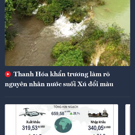
Thanh Hóa khẩn trương làm rõ
nguyên nhân nước suối Xú đổi màu