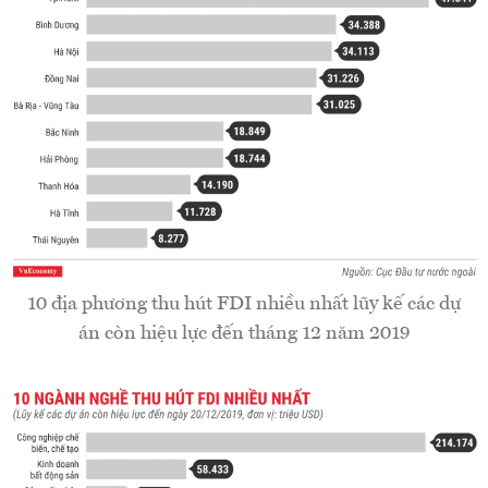
10 địa phương thu hút FDI nhiều nhất lũy kế các dự
án còn hiệu lực đến tháng 12 năm 2019