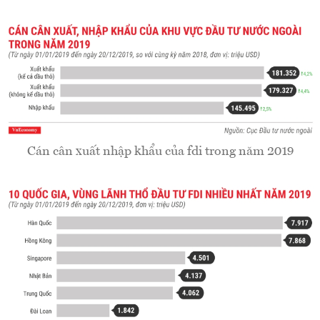
Cán cân xuất nhập khẩu của fdi trong năm 2019