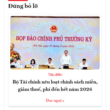
Đừng bỏ lỡ
Tiêu điểm
Bộ Tài chính nêu loạt chính sách miễn,
giảm thuế, phí đến hết năm 2026
Đọc ngay