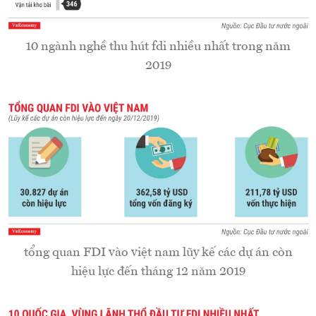
10 ngành nghề thu hút fdi nhiều nhất trong năm
2019
tổng quan FDI vào việt nam lũy kế các dự án còn
hiệu lực đến tháng 12 năm 2019