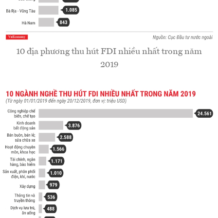
10 địa phương thu hút FDI nhiều nhất trong năm
2019