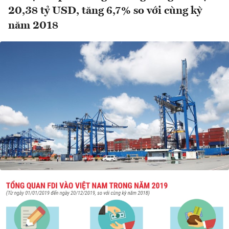
20,38 tỷ USD, tăng 6,7% so với cùng kỳ
năm 2018