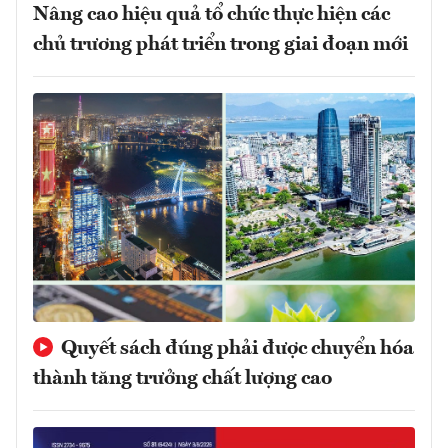
Nâng cao hiệu quả tổ chức thực hiện các
chủ trương phát triển trong giai đoạn mới
Quyết sách đúng phải được chuyển hóa
thành tăng trưởng chất lượng cao