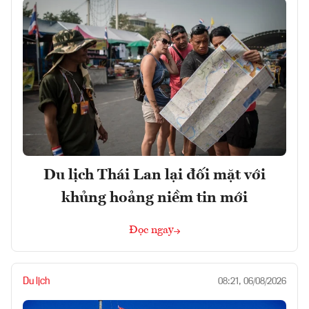
Du lịch Thái Lan lại đối mặt với
khủng hoảng niềm tin mới
Đọc ngay
Du lịch
08:21, 06/08/2026