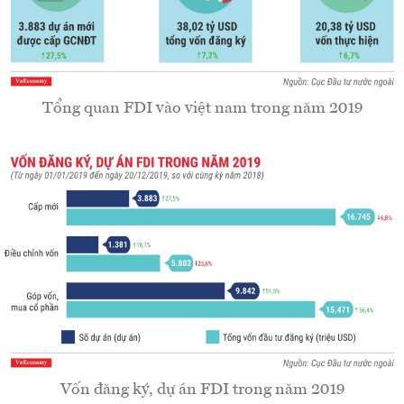
Tổng quan FDI vào việt nam trong năm 2019
Vốn đăng ký, dự án FDI trong năm 2019