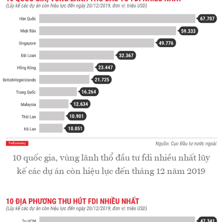
10 quốc gia, vùng lãnh thổ đầu tư fdi nhiều nhất lũy
kế các dự án còn hiệu lực đến tháng 12 năm 2019