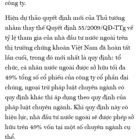
công ty.
Hiện dự thảo quyết định mới của Thủ tướng
nhằm thay thế Quyết định 55/2009/QĐ-TTg về
tỷ lệ tham gia của nhà đầu tư nước ngoài trên
thị trường chứng khoán Việt Nam đã hoàn tất
lần cuối, trong đó mới nhất là quy định: tổ
chức, cá nhân nước ngoài được sở hữu tối đa
49% tổng số cổ phiếu của công ty cổ phần đại
chúng, ngoại trừ pháp luật chuyên ngành có
quy định khác thì áp dụng theo quy định của
pháp luật chuyên ngành. Khi quy định này có
hiệu lực, nhà đầu tư nước ngoài sẽ được phép sở
hữu trên 49% vốn tại một số chuyên ngành cụ
thể.