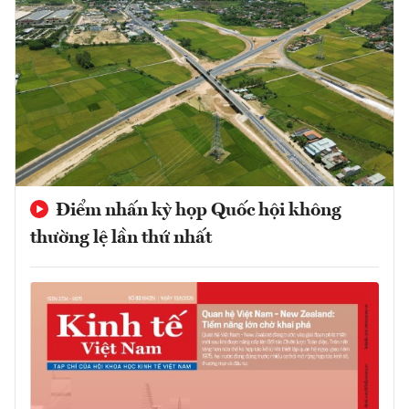
Điểm nhấn kỳ họp Quốc hội không
thường lệ lần thứ nhất