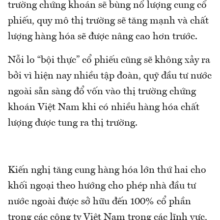
trường chứng khoán sẽ bùng nổ lượng cung cổ
phiếu, quy mô thị trường sẽ tăng mạnh và chất
lượng hàng hóa sẽ được nâng cao hơn trước.
Nỗi lo “bội thực” cổ phiếu cũng sẽ không xảy ra
bởi vì hiện nay nhiều tập đoàn, quỹ đầu tư nước
ngoài sẵn sàng đổ vốn vào thị trường chứng
khoán Việt Nam khi có nhiều hàng hóa chất
lượng được tung ra thị trường.
Kiến nghị tăng cung hàng hóa lớn thứ hai cho
khối ngoại theo hướng cho phép nhà đầu tư
nước ngoài được sở hữu đến 100% cổ phần
trong các công ty Việt Nam trong các lĩnh vực,