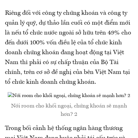
Riêng đối với công ty chứng khoán và công ty
quản lý quỹ, dự thảo lần cuối có một điểm mới
là nếu tổ chức nước ngoài sở hữu trên 49% cho
đến dưới 100% vốn điều lệ của tổ chức kinh
doanh chứng khoán đang hoạt động tại Việt
Nam thì phải có sự chấp thuận của Bộ Tài
chính, trên cơ sở đề nghị của bên Việt Nam tại
tổ chức kinh doanh chứng khoán.
Nới room cho khối ngoại, chứng khoán sẽ mạnh
hơn? 2
Trong bối cảnh hệ thống ngân hàng thương