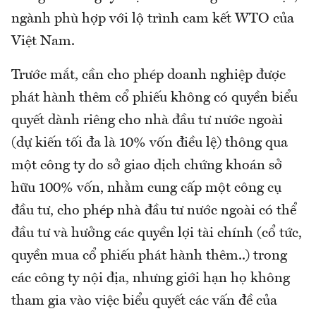
ngành phù hợp với lộ trình cam kết WTO của
Việt Nam.
Trước mắt, cần cho phép doanh nghiệp được
phát hành thêm cổ phiếu không có quyền biểu
quyết dành riêng cho nhà đầu tư nước ngoài
(dự kiến tối đa là 10% vốn điều lệ) thông qua
một công ty do sở giao dịch chứng khoán sở
hữu 100% vốn, nhằm cung cấp một công cụ
đầu tư, cho phép nhà đầu tư nước ngoài có thể
đầu tư và hưởng các quyền lợi tài chính (cổ tức,
quyền mua cổ phiếu phát hành thêm..) trong
các công ty nội địa, nhưng giới hạn họ không
tham gia vào việc biểu quyết các vấn đề của