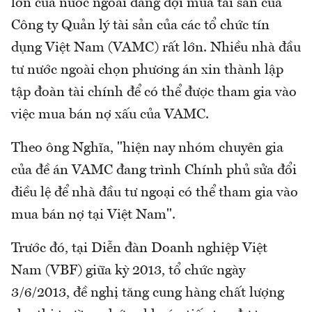
lớn của nước ngoài đang đợi mua tài sản của
Công ty Quản lý tài sản của các tổ chức tín
dụng Việt Nam (VAMC) rất lớn. Nhiều nhà đầu
tư nước ngoài chọn phương án xin thành lập
tập đoàn tài chính để có thể được tham gia vào
việc mua bán nợ xấu của VAMC.
Theo ông Nghĩa, "hiện nay nhóm chuyên gia
của đề án VAMC đang trình Chính phủ sửa đổi
điều lệ để nhà đầu tư ngoại có thể tham gia vào
mua bán nợ tại Việt Nam".
Trước đó, tại Diễn đàn Doanh nghiệp Việt
Nam (VBF) giữa kỳ 2013, tổ chức ngày
3/6/2013, đề nghị tăng cung hàng chất lượng