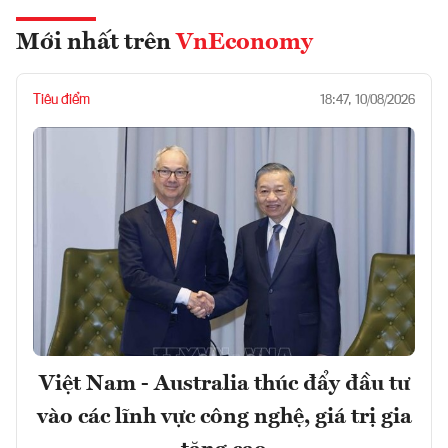
Mới nhất trên
VnEconomy
Tiêu điểm
18:47, 10/08/2026
Việt Nam - Australia thúc đẩy đầu tư
vào các lĩnh vực công nghệ, giá trị gia