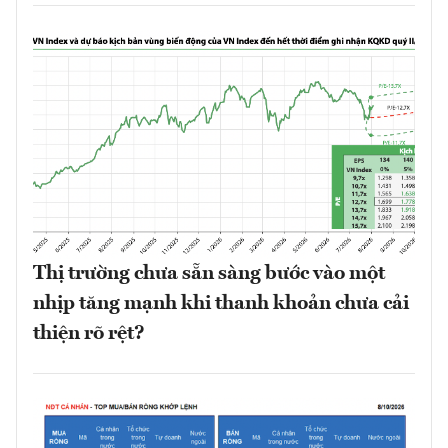
Thị trường chưa sẵn sàng bước vào một
nhịp tăng mạnh khi thanh khoản chưa cải
thiện rõ rệt?