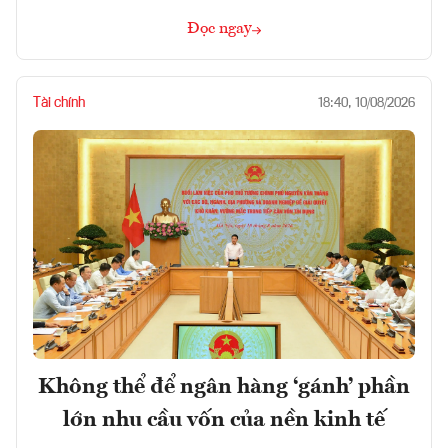
Đọc ngay
Tài chính
18:40, 10/08/2026
Không thể để ngân hàng ‘gánh’ phần
lớn nhu cầu vốn của nền kinh tế