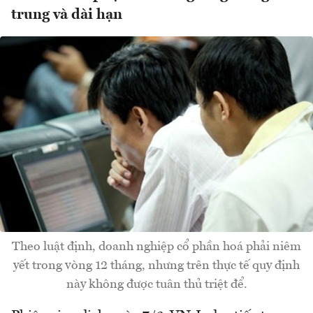
trung và dài hạn
Theo luật định, doanh nghiệp cổ phần hoá phải niêm
yết trong vòng 12 tháng, nhưng trên thực tế quy định
này không được tuân thủ triệt để.