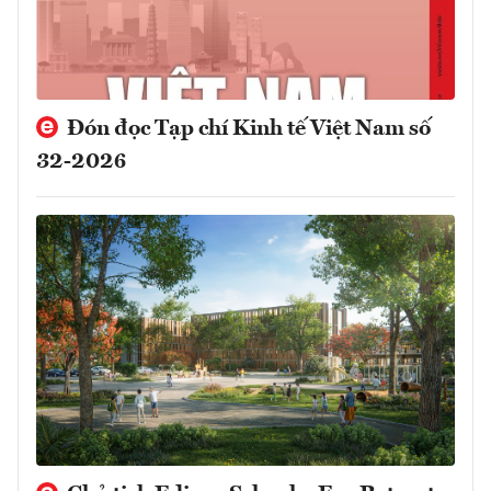
Đón đọc Tạp chí Kinh tế Việt Nam số
32-2026