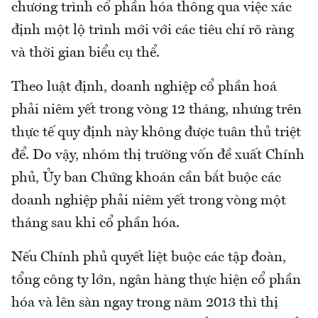
chương trình cổ phần hóa thông qua việc xác
định một lộ trình mới với các tiêu chí rõ ràng
và thời gian biểu cụ thể.
Theo luật định, doanh nghiệp cổ phần hoá
phải niêm yết trong vòng 12 tháng, nhưng trên
thực tế quy định này không được tuân thủ triệt
để. Do vậy, nhóm thị trường vốn đề xuất Chính
phủ, Ủy ban Chứng khoán cần bắt buộc các
doanh nghiệp phải niêm yết trong vòng một
tháng sau khi cổ phần hóa.
Nếu Chính phủ quyết liệt buộc các tập đoàn,
tổng công ty lớn, ngân hàng thực hiện cổ phần
hóa và lên sàn ngay trong năm 2013 thì thị