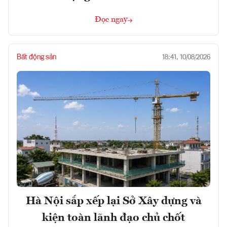
Đọc ngay
Bất động sản
18:41, 10/08/2026
Hà Nội sắp xếp lại Sở Xây dựng và
kiện toàn lãnh đạo chủ chốt