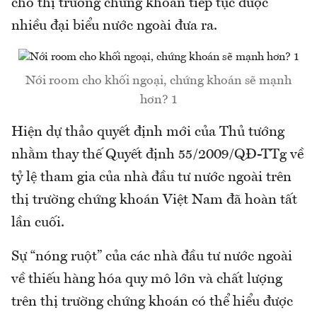
cho thị trường chứng khoán tiếp tục được
nhiều đại biểu nước ngoài đưa ra.
Nới room cho khối ngoại, chứng khoán sẽ mạnh
hơn? 1
Hiện dự thảo quyết định mới của Thủ tướng
nhằm thay thế Quyết định 55/2009/QĐ-TTg về
tỷ lệ tham gia của nhà đầu tư nước ngoài trên
thị trường chứng khoán Việt Nam đã hoàn tất
lần cuối.
Sự “nóng ruột” của các nhà đầu tư nước ngoài
về thiếu hàng hóa quy mô lớn và chất lượng
trên thị trường chứng khoán có thể hiểu được