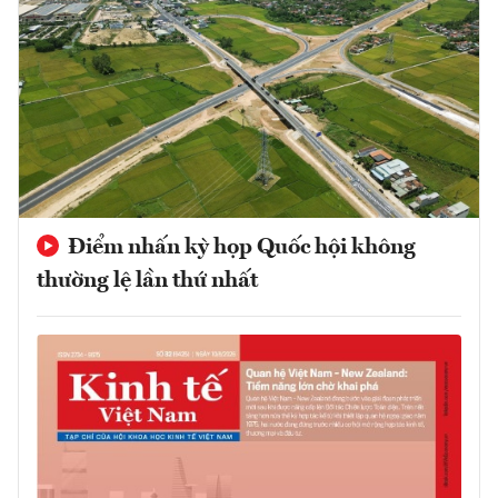
Điểm nhấn kỳ họp Quốc hội không
thường lệ lần thứ nhất