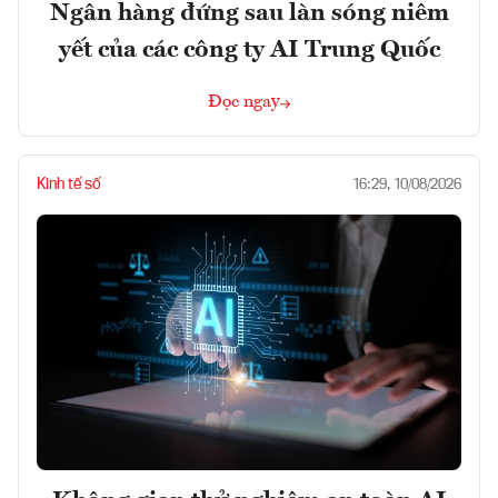
Ngân hàng đứng sau làn sóng niêm
yết của các công ty AI Trung Quốc
Đọc ngay
Kinh tế số
16:29, 10/08/2026