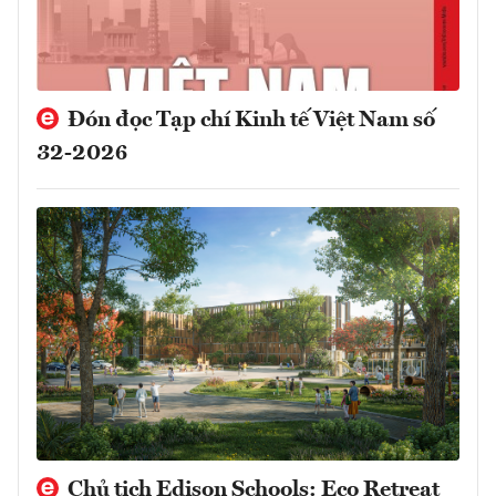
Đón đọc Tạp chí Kinh tế Việt Nam số
32-2026
Chủ tịch Edison Schools: Eco Retreat