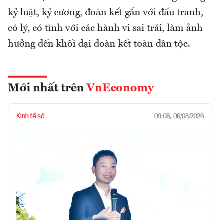
kỷ luật, kỷ cương, đoàn kết gắn với đấu tranh,
có lý, có tình với các hành vi sai trái, làm ảnh
hưởng đến khối đại đoàn kết toàn dân tộc.
Mới nhất trên
VnEconomy
Kinh tế số
09:08, 06/08/2026