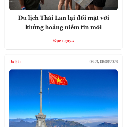
Du lịch Thái Lan lại đối mặt với
khủng hoảng niềm tin mới
Đọc ngay
Du lịch
08:21, 06/08/2026