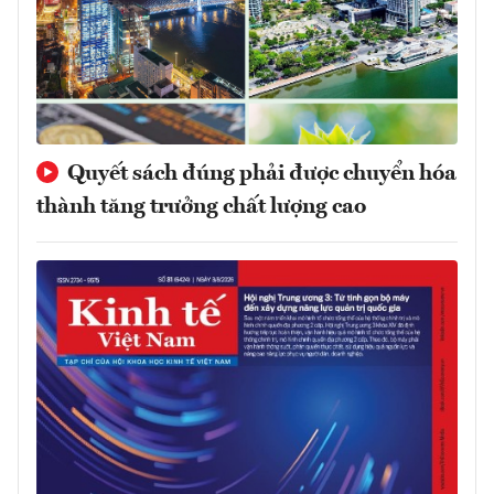
Quyết sách đúng phải được chuyển hóa
thành tăng trưởng chất lượng cao