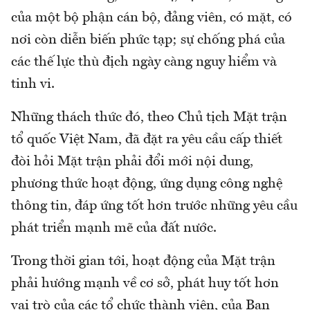
của một bộ phận cán bộ, đảng viên, có mặt, có
nơi còn diễn biến phức tạp; sự chống phá của
các thế lực thù địch ngày càng nguy hiểm và
tinh vi.
Những thách thức đó, theo Chủ tịch Mặt trận
tổ quốc Việt Nam, đã đặt ra yêu cầu cấp thiết
đòi hỏi Mặt trận phải đổi mới nội dung,
phương thức hoạt động, ứng dụng công nghệ
thông tin, đáp ứng tốt hơn trước những yêu cầu
phát triển mạnh mẽ của đất nước.
Trong thời gian tới, hoạt động của Mặt trận
phải hướng mạnh về cơ sở, phát huy tốt hơn
vai trò của các tổ chức thành viên, của Ban