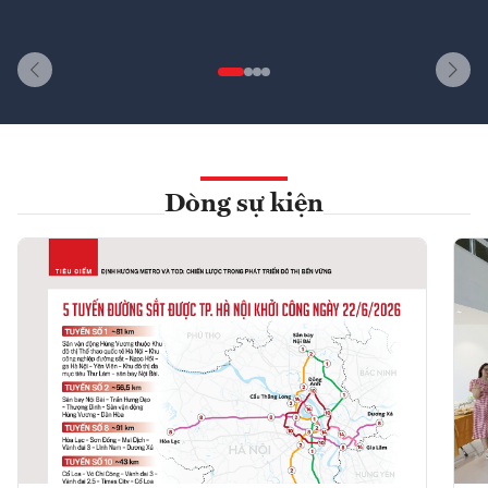
Dòng sự kiện