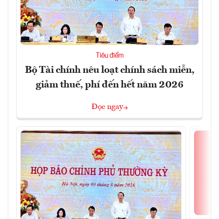
Tiêu điểm
Bộ Tài chính nêu loạt chính sách miễn,
giảm thuế, phí đến hết năm 2026
Đọc ngay