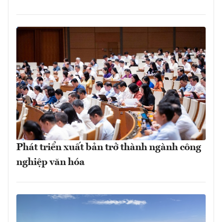
Phát triển xuất bản trở thành ngành công
nghiệp văn hóa