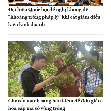
Đại biểu Quốc hội đề nghị không để
"khoảng trống pháp lý" khi cắt giảm điều
kiện kinh doanh
Chuyển mạnh sang hậu kiểm để đơn giản
hóa cấp mã số vùng trồng