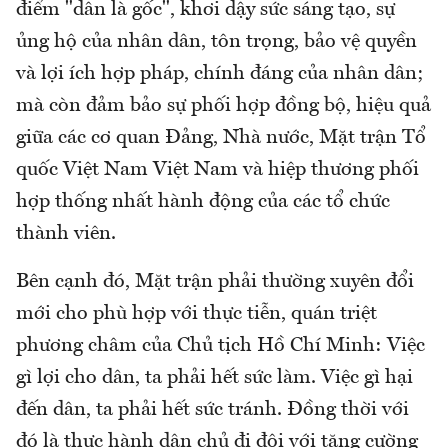
điểm "dân là gốc", khơi dậy sức sáng tạo, sự
ủng hộ của nhân dân, tôn trọng, bảo vệ quyền
và lợi ích hợp pháp, chính đáng của nhân dân;
mà còn đảm bảo sự phối hợp đồng bộ, hiệu quả
giữa các cơ quan Đảng, Nhà nước, Mặt trận Tổ
quốc Việt Nam Việt Nam và hiệp thương phối
hợp thống nhất hành động của các tổ chức
thành viên.
Bên cạnh đó, Mặt trận phải thường xuyên đổi
mới cho phù hợp với thực tiễn, quán triệt
phương châm của Chủ tịch Hồ Chí Minh: Việc
gì lợi cho dân, ta phải hết sức làm. Việc gì hại
đến dân, ta phải hết sức tránh. Đồng thời với
đó là thực hành dân chủ đi đôi với tăng cường