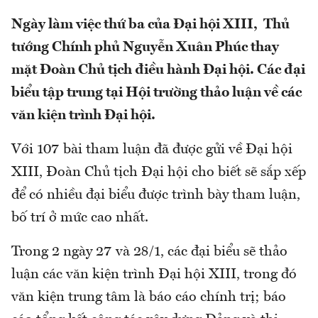
Ngày làm việc thứ ba của Đại hội XIII, Thủ
tướng Chính phủ Nguyễn Xuân Phúc thay
mặt Đoàn Chủ tịch điều hành Đại hội. Các đại
biểu tập trung tại Hội trường thảo luận về các
văn kiện trình Đại hội.
Với 107 bài tham luận đã được gửi về Đại hội
XIII, Đoàn Chủ tịch Đại hội cho biết sẽ sắp xếp
để có nhiều đại biểu được trình bày tham luận,
bố trí ở mức cao nhất.
Trong 2 ngày 27 và 28/1, các đại biểu sẽ thảo
luận các văn kiện trình Đại hội XIII, trong đó
văn kiện trung tâm là báo cáo chính trị; báo