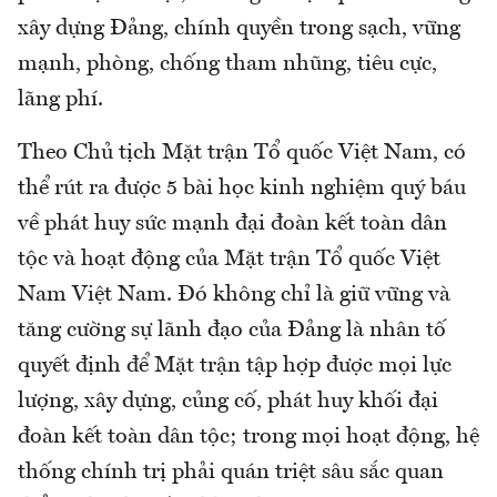
xây dựng Đảng, chính quyền trong sạch, vững
mạnh, phòng, chống tham nhũng, tiêu cực,
lãng phí.
Theo Chủ tịch Mặt trận Tổ quốc Việt Nam, có
thể rút ra được 5 bài học kinh nghiệm quý báu
về phát huy sức mạnh đại đoàn kết toàn dân
tộc và hoạt động của Mặt trận Tổ quốc Việt
Nam Việt Nam. Đó không chỉ là giữ vững và
tăng cường sự lãnh đạo của Ðảng là nhân tố
quyết định để Mặt trận tập hợp được mọi lực
lượng, xây dựng, củng cố, phát huy khối đại
đoàn kết toàn dân tộc; trong mọi hoạt động, hệ
thống chính trị phải quán triệt sâu sắc quan