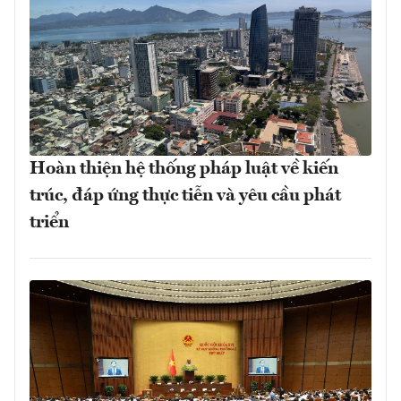
Hoàn thiện hệ thống pháp luật về kiến
trúc, đáp ứng thực tiễn và yêu cầu phát
triển