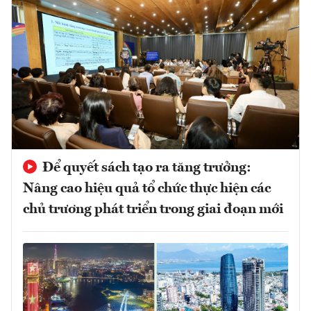
Để quyết sách tạo ra tăng trưởng:
Nâng cao hiệu quả tổ chức thực hiện các
chủ trương phát triển trong giai đoạn mới