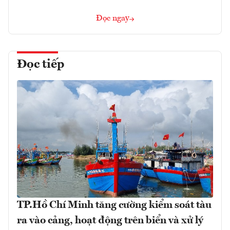
Đọc ngay
Đọc tiếp
TP.Hồ Chí Minh tăng cường kiểm soát tàu
ra vào cảng, hoạt động trên biển và xử lý