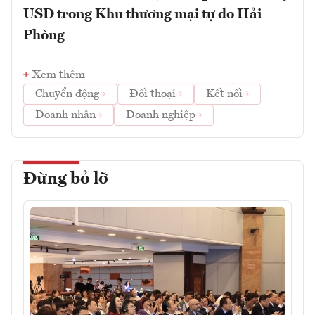
USD trong Khu thương mại tự do Hải
Phòng
Xem thêm
Chuyển động
Đối thoại
Kết nối
Doanh nhân
Doanh nghiệp
Đừng bỏ lỡ