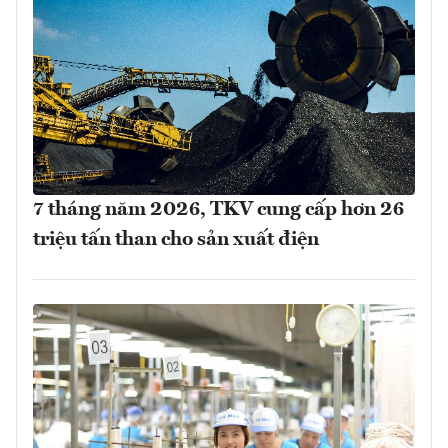
7 tháng năm 2026, TKV cung cấp hơn 26
triệu tấn than cho sản xuất điện