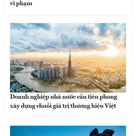
vi phạm
Doanh nghiệp nhà nước cần tiên phong
xây dựng chuỗi giá trị thương hiệu Việt