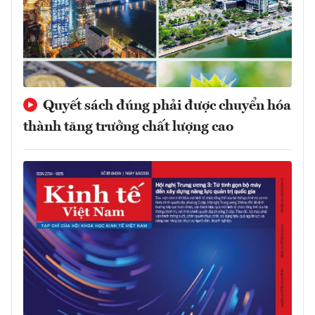
Quyết sách đúng phải được chuyển hóa
thành tăng trưởng chất lượng cao