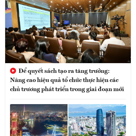
Để quyết sách tạo ra tăng trưởng:
Nâng cao hiệu quả tổ chức thực hiện các
chủ trương phát triển trong giai đoạn mới