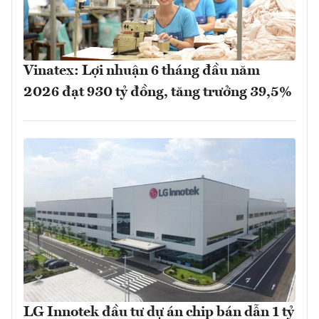
Vinatex: Lợi nhuận 6 tháng đầu năm
2026 đạt 930 tỷ đồng, tăng trưởng 39,5%
LG Innotek đầu tư dự án chip bán dẫn 1 tỷ