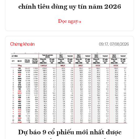
chính tiêu dùng uy tín năm 2026
Đọc ngay
Chứng khoán
09:17, 07/08/2026
Dự báo 9 cổ phiếu mới nhất được