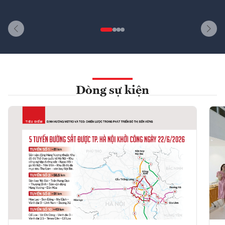
Dòng sự kiện