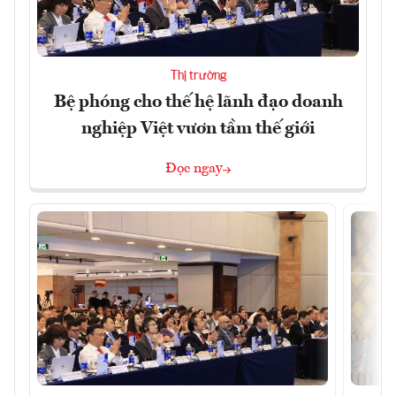
Thị trường
Bệ phóng cho thế hệ lãnh đạo doanh
nghiệp Việt vươn tầm thế giới
Đọc ngay