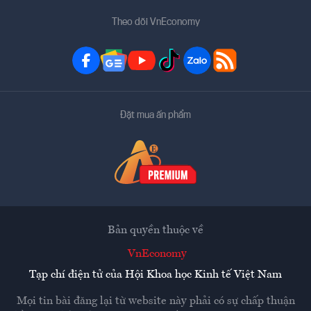
Theo dõi VnEconomy
Đặt mua ấn phẩm
Bản quyền thuộc về
VnEconomy
Tạp chí điện tử của Hội Khoa học Kinh tế Việt Nam
Mọi tin bài đăng lại từ website này phải có sự chấp thuận