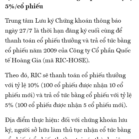
5%/cổ phiếu
Trung tâm Lưu ký Chứng khoán thông báo
ngày 27/7 là thời hạn đăng ký cuối cùng để
thanh toán cổ phiếu thưởng và trả cổ tức bằng
cổ phiếu năm 2009 của Công ty Cổ phần Quốc
tế Hoàng Gia (mã RIC-HOSE).
Theo đó, RIC sẽ thanh toán cổ phiếu thưởng
với tỷ lệ 10% (100 cổ phiếu được nhận 10 cổ
phiếu mới) và trả cổ tức bằng cổ phiếu với tỷ lệ
5% (100 cổ phiếu được nhận 5 cổ phiếu mới).
Địa điểm thực hiện: đối với chứng khoán lưu
ký, người sở hữu làm thủ tục nhận cổ tức bằng