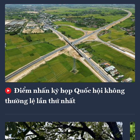
Điểm nhấn kỳ họp Quốc hội không
thường lệ lần thứ nhất