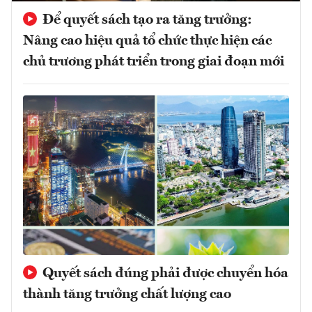
Để quyết sách tạo ra tăng trưởng:
Nâng cao hiệu quả tổ chức thực hiện các
chủ trương phát triển trong giai đoạn mới
Quyết sách đúng phải được chuyển hóa
thành tăng trưởng chất lượng cao