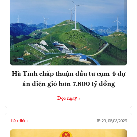
Hà Tĩnh chấp thuận đầu tư cụm 4 dự
án điện gió hơn 7.800 tỷ đồng
Đọc ngay
Tiêu điểm
15:20, 08/08/2026