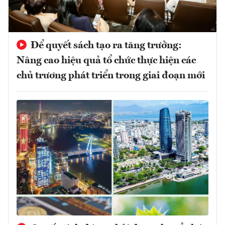
Để quyết sách tạo ra tăng trưởng:
Nâng cao hiệu quả tổ chức thực hiện các
chủ trương phát triển trong giai đoạn mới