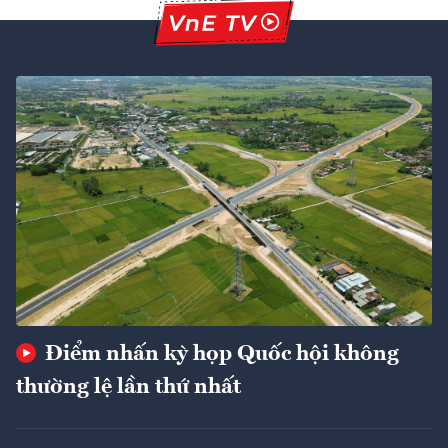
Điểm nhấn kỳ họp Quốc hội không
thường lệ lần thứ nhất