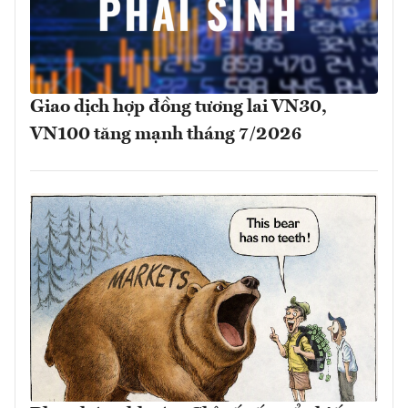
Giao dịch hợp đồng tương lai VN30,
VN100 tăng mạnh tháng 7/2026