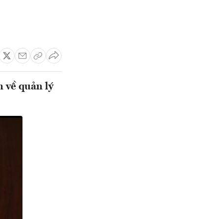
 về quản lý