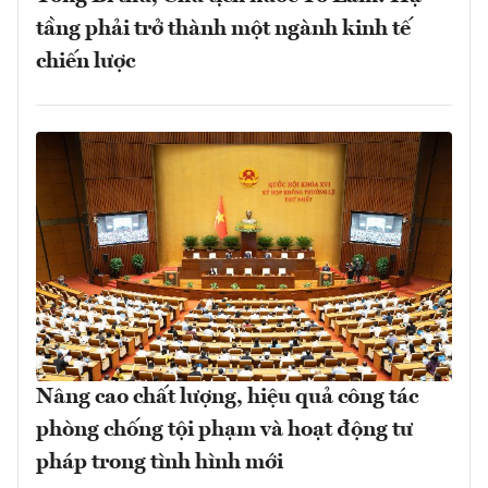
tầng phải trở thành một ngành kinh tế
chiến lược
Nâng cao chất lượng, hiệu quả công tác
phòng chống tội phạm và hoạt động tư
pháp trong tình hình mới