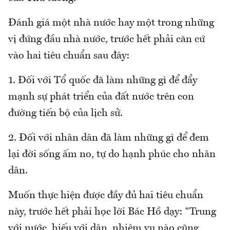
Đánh giá một nhà nước hay một trong những
vị đứng đầu nhà nước, trước hết phải căn cứ
vào hai tiêu chuẩn sau đây:
1. Đối với Tổ quốc đã làm những gì để đẩy
mạnh sự phát triển của đất nước trên con
đường tiến bộ của lịch sử.
2. Đối với nhân dân đã làm những gì để đem
lại đời sống ấm no, tự do hạnh phúc cho nhân
dân.
Muốn thực hiện được đầy đủ hai tiêu chuẩn
này, trước hết phải học lời Bác Hồ dạy: “Trung
với nước, hiếu với dân, nhiệm vụ nào cũng