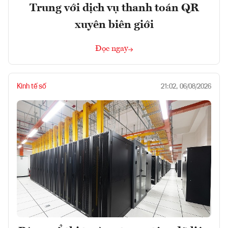
Trung với dịch vụ thanh toán QR
xuyên biên giới
Đọc ngay
Kinh tế số
21:02, 06/08/2026