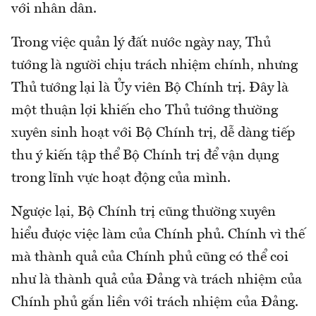
với nhân dân.
Trong việc quản lý đất nước ngày nay, Thủ
tướng là người chịu trách nhiệm chính, nhưng
Thủ tướng lại là Ủy viên Bộ Chính trị. Đây là
một thuận lợi khiến cho Thủ tướng thường
xuyên sinh hoạt với Bộ Chính trị, dễ dàng tiếp
thu ý kiến tập thể Bộ Chính trị để vận dụng
trong lĩnh vực hoạt động của mình.
Ngược lại, Bộ Chính trị cũng thường xuyên
hiểu được việc làm của Chính phủ. Chính vì thế
mà thành quả của Chính phủ cũng có thể coi
như là thành quả của Đảng và trách nhiệm của
Chính phủ gắn liền với trách nhiệm của Đảng.