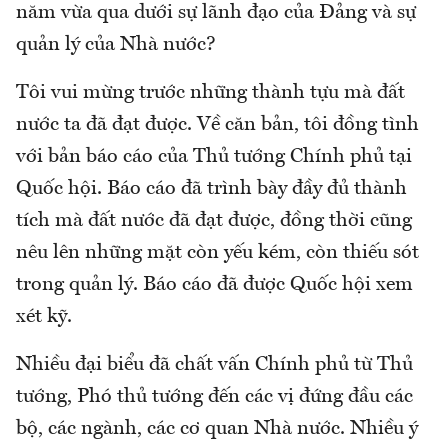
năm vừa qua dưới sự lãnh đạo của Đảng và sự
quản lý của Nhà nước?
Tôi vui mừng trước những thành tựu mà đất
nước ta đã đạt được. Về căn bản, tôi đồng tình
với bản báo cáo của Thủ tướng Chính phủ tại
Quốc hội. Báo cáo đã trình bày đầy đủ thành
tích mà đất nước đã đạt được, đồng thời cũng
nêu lên những mặt còn yếu kém, còn thiếu sót
trong quản lý. Báo cáo đã được Quốc hội xem
xét kỹ.
Nhiều đại biểu đã chất vấn Chính phủ từ Thủ
tướng, Phó thủ tướng đến các vị đứng đầu các
bộ, các ngành, các cơ quan Nhà nước. Nhiều ý