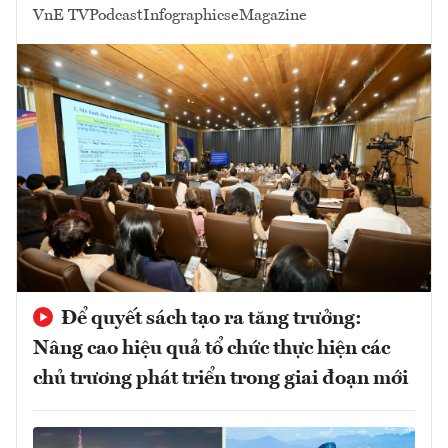
VnE TV
Podcast
Infographics
eMagazine
Để quyết sách tạo ra tăng trưởng:
Nâng cao hiệu quả tổ chức thực hiện các
chủ trương phát triển trong giai đoạn mới