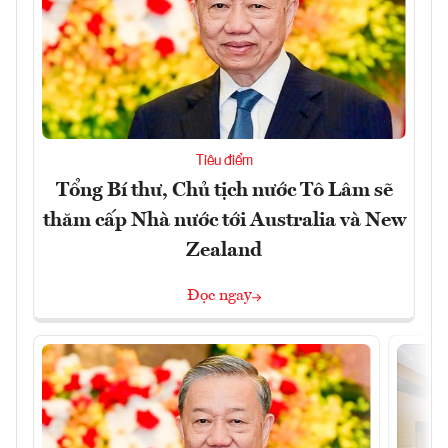
Tiêu điểm
Tổng Bí thư, Chủ tịch nước Tô Lâm sẽ
thăm cấp Nhà nước tới Australia và New
Zealand
Đọc ngay