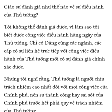
Giáo sư đánh giá như thế nào về sự điều hành
của Thủ tướng?
Tôi không thể đánh giá được, vì làm sao tôi
biết được công việc điều hành hàng ngày của
Thủ tướng. Chỉ có Đảng cùng các ngành, các
cấp có sự liên hệ trực tiếp với công việc điều
hành của Thủ tướng mới có sự đánh giá chính
xác được.
Nhưng tôi nghĩ rằng, Thủ tướng là người chịu
trách nhiệm cao nhất đối với mọi công việc của
Chính phủ, nên sự thành công hay sai sót của
Chính phủ trước hết phải quy về trách nhiệm
của Thủ tướng.