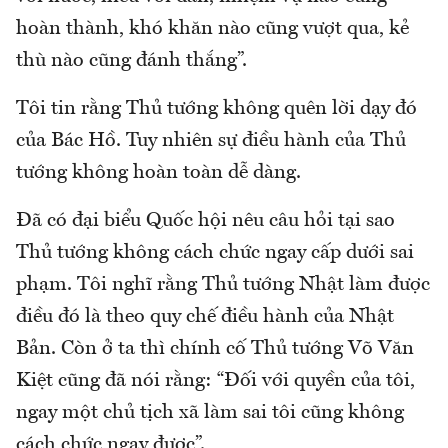
hoàn thành, khó khăn nào cũng vượt qua, kẻ
thù nào cũng đánh thắng”.
Tôi tin rằng Thủ tướng không quên lời dạy đó
của Bác Hồ. Tuy nhiên sự điều hành của Thủ
tướng không hoàn toàn dễ dàng.
Đã có đại biểu Quốc hội nêu câu hỏi tại sao
Thủ tướng không cách chức ngay cấp dưới sai
phạm. Tôi nghĩ rằng Thủ tướng Nhật làm được
điều đó là theo quy chế điều hành của Nhật
Bản. Còn ở ta thì chính cố Thủ tướng Võ Văn
Kiệt cũng đã nói rằng: “Đối với quyền của tôi,
ngay một chủ tịch xã làm sai tôi cũng không
cách chức ngay được”.