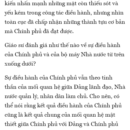
kiến nhấn mạnh những mặt còn thiếu sót và
yếu kém trong công tác điều hành, nhưng nhìn
toàn cục đã chấp nhận những thành tựu cơ bản
mà Chính phủ đã đạt được.
Giáo sư đánh giá như thế nào về sự điều hành
của Chính phủ và của bộ máy Nhà nước từ trên
xuống dưới?
Sự điều hành của Chính phủ vẫn theo tinh
thần của mối quan hệ giữa Đảng lãnh đạo, Nhà
nước quản lý, nhân dân làm chủ. Cho nên, có
thể nói rằng kết quả điều hành của Chính phủ
cũng là kết quả chung của mối quan hệ mật
thiết giữa Chính phủ với Đảng và Chính phủ