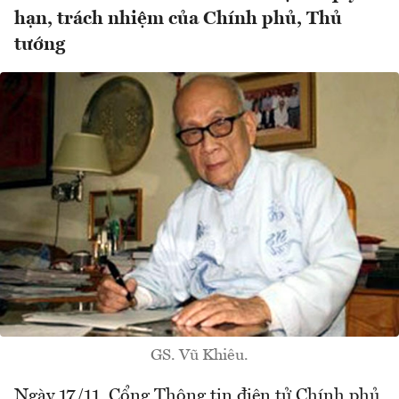
hạn, trách nhiệm của Chính phủ, Thủ
tướng
GS. Vũ Khiêu.
Ngày 17/11, Cổng Thông tin điện tử Chính phủ