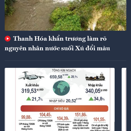
Thanh Hóa khẩn trương làm rõ
nguyên nhân nước suối Xú đổi màu