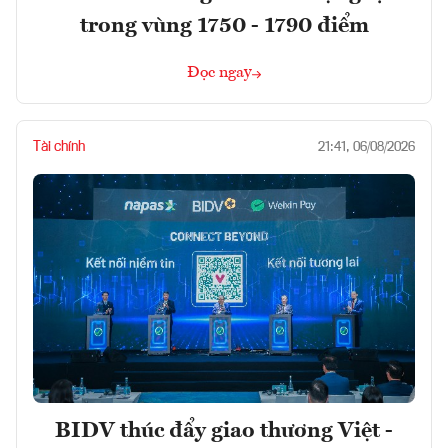
trong vùng 1750 - 1790 điểm
Đọc ngay
Tài chính
21:41, 06/08/2026
BIDV thúc đẩy giao thương Việt -