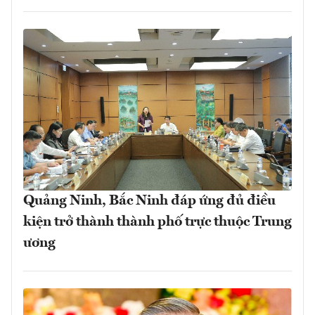
Quảng Ninh, Bắc Ninh đáp ứng đủ điều
kiện trở thành thành phố trực thuộc Trung
ương