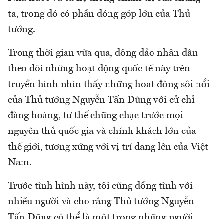
ta, trong đó có phần đóng góp lớn của Thủ
tướng.
Trong thời gian vừa qua, đông đảo nhân dân
theo dõi những hoạt động quốc tế này trên
truyền hình nhìn thấy những hoạt động sôi nổi
của Thủ tướng Nguyễn Tấn Dũng với cử chỉ
đàng hoàng, tư thế chững chạc trước mọi
nguyên thủ quốc gia và chính khách lớn của
thế giới, tương xứng với vị trí đang lên của Việt
Nam.
Trước tình hình này, tôi cũng đồng tình với
nhiều người và cho rằng Thủ tướng Nguyễn
Tấn Dũng có thể là một trong những người