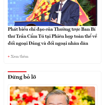
Phát biểu chỉ đạo của Thường trực Ban Bí
thư Trần Cẩm Tú tại Phiên họp toàn thể về
đối ngoại Đảng và đối ngoại nhân dân
Xem thêm
Đừng bỏ lỡ