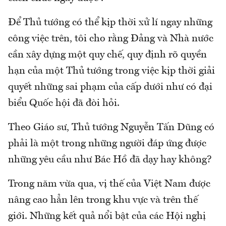
Để Thủ tướng có thể kịp thời xử lí ngay những
công việc trên, tôi cho rằng Đảng và Nhà nước
cần xây dựng một quy chế, quy định rõ quyền
hạn của một Thủ tướng trong việc kịp thời giải
quyết những sai phạm của cấp dưới như có đại
biểu Quốc hội đã đòi hỏi.
Theo Giáo sư, Thủ tướng Nguyễn Tấn Dũng có
phải là một trong những người đáp ứng được
những yêu cầu như Bác Hồ đã dạy hay không?
Trong năm vừa qua, vị thế của Việt Nam được
nâng cao hẳn lên trong khu vực và trên thế
giới. Những kết quả nổi bật của các Hội nghị