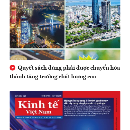
Quyết sách đúng phải được chuyển hóa
thành tăng trưởng chất lượng cao