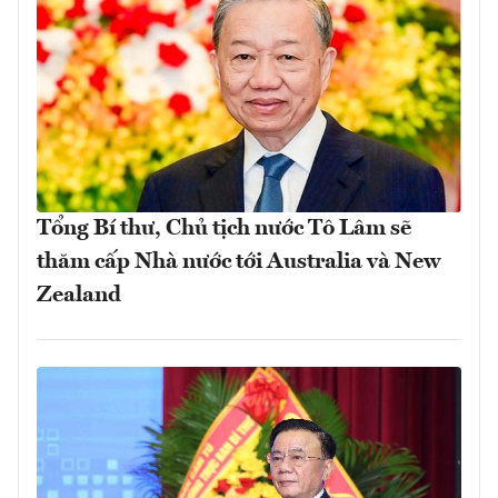
Tổng Bí thư, Chủ tịch nước Tô Lâm sẽ
thăm cấp Nhà nước tới Australia và New
Zealand