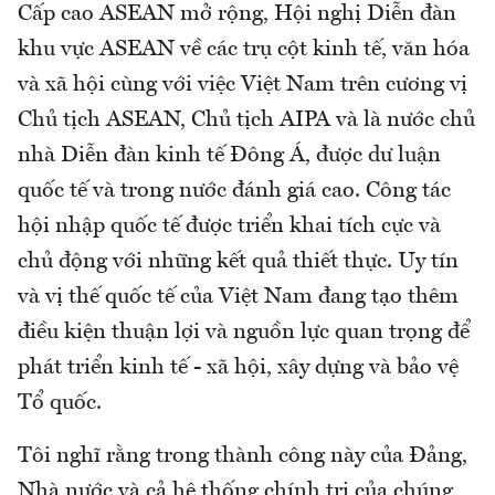
Cấp cao ASEAN mở rộng, Hội nghị Diễn đàn
khu vực ASEAN về các trụ cột kinh tế, văn hóa
và xã hội cùng với việc Việt Nam trên cương vị
Chủ tịch ASEAN, Chủ tịch AIPA và là nước chủ
nhà Diễn đàn kinh tế Đông Á, được dư luận
quốc tế và trong nước đánh giá cao. Công tác
hội nhập quốc tế được triển khai tích cực và
chủ động với những kết quả thiết thực. Uy tín
và vị thế quốc tế của Việt Nam đang tạo thêm
điều kiện thuận lợi và nguồn lực quan trọng để
phát triển kinh tế - xã hội, xây dựng và bảo vệ
Tổ quốc.
Tôi nghĩ rằng trong thành công này của Đảng,
Nhà nước và cả hệ thống chính trị của chúng