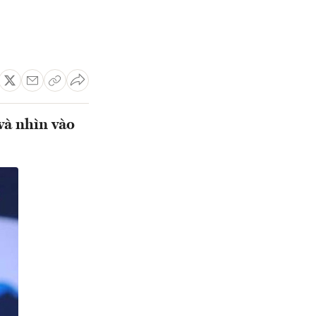
và nhìn vào