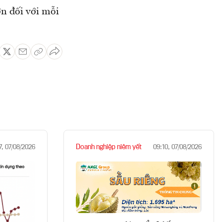
ớn đối với mỗi
Doanh nghiệp niêm yết
7, 07/08/2026
09:10, 07/08/2026