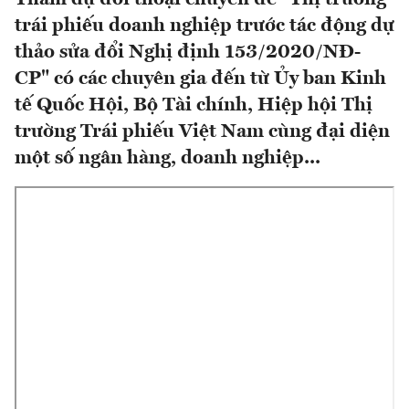
trái phiếu doanh nghiệp trước tác động dự
thảo sửa đổi Nghị định 153/2020/NĐ-
CP" có các chuyên gia đến từ Ủy ban Kinh
tế Quốc Hội, Bộ Tài chính, Hiệp hội Thị
trường Trái phiếu Việt Nam cùng đại diện
một số ngân hàng, doanh nghiệp...