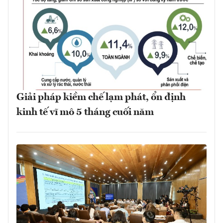
Giải pháp kiềm chế lạm phát, ổn định
kinh tế vĩ mô 5 tháng cuối năm