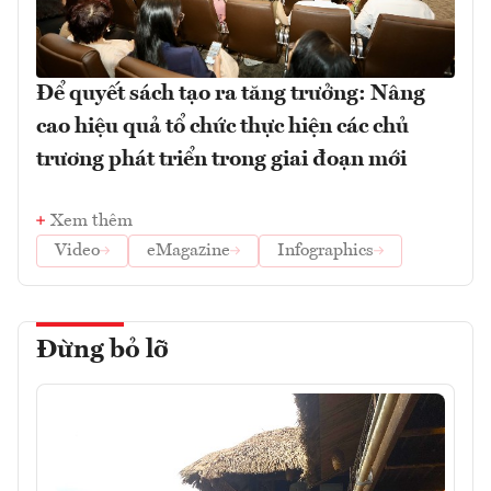
Để quyết sách tạo ra tăng trưởng: Nâng
cao hiệu quả tổ chức thực hiện các chủ
trương phát triển trong giai đoạn mới
Xem thêm
Video
eMagazine
Infographics
Đừng bỏ lỡ