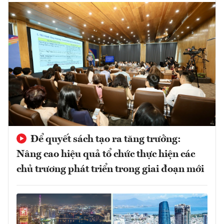
Để quyết sách tạo ra tăng trưởng:
Nâng cao hiệu quả tổ chức thực hiện các
chủ trương phát triển trong giai đoạn mới