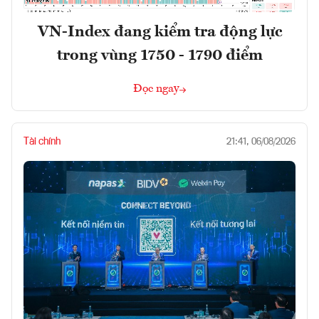
VN-Index đang kiểm tra động lực
trong vùng 1750 - 1790 điểm
Đọc ngay
Tài chính
21:41, 06/08/2026