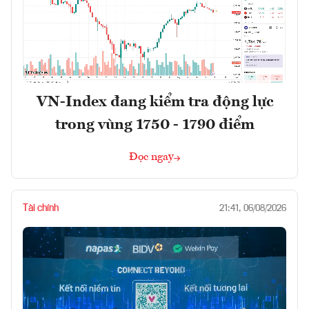
VN-Index đang kiểm tra động lực
trong vùng 1750 - 1790 điểm
Đọc ngay
Tài chính
21:41, 06/08/2026