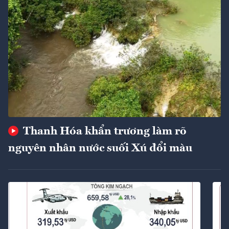
Thanh Hóa khẩn trương làm rõ
nguyên nhân nước suối Xú đổi màu