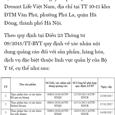
Dreamt Life Việt Nam, địa chỉ tại TT 10-11 khu
ĐTM Văn Phú, phường Phú La, quận Hà
Đông, thành phố Hà Nội.
Theo quy định tại Điều 23 Thông tư
09/2015/TT-BYT quy định về xác nhận nội
dung quảng cáo đối với sản phẩm, hàng hóa,
dịch vụ đặc biệt thuộc lĩnh vực quản lý của Bộ
Y tế, cụ thể như sau: