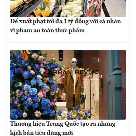
Đề xuất phạt tối đa 1 tỷ đồng với cá nhân
vi phạm an toàn thực phẩm
Thương hiệu Trung Quốc tạo ra những
kịch bản tiêu dùng mới