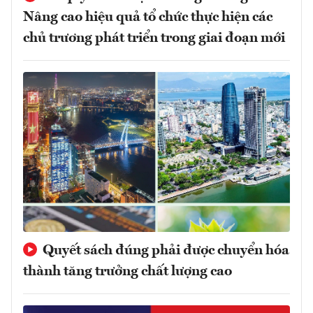
Nâng cao hiệu quả tổ chức thực hiện các
chủ trương phát triển trong giai đoạn mới
Quyết sách đúng phải được chuyển hóa
thành tăng trưởng chất lượng cao