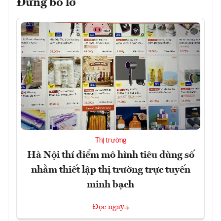
Đừng bỏ lỡ
Thị trường
Hà Nội thí điểm mô hình tiêu dùng số
nhằm thiết lập thị trường trực tuyến
minh bạch
Đọc ngay