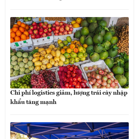
Chi phí logistics giảm, lượng trái cây nhập
khẩu tăng mạnh