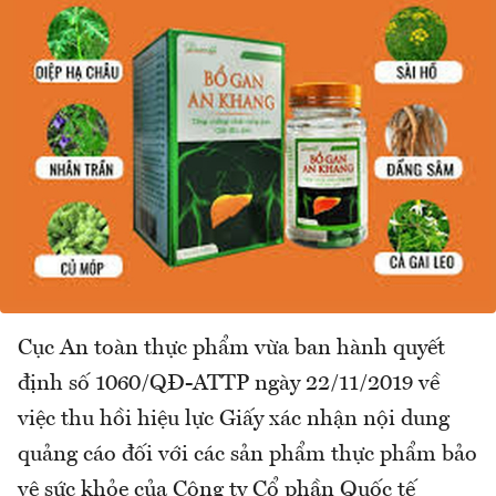
Cục An toàn thực phẩm vừa ban hành quyết
định số 1060/QĐ-ATTP ngày 22/11/2019 về
việc thu hồi hiệu lực Giấy xác nhận nội dung
quảng cáo đối với các sản phẩm thực phẩm bảo
vệ sức khỏe của Công ty Cổ phần Quốc tế