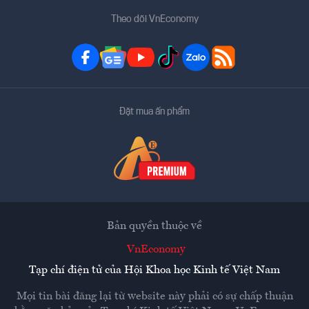
Theo dõi VnEconomy
Đặt mua ấn phẩm
Bản quyền thuộc về
VnEconomy
Tạp chí điện tử của Hội Khoa học Kinh tế Việt Nam
Mọi tin bài đăng lại từ website này phải có sự chấp thuận