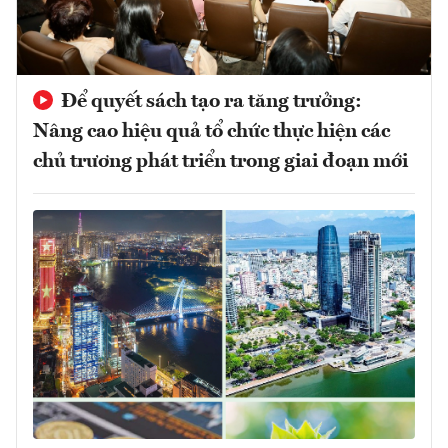
Để quyết sách tạo ra tăng trưởng:
Nâng cao hiệu quả tổ chức thực hiện các
chủ trương phát triển trong giai đoạn mới