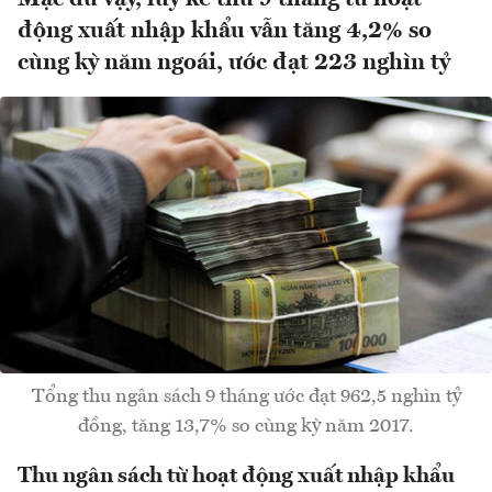
động xuất nhập khẩu vẫn tăng 4,2% so
cùng kỳ năm ngoái, ước đạt 223 nghìn tỷ
Tổng thu ngân sách 9 tháng ước đạt 962,5 nghìn tỷ
đồng, tăng 13,7% so cùng kỳ năm 2017.
Thu ngân sách từ hoạt động xuất nhập khẩu