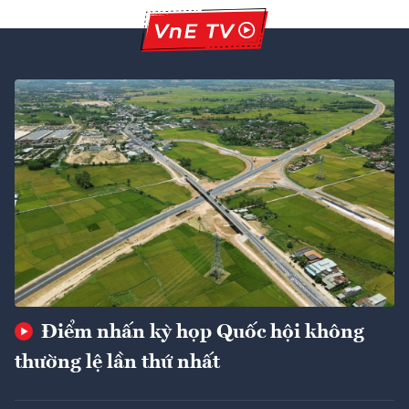
Điểm nhấn kỳ họp Quốc hội không
thường lệ lần thứ nhất