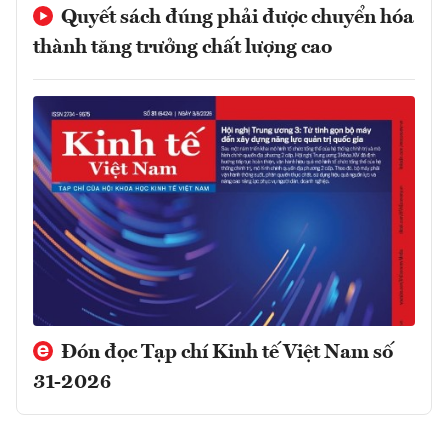
Quyết sách đúng phải được chuyển hóa
thành tăng trưởng chất lượng cao
Đón đọc Tạp chí Kinh tế Việt Nam số
31-2026