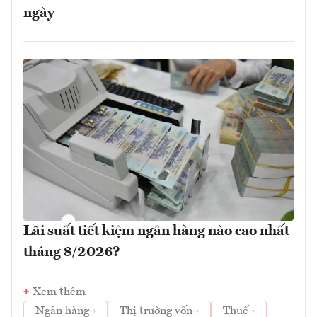
ngày
Lãi suất tiết kiệm ngân hàng nào cao nhất
tháng 8/2026?
Xem thêm
Ngân hàng
Thị trường vốn
Thuế