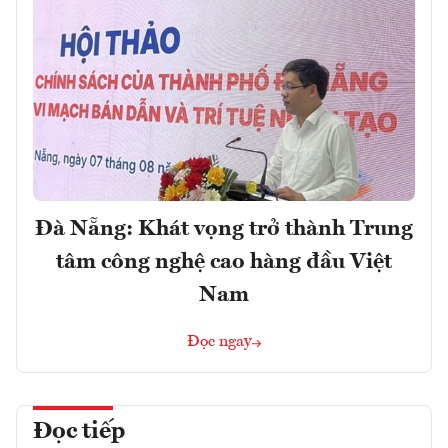
Đà Nẵng: Khát vọng trở thành Trung
tâm công nghệ cao hàng đầu Việt
Nam
Đọc ngay
Đọc tiếp