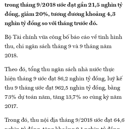
trong tháng 9/2018 ước đạt gần 21,5 nghìn tỷ
đồng, giảm 20%, tương đương khoảng 4,3
nghìn tỷ đồng so với tháng trước đó.
Bộ Tài chính vừa công bố báo cáo về tình hình
thu, chi ngân sách tháng 9 và 9 tháng năm
2018.
Theo đó, tổng thu ngân sách nhà nước thực
hiện tháng 9 ước đạt 86,2 nghìn tỷ đồng, luỹ kế
thu 9 tháng ước đạt 962,5 nghìn tỷ đồng, bằng
73% dự toán năm, tăng 13,7% so cùng kỳ năm
2017.
Trong đó, thu nội địa tháng 9/2018 ước đạt 64,6