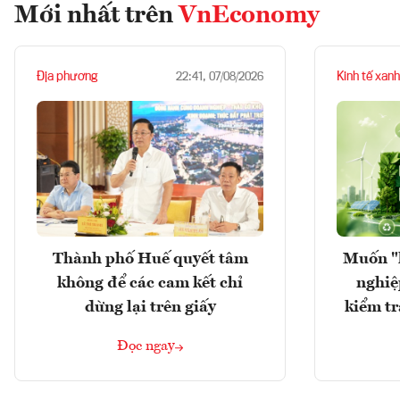
Mới nhất trên
VnEconomy
Địa phương
Kinh tế xanh
22:41, 07/08/2026
Thành phố Huế quyết tâm
Muốn "
không để các cam kết chỉ
nghiệ
dừng lại trên giấy
kiểm tr
Đọc ngay