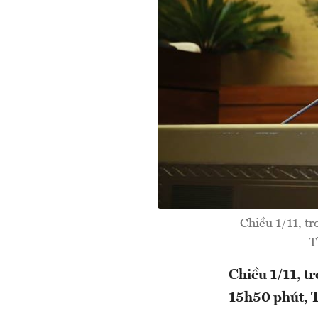
Chiều 1/11, tr
T
Chiều 1/11, tr
15h50 phút, 