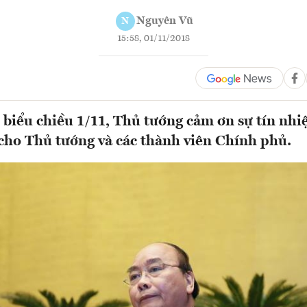
Nguyên Vũ
N
15:58, 01/11/2018
biểu chiều 1/11, Thủ tướng cảm ơn sự tín nh
cho Thủ tướng và các thành viên Chính phủ.