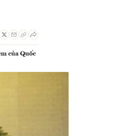
iệm của Quốc