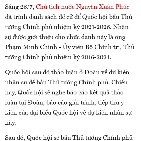
Sáng 26/7,
Chủ tịch nước Nguyễn Xuân Phúc
đã trình danh sách đề cử để Quốc hội bầu Thủ
tướng Chính phủ nhiệm kỳ 2021-2026. Nhân
sự được giới thiệu cho chức danh này là ông
Phạm Minh Chính - Ủy viên Bộ Chính trị, Thủ
tướng Chính phủ nhiệm kỳ 2016-2021.
Quốc hội sau đó thảo luận ở Đoàn về dự kiến
nhân sự để bầu Thủ tướng Chính phủ. Chiều
nay, Quốc hội sẽ nghe báo cáo kết quả thảo
luận tại Đoàn, báo cáo giải trình, tiếp thu ý
kiến của đại biểu Quốc hội về dự kiến nhân sự
này.
Sau đó, Quốc hội sẽ bầu Thủ tướng Chính phủ