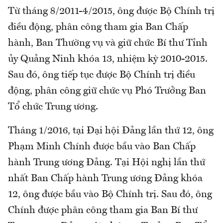
Từ tháng 8/2011-4/2015, ông được Bộ Chính trị
điều động, phân công tham gia Ban Chấp
hành, Ban Thường vụ và giữ chức Bí thư Tỉnh
ủy Quảng Ninh khóa 13, nhiệm kỳ 2010-2015.
Sau đó, ông tiếp tục được Bộ Chính trị điều
động, phân công giữ chức vụ Phó Trưởng Ban
Tổ chức Trung ương.
Tháng 1/2016, tại Đại hội Đảng lần thứ 12, ông
Phạm Minh Chính được bầu vào Ban Chấp
hành Trung ương Đảng. Tại Hội nghị lần thứ
nhất Ban Chấp hành Trung ương Đảng khóa
12, ông được bầu vào Bộ Chính trị. Sau đó, ông
Chính được phân công tham gia Ban Bí thư