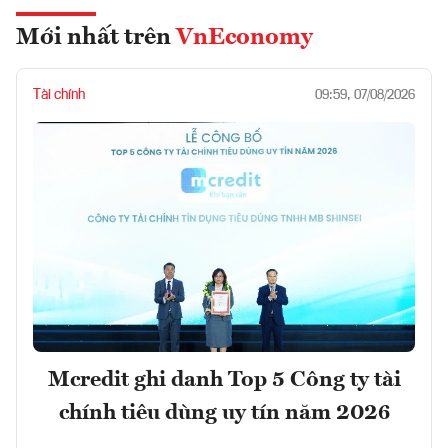
Mới nhất trên
VnEconomy
Tài chính
09:59, 07/08/2026
Mcredit ghi danh Top 5 Công ty tài
chính tiêu dùng uy tín năm 2026