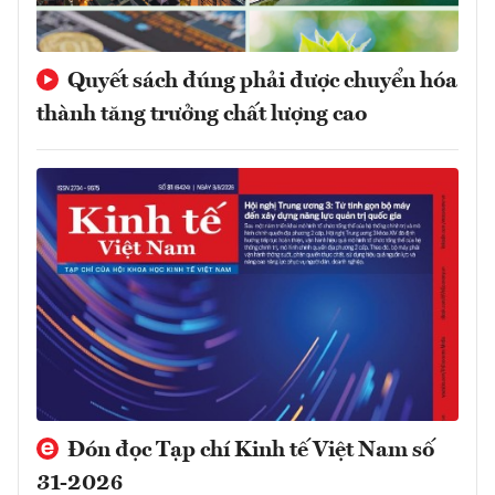
Quyết sách đúng phải được chuyển hóa
thành tăng trưởng chất lượng cao
Đón đọc Tạp chí Kinh tế Việt Nam số
31-2026