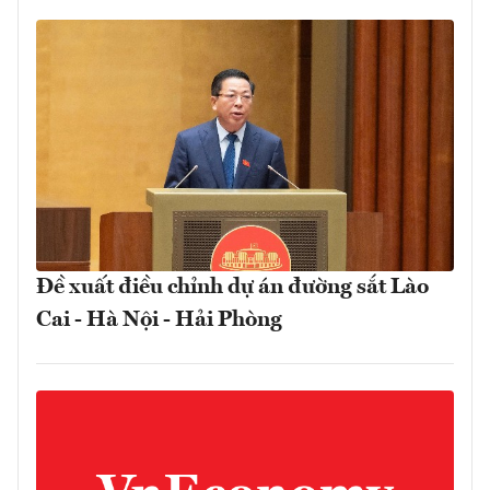
Đề xuất điều chỉnh dự án đường sắt Lào
Cai - Hà Nội - Hải Phòng