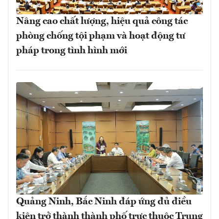
Nâng cao chất lượng, hiệu quả công tác
phòng chống tội phạm và hoạt động tư
pháp trong tình hình mới
Quảng Ninh, Bắc Ninh đáp ứng đủ điều
kiện trở thành thành phố trực thuộc Trung