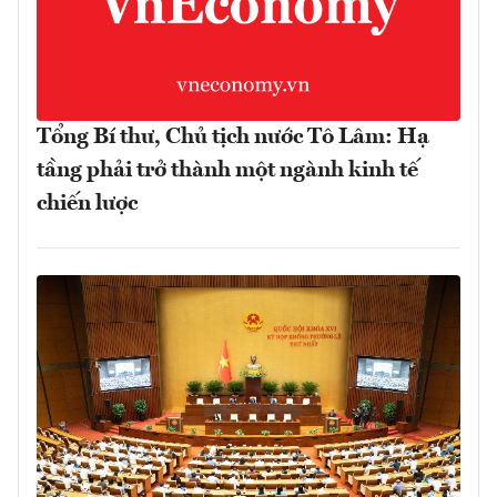
Tổng Bí thư, Chủ tịch nước Tô Lâm: Hạ
tầng phải trở thành một ngành kinh tế
chiến lược