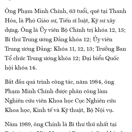
Ông Phạm Minh Chính, 63 tuổi, quê tại Thanh
Hóa, là Phó Giáo sư, Tiến sĩ luật, Kỹ sư xây
dựng. Ông là Ủy viên Bộ Chính trị khóa 12, 13;
Bí thư Trung ương Đảng khóa 12; Ủy viên
Trung ương Đảng: Khóa 11, 12, 13; Trưởng Ban
Tổ chức Trung ương khóa 12; Đại biểu Quốc
hội khóa 14.
Bắt đầu quá trình công tác, năm 1984, ông
Phạm Minh Chính được phân công làm
Nghiên cứu viên Khoa học Cục Nghiên cứu
Khoa học, Kinh tế và Kỹ thuật, Bộ Nội vụ.
Năm 1989, ông Chính là Bí thư thứ nhất tại