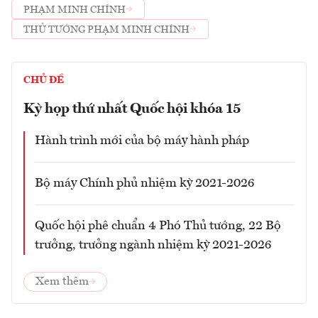
PHẠM MINH CHÍNH
THỦ TƯỚNG PHẠM MINH CHÍNH
CHỦ ĐỀ
Kỳ họp thứ nhất Quốc hội khóa 15
Hành trình mới của bộ máy hành pháp
Bộ máy Chính phủ nhiệm kỳ 2021-2026
Quốc hội phê chuẩn 4 Phó Thủ tướng, 22 Bộ
trưởng, trưởng ngành nhiệm kỳ 2021-2026
Xem thêm