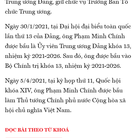
Trung ương Đảng, giữ chức vụ Trưởng Ban Tổ
chức Trung ương.
Ngày 30/1/2021, tại Đại hội đại biểu toàn quốc
lần thứ 13 của Đảng, ông Phạm Minh Chính
được bầu là Ủy viên Trung ương Đảng khóa 13,
nhiệm kỳ 2021-2026. Sau đó, ông được bầu vào
Bộ Chính trị khóa 13, nhiệm kỳ 2021-2026.
Ngày 5/4/2021, tại kỳ họp thứ 11, Quốc hội
khóa XIV, ông Phạm Minh Chính được bầu
làm Thủ tướng Chính phủ nước Cộng hòa xã
hội chủ nghĩa Việt Nam.
ĐỌC BÀI THEO TỪ KHOÁ