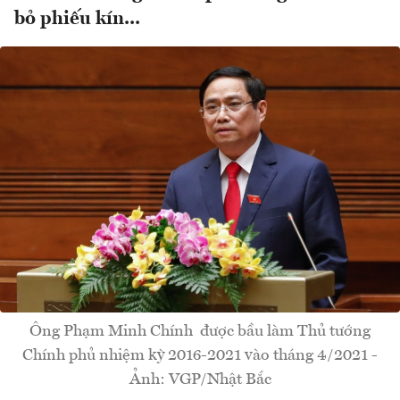
bỏ phiếu kín...
Ông Phạm Minh Chính được bầu làm Thủ tướng
Chính phủ nhiệm kỳ 2016-2021 vào tháng 4/2021 -
Ảnh: VGP/Nhật Bắc