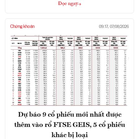
Đọc ngay
Chứng khoán
09:17, 07/08/2026
Dự báo 9 cổ phiếu mới nhất được
thêm vào rổ FTSE GEIS, 5 cổ phiếu
khác bị loại