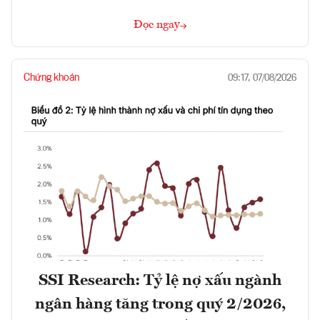
Đọc ngay
Chứng khoán
09:17, 07/08/2026
SSI Research: Tỷ lệ nợ xấu ngành
ngân hàng tăng trong quý 2/2026,