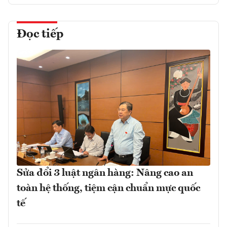
Đọc tiếp
Sửa đổi 3 luật ngân hàng: Nâng cao an
toàn hệ thống, tiệm cận chuẩn mực quốc
tế