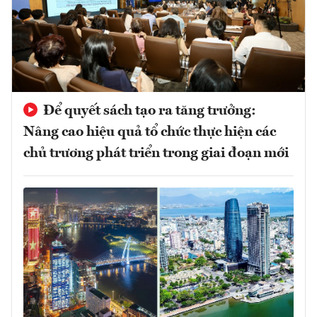
Để quyết sách tạo ra tăng trưởng:
Nâng cao hiệu quả tổ chức thực hiện các
chủ trương phát triển trong giai đoạn mới