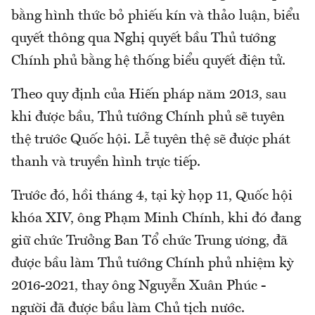
bằng hình thức bỏ phiếu kín và thảo luận, biểu
quyết thông qua Nghị quyết bầu Thủ tướng
Chính phủ bằng hệ thống biểu quyết điện tử.
Theo quy định của Hiến pháp năm 2013, sau
khi được bầu, Thủ tướng Chính phủ sẽ tuyên
thệ trước Quốc hội. Lễ tuyên thệ sẽ được phát
thanh và truyền hình trực tiếp.
Trước đó, hồi tháng 4, tại kỳ họp 11, Quốc hội
khóa XIV, ông Phạm Minh Chính, khi đó đang
giữ chức Trưởng Ban Tổ chức Trung ương, đã
được bầu làm Thủ tướng Chính phủ nhiệm kỳ
2016-2021, thay ông Nguyễn Xuân Phúc -
người đã được bầu làm Chủ tịch nước.