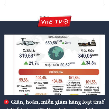
Giãn, hoãn, miễn giảm hàng loạt thuế