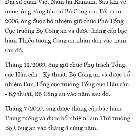
Đại sứ quán Việt Nam tại Rumani. Sau khi về
nước, ông công tác tại Bộ Công an. Tới năm
2006, ông được bổ nhiệm giữ chức Phó Tổng
Cục trưởng Bộ Công an và được thăng cấp bậc
hàm Thiếu tướng Công an nhân dân vào năm
sau đó.
Tháng 12/2009, ông giữ chức Phụ trách Tổng
cục Hậu cần - Kỹ thuật, Bộ Công an và được bổ
nhiệm làm Tổng cục trưởng Tổng cục Hậu cần
- Kỹ thuật, Bộ Công an vào năm sau đó.
Tháng 7/2010, ông được thăng cấp bậc hàm
Trung tướng và được bổ nhiệm làm Thứ trưởng
Bộ Công an vào tháng 8 cùng năm.