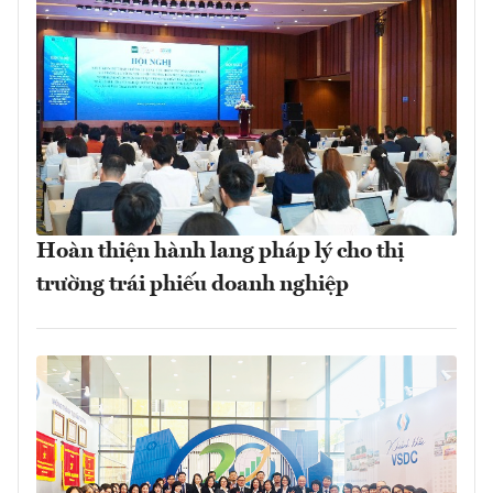
Hoàn thiện hành lang pháp lý cho thị
trường trái phiếu doanh nghiệp