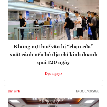
Không nợ thuế vẫn bị “chặn cửa”
xuất cảnh nếu bỏ địa chỉ kinh doanh
quá 120 ngày
Đọc ngay
Dân sinh
19:08, 07/08/2026