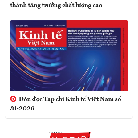
thành tăng trưởng chất lượng cao
Đón đọc Tạp chí Kinh tế Việt Nam số
31-2026