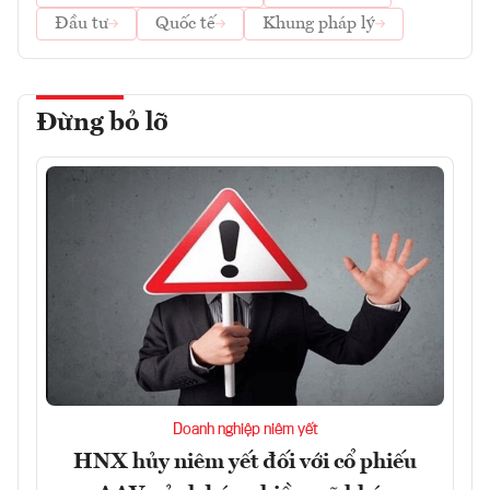
Đầu tư
Quốc tế
Khung pháp lý
Đừng bỏ lỡ
Doanh nghiệp niêm yết
HNX hủy niêm yết đối với cổ phiếu