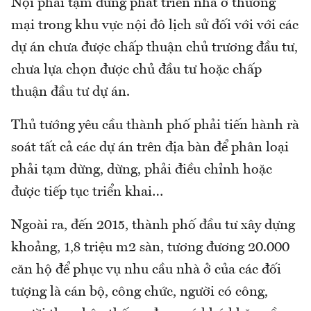
Nội phải tạm dừng phát triển nhà ở thương
mại trong khu vực nội đô lịch sử đối với với các
dự án chưa được chấp thuận chủ trương đầu tư,
chưa lựa chọn được chủ đầu tư hoặc chấp
thuận đầu tư dự án.
Thủ tướng yêu cầu thành phố phải tiến hành rà
soát tất cả các dự án trên địa bàn để phân loại
phải tạm dừng, dừng, phải điều chỉnh hoặc
được tiếp tục triển khai…
Ngoài ra, đến 2015, thành phố đầu tư xây dựng
khoảng, 1,8 triệu m2 sàn, tương đương 20.000
căn hộ để phục vụ nhu cầu nhà ở của các đối
tượng là cán bộ, công chức, người có công,