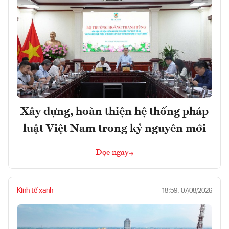
Xây dựng, hoàn thiện hệ thống pháp
luật Việt Nam trong kỷ nguyên mới
Đọc ngay
Kinh tế xanh
18:59, 07/08/2026