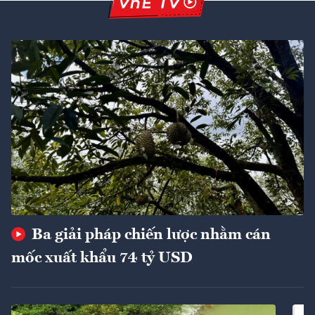
Ba giải pháp chiến lược nhằm cán
mốc xuất khẩu 74 tỷ USD