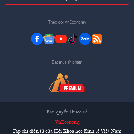
Theo dõi VnEconomy
Đặt mua ấn phẩm
Bản quyền thuộc về
VnEconomy
Tạp chí điện tử của Hội Khoa học Kinh tế Việt Nam