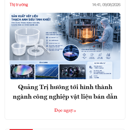
Thị trường
14:41, 09/08/2026
Quảng Trị hướng tới hình thành
ngành công nghiệp vật liệu bán dẫn
Đọc ngay