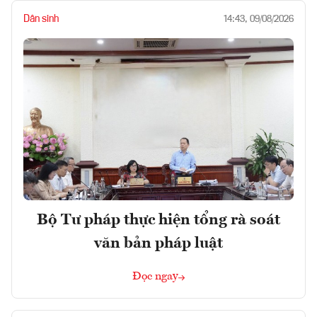
Dân sinh
14:43, 09/08/2026
Bộ Tư pháp thực hiện tổng rà soát
văn bản pháp luật
Đọc ngay