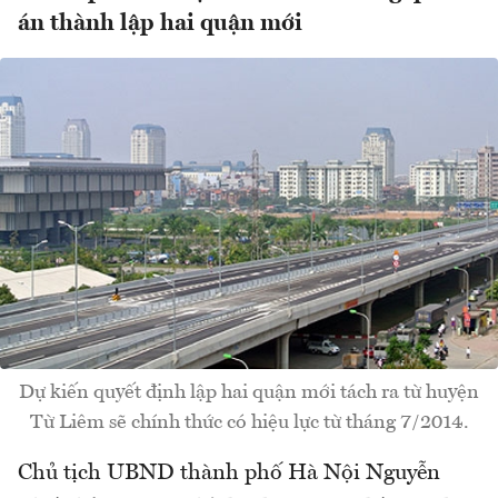
án thành lập hai quận mới
Dự kiến quyết định lập hai quận mới tách ra từ huyện
Từ Liêm sẽ chính thức có hiệu lực từ tháng 7/2014.
Chủ tịch UBND thành phố Hà Nội Nguyễn