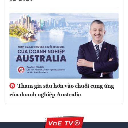
Tham gia sâu hơn vào chuỗi cung ứng
của doanh nghiệp Australia