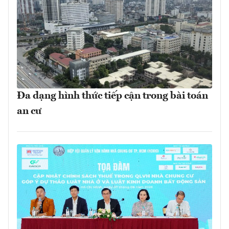
Đa dạng hình thức tiếp cận trong bài toán
an cư