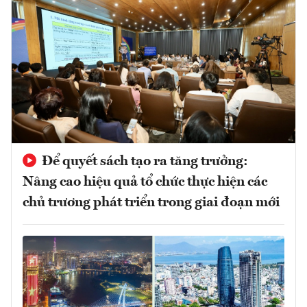
Để quyết sách tạo ra tăng trưởng:
Nâng cao hiệu quả tổ chức thực hiện các
chủ trương phát triển trong giai đoạn mới