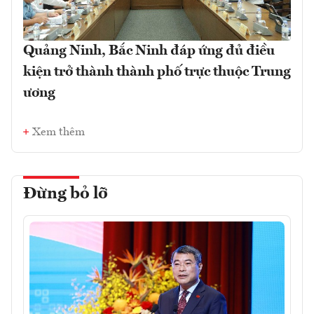
Quảng Ninh, Bắc Ninh đáp ứng đủ điều
kiện trở thành thành phố trực thuộc Trung
ương
Xem thêm
Đừng bỏ lỡ