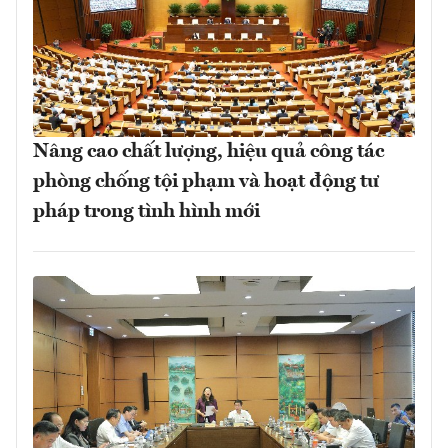
Nâng cao chất lượng, hiệu quả công tác
phòng chống tội phạm và hoạt động tư
pháp trong tình hình mới