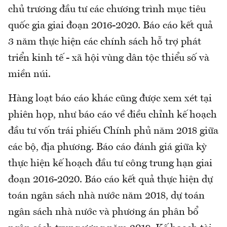
chủ trương đầu tư các chương trình mục tiêu
quốc gia giai đoạn 2016-2020. Báo cáo kết quả
3 năm thực hiện các chính sách hỗ trợ phát
triển kinh tế - xã hội vùng dân tộc thiểu số và
miền núi.
Hàng loạt báo cáo khác cũng được xem xét tại
phiên họp, như báo cáo về điều chỉnh kế hoạch
đầu tư vốn trái phiếu Chính phủ năm 2018 giữa
các bộ, địa phương. Báo cáo đánh giá giữa kỳ
thực hiện kế hoạch đầu tư công trung hạn giai
đoạn 2016-2020. Báo cáo kết quả thực hiện dự
toán ngân sách nhà nước năm 2018, dự toán
ngân sách nhà nước và phương án phân bổ