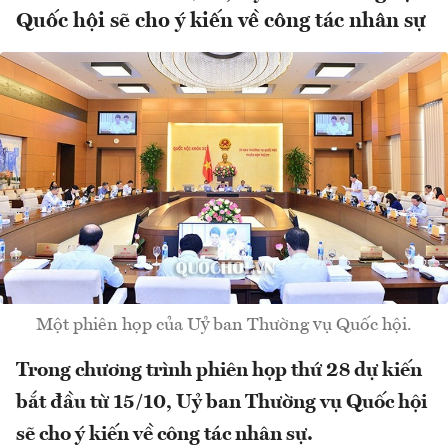
Quốc hội sẽ cho ý kiến về công tác nhân sự
Một phiên họp của Uỷ ban Thường vụ Quốc hội.
Trong chương trình phiên họp thứ 28 dự kiến
bắt đầu từ 15/10, Uỷ ban Thường vụ Quốc hội
sẽ cho ý kiến về công tác nhân sự.