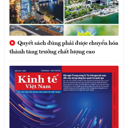
Quyết sách đúng phải được chuyển hóa
thành tăng trưởng chất lượng cao