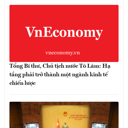
Tổng Bí thư, Chủ tịch nước Tô Lâm: Hạ
tầng phải trở thành một ngành kinh tế
chiến lược