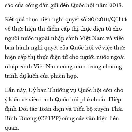
cáo của công dân gửi đến Quốc hội năm 2018.
Kết quả thực hiện nghị quyết số 30/2016/QH14
về thực hiện thí điểm cấp thị thực điện tử cho
người nước ngoài nhập cảnh Việt Nam và việc
ban hành nghị quyết của Quốc hội về việc thực
hiện cấp thị thực điện tử cho người nước ngoài
nhập cảnh Việt Nam cũng nằm trong chương
trình dự kiến của phiên họp.
Lần này, Uỷ ban Thường vụ Quốc hội còn cho
ý kiến về việc trình Quốc hội phê chuẩn Hiệp
định Đối tác Toàn diện và Tiến bộ xuyên Thái
Bình Dương (CPTPP) cùng các văn kiện liên
quan.