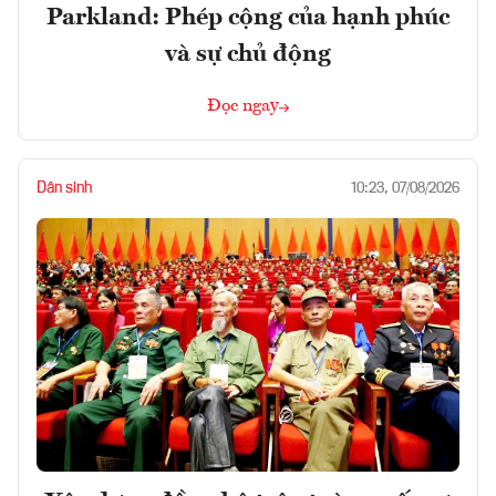
Parkland: Phép cộng của hạnh phúc
và sự chủ động
Đọc ngay
Dân sinh
10:23, 07/08/2026