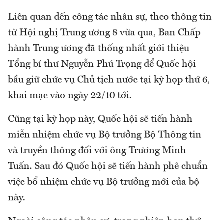
Liên quan đến công tác nhân sự, theo thông tin
từ Hội nghị Trung ương 8 vừa qua, Ban Chấp
hành Trung ương đã thống nhất giới thiệu
Tổng bí thư Nguyễn Phú Trọng để Quốc hội
bầu giữ chức vụ Chủ tịch nước tại kỳ họp thứ 6,
khai mạc vào ngày 22/10 tới.
Cũng tại kỳ họp này, Quốc hội sẽ tiến hành
miễn nhiệm chức vụ Bộ trưởng Bộ Thông tin
và truyền thông đối với ông Trương Minh
Tuấn. Sau đó Quốc hội sẽ tiến hành phê chuẩn
việc bổ nhiệm chức vụ Bộ trưởng mới của bộ
này.