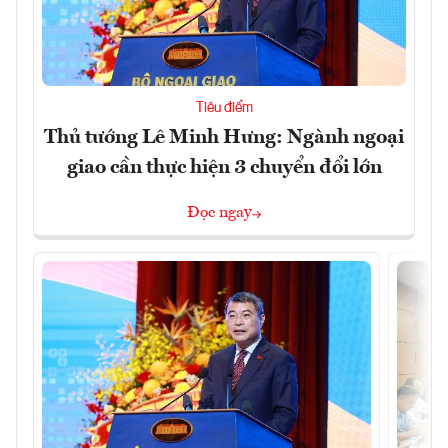
Tiêu điểm
Thủ tướng Lê Minh Hưng: Ngành ngoại
giao cần thực hiện 3 chuyển đổi lớn
Đọc ngay