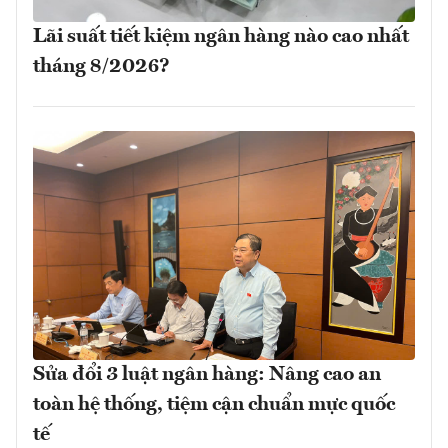
Lãi suất tiết kiệm ngân hàng nào cao nhất
tháng 8/2026?
Sửa đổi 3 luật ngân hàng: Nâng cao an
toàn hệ thống, tiệm cận chuẩn mực quốc
tế