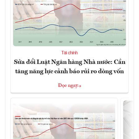
Tài chính
Sửa đổi Luật Ngân hàng Nhà nước: Cần
tăng năng lực cảnh báo rủi ro dòng vốn
Đọc ngay