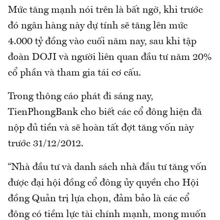
Mức tăng mạnh nói trên là bất ngờ, khi trước
đó ngân hàng này dự tính sẽ tăng lên mức
4.000 tỷ đồng vào cuối năm nay, sau khi tập
đoàn DOJI và người liên quan đầu tư năm 20%
cổ phần và tham gia tái cơ cấu.
Trong thông cáo phát đi sáng nay,
TienPhongBank cho biết các cổ đông hiện đã
nộp đủ tiền và sẽ hoàn tất đợt tăng vốn này
trước 31/12/2012.
“Nhà đầu tư và danh sách nhà đầu tư tăng vốn
được đại hội đồng cổ đông ủy quyền cho Hội
đồng Quản trị lựa chọn, đảm bảo là các cổ
đông có tiềm lực tài chính mạnh, mong muốn