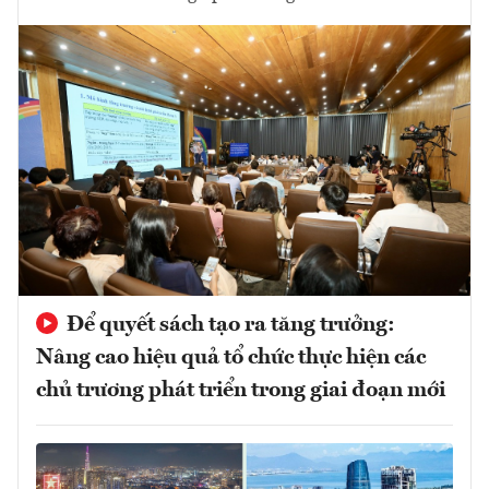
Để quyết sách tạo ra tăng trưởng:
Nâng cao hiệu quả tổ chức thực hiện các
chủ trương phát triển trong giai đoạn mới