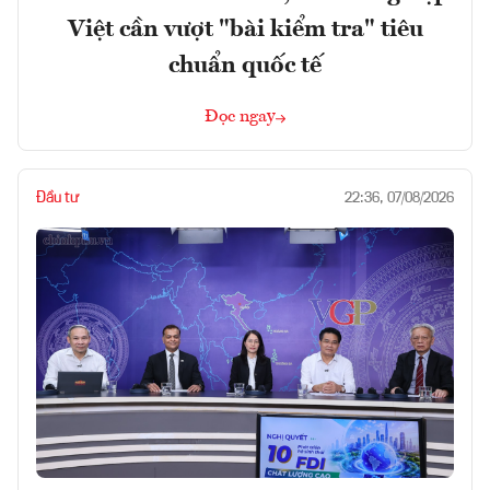
Việt cần vượt "bài kiểm tra" tiêu
chuẩn quốc tế
Đọc ngay
Đầu tư
22:36, 07/08/2026