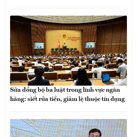
Sửa đồng bộ ba luật trong lĩnh vực ngân
hàng: siết rửa tiền, giảm lệ thuộc tín dụng