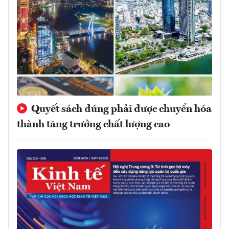
Quyết sách đúng phải được chuyển hóa
thành tăng trưởng chất lượng cao