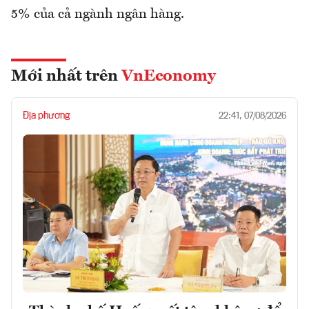
5% của cả ngành ngân hàng.
Mới nhất trên
VnEconomy
Địa phương
22:41, 07/08/2026