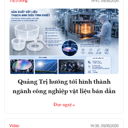
Thị trường
14:41, 09/08/2026
Quảng Trị hướng tới hình thành
ngành công nghiệp vật liệu bán dẫn
Đọc ngay
Video
14:38, 09/08/2026