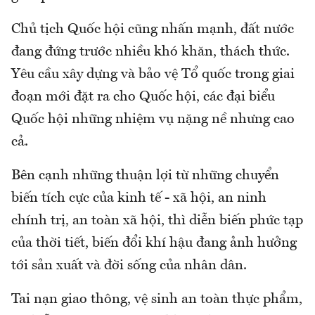
Chủ tịch Quốc hội cũng nhấn mạnh, đất nước
đang đứng trước nhiều khó khăn, thách thức.
Yêu cầu xây dựng và bảo vệ Tổ quốc trong giai
đoạn mới đặt ra cho Quốc hội, các đại biểu
Quốc hội những nhiệm vụ nặng nề nhưng cao
cả.
Bên cạnh những thuận lợi từ những chuyển
biến tích cực của kinh tế - xã hội, an ninh
chính trị, an toàn xã hội, thì diễn biến phức tạp
của thời tiết, biến đổi khí hậu đang ảnh hưởng
tới sản xuất và đời sống của nhân dân.
Tai nạn giao thông, vệ sinh an toàn thực phẩm,