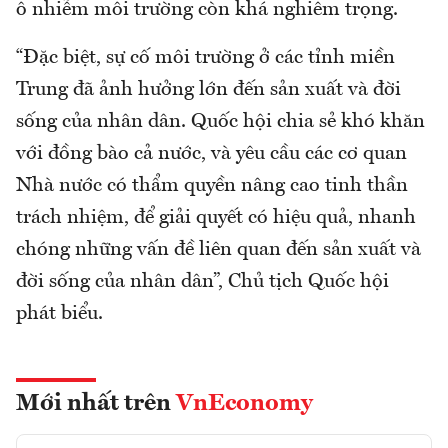
ô nhiễm môi trường còn khá nghiêm trọng.
“Đặc biệt, sự cố môi trường ở các tỉnh miền
Trung đã ảnh hưởng lớn đến sản xuất và đời
sống của nhân dân. Quốc hội chia sẻ khó khăn
với đồng bào cả nước, và yêu cầu các cơ quan
Nhà nước có thẩm quyền nâng cao tinh thần
trách nhiệm, để giải quyết có hiệu quả, nhanh
chóng những vấn đề liên quan đến sản xuất và
đời sống của nhân dân”, Chủ tịch Quốc hội
phát biểu.
Mới nhất trên
VnEconomy