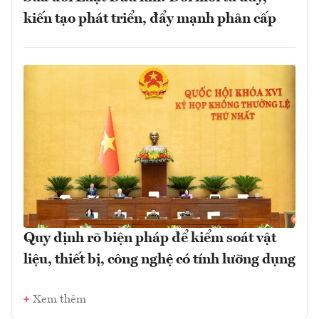
kiến tạo phát triển, đẩy mạnh phân cấp
Quy định rõ biện pháp để kiểm soát vật
liệu, thiết bị, công nghệ có tính lưỡng dụng
Xem thêm