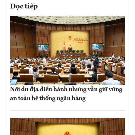
Đọc tiếp
Nới dư địa điều hành nhưng vẫn giữ vững
an toàn hệ thống ngân hàng