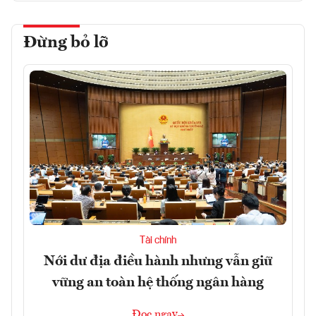
Đừng bỏ lỡ
Tài chính
Nới dư địa điều hành nhưng vẫn giữ
vững an toàn hệ thống ngân hàng
Đọc ngay