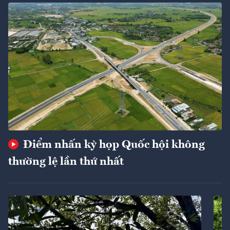
Điểm nhấn kỳ họp Quốc hội không
thường lệ lần thứ nhất