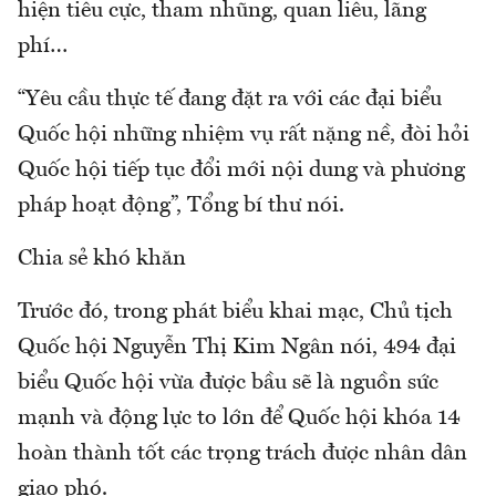
hiện tiêu cực, tham nhũng, quan liêu, lãng
phí…
“Yêu cầu thực tế đang đặt ra với các đại biểu
Quốc hội những nhiệm vụ rất nặng nề, đòi hỏi
Quốc hội tiếp tục đổi mới nội dung và phương
pháp hoạt động”, Tổng bí thư nói.
Chia sẻ khó khăn
Trước đó, trong phát biểu khai mạc, Chủ tịch
Quốc hội Nguyễn Thị Kim Ngân nói, 494 đại
biểu Quốc hội vừa được bầu sẽ là nguồn sức
mạnh và động lực to lớn để Quốc hội khóa 14
hoàn thành tốt các trọng trách được nhân dân
giao phó.