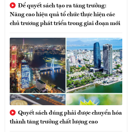
Để quyết sách tạo ra tăng trưởng:
Nâng cao hiệu quả tổ chức thực hiện các
chủ trương phát triển trong giai đoạn mới
Quyết sách đúng phải được chuyển hóa
thành tăng trưởng chất lượng cao