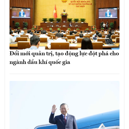
Đổi mới quản trị, tạo động lực đột phá cho
ngành dầu khí quốc gia