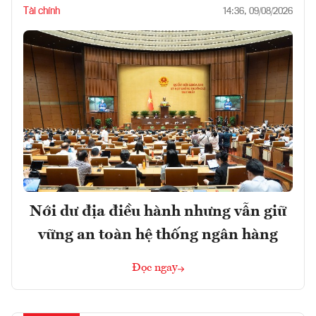
Tài chính
14:36, 09/08/2026
Nới dư địa điều hành nhưng vẫn giữ
vững an toàn hệ thống ngân hàng
Đọc ngay