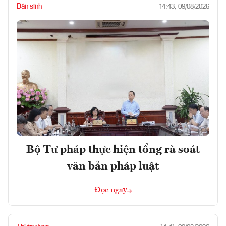
Dân sinh
14:43, 09/08/2026
Bộ Tư pháp thực hiện tổng rà soát
văn bản pháp luật
Đọc ngay