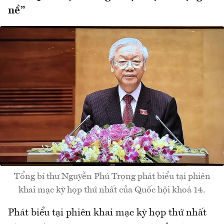
nề”
Tổng bí thư Nguyễn Phú Trọng phát biểu tại phiên
khai mạc kỳ họp thứ nhất của Quốc hội khoá 14.
Phát biểu tại phiên khai mạc kỳ họp thứ nhất