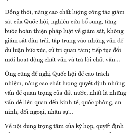
Đồng thời, nâng cao chất lượng công tác giám
sát của Quốc hội, nghiên cứu bổ sung, từng
bước hoàn thiện pháp luật về giám sát, không
giám sát dàn trải, tập trung vào những vấn đề
dư luận bức xúc, cử tri quan tâm; tiếp tục đổi
mới hoạt động chất vấn và trả lời chất vấn…
Ông cũng đề nghị Quốc hội đề cao trách
nhiệm, nâng cao chất lượng quyết định những
vấn đề quan trọng của đất nước, nhất là những
vấn đề liên quan đến kinh tế, quốc phòng, an
ninh, đối ngoại, nhân sự…
Về nội dung trọng tâm của kỳ họp, quyết định