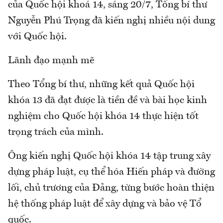
của Quốc hội khoá 14, sáng 20/7, Tổng bí thư
Nguyễn Phú Trọng đã kiến nghị nhiều nội dung
với Quốc hội.
Lãnh đạo mạnh mẽ
Theo Tổng bí thư, những kết quả Quốc hội
khóa 13 đã đạt được là tiền đề và bài học kinh
nghiệm cho Quốc hội khóa 14 thực hiện tốt
trọng trách của mình.
Ông kiến nghị Quốc hội khóa 14 tập trung xây
dựng pháp luật, cụ thể hóa Hiến pháp và đường
lối, chủ trương của Đảng, từng bước hoàn thiện
hệ thống pháp luật để xây dựng và bảo vệ Tổ
quốc.