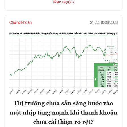
Đọc ngay
Chứng khoán
21:22, 10/08/2026
Thị trường chưa sẵn sàng bước vào
một nhịp tăng mạnh khi thanh khoản
chưa cải thiện rõ rệt?