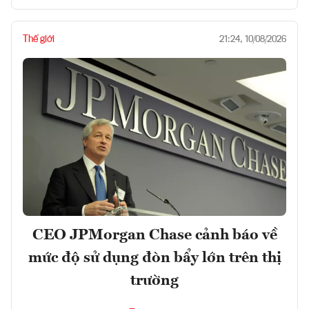
Thế giới
21:24, 10/08/2026
CEO JPMorgan Chase cảnh báo về
mức độ sử dụng đòn bẩy lớn trên thị
trường