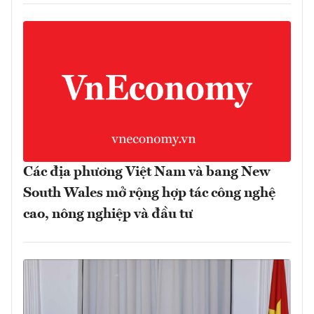
Các địa phương Việt Nam và bang New
South Wales mở rộng hợp tác công nghệ
cao, nông nghiệp và đầu tư