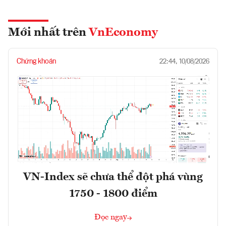
Mới nhất trên
VnEconomy
Chứng khoán
22:44, 10/08/2026
VN-Index sẽ chưa thể đột phá vùng
1750 - 1800 điểm
Đọc ngay