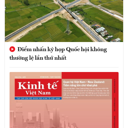
Điểm nhấn kỳ họp Quốc hội không
thường lệ lần thứ nhất