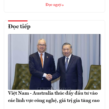
Đọc ngay
Đọc tiếp
Việt Nam - Australia thúc đẩy đầu tư vào
các lĩnh vực công nghệ, giá trị gia tăng cao