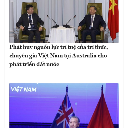
Phát huy nguồn lực trí tuệ của trí thức,
chuyên gia Việt Nam tại Australia cho
phát triển đất nước