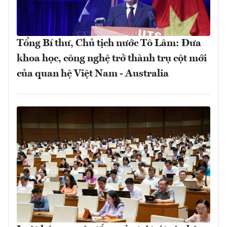
Tổng Bí thư, Chủ tịch nước Tô Lâm: Đưa
khoa học, công nghệ trở thành trụ cột mới
của quan hệ Việt Nam - Australia