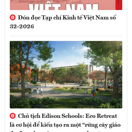
Đón đọc Tạp chí Kinh tế Việt Nam số
32-2026
Chủ tịch Edison Schools: Eco Retreat
là cơ hội để kiến tạo ra một “rừng cây giáo