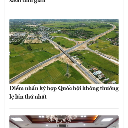
sách tinh giản
Điểm nhấn kỳ họp Quốc hội không thường
lệ lần thứ nhất