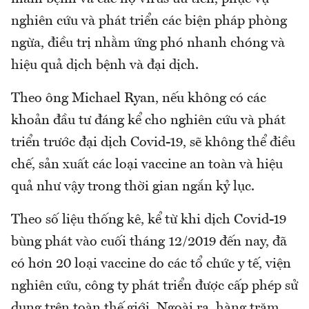
nghiên cứu và phát triển các biện pháp phòng
ngừa, điều trị nhằm ứng phó nhanh chóng và
hiệu quả dịch bệnh và đại dịch.
Theo ông Michael Ryan, nếu không có các
khoản đầu tư đáng kể cho nghiên cứu và phát
triển trước đại dịch Covid-19, sẽ không thể điều
chế, sản xuất các loại vaccine an toàn và hiệu
quả như vậy trong thời gian ngắn kỷ lục.
Theo số liệu thống kê, kể từ khi dịch Covid-19
bùng phát vào cuối tháng 12/2019 đến nay, đã
có hơn 20 loại vaccine do các tổ chức y tế, viện
nghiên cứu, công ty phát triển được cấp phép sử
dụng trên toàn thế giới. Ngoài ra, hàng trăm