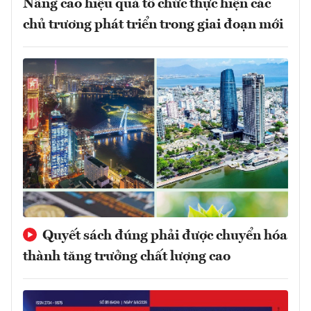
Nâng cao hiệu quả tổ chức thực hiện các
chủ trương phát triển trong giai đoạn mới
Quyết sách đúng phải được chuyển hóa
thành tăng trưởng chất lượng cao