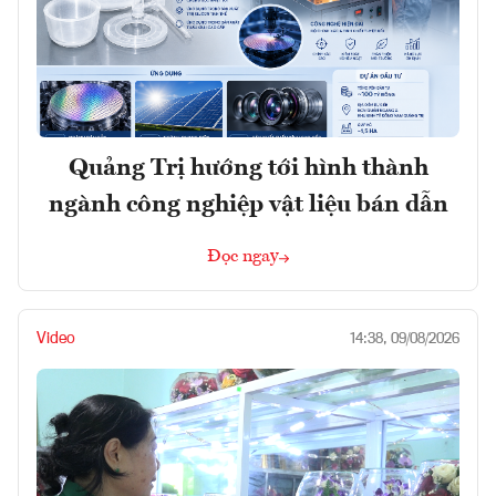
Quảng Trị hướng tới hình thành
ngành công nghiệp vật liệu bán dẫn
Đọc ngay
Video
14:38, 09/08/2026