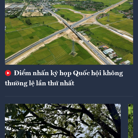
Điểm nhấn kỳ họp Quốc hội không
thường lệ lần thứ nhất