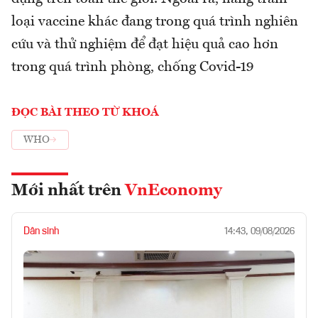
loại vaccine khác đang trong quá trình nghiên
cứu và thử nghiệm để đạt hiệu quả cao hơn
trong quá trình phòng, chống Covid-19
ĐỌC BÀI THEO TỪ KHOÁ
WHO
Mới nhất trên
VnEconomy
Dân sinh
14:43, 09/08/2026