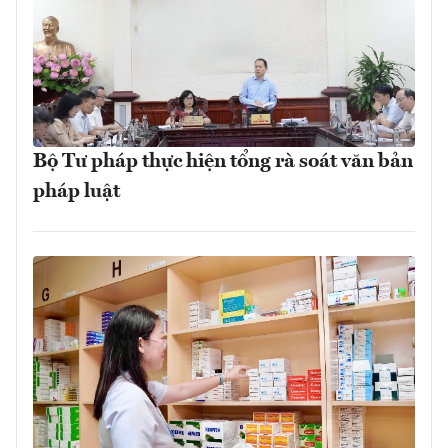
Bộ Tư pháp thực hiện tổng rà soát văn bản
pháp luật