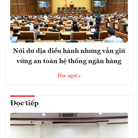
Nới dư địa điều hành nhưng vẫn giữ
vững an toàn hệ thống ngân hàng
Đọc ngay
Đọc tiếp