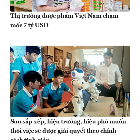
Thị trường dược phẩm Việt Nam chạm
mốc 7 tỷ USD
Sau sắp xếp, hiệu trưởng, hiệu phó muốn
thôi việc sẽ được giải quyết theo chính