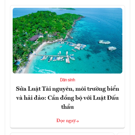
Dân sinh
Sửa Luật Tài nguyên, môi trường biển
và hải đảo: Cần đồng bộ với Luật Đấu
thầu
Đọc ngay