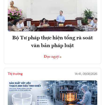
Bộ Tư pháp thực hiện tổng rà soát
văn bản pháp luật
Đọc ngay
Thị trường
14:41, 09/08/2026