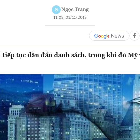
Ngọc Trang
N
11:08, 01/11/2018
tiếp tục dẫn đầu danh sách, trong khi đó Mỹ