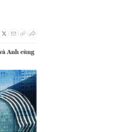
 và Anh cùng