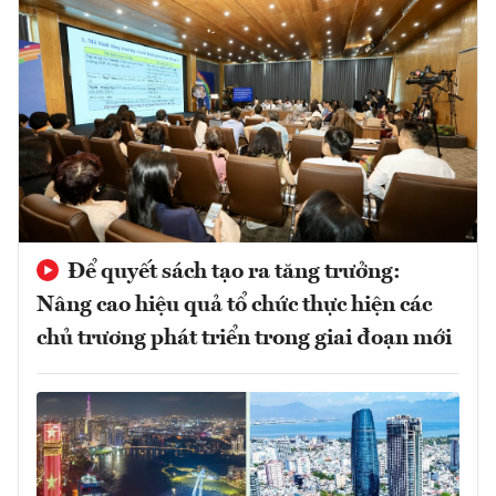
Để quyết sách tạo ra tăng trưởng:
Nâng cao hiệu quả tổ chức thực hiện các
chủ trương phát triển trong giai đoạn mới