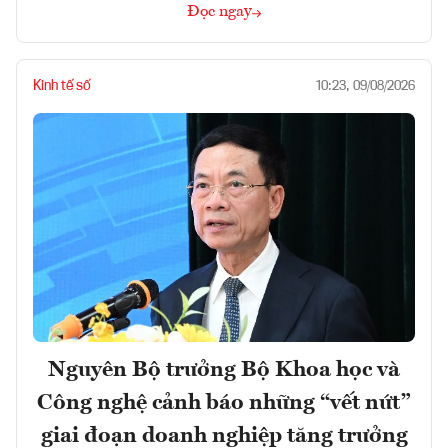
Đọc ngay
Kinh tế số
10:23, 09/08/2026
Nguyên Bộ trưởng Bộ Khoa học và
Công nghệ cảnh báo những “vết nứt”
giai đoạn doanh nghiệp tăng trưởng