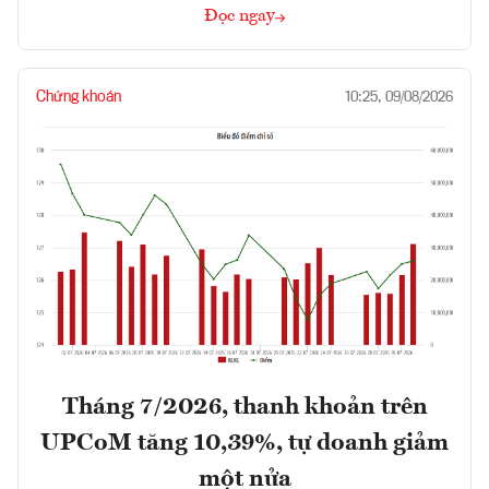
Đọc ngay
Chứng khoán
10:25, 09/08/2026
Tháng 7/2026, thanh khoản trên
UPCoM tăng 10,39%, tự doanh giảm
một nửa