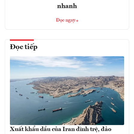
nhanh
Đọc ngay
Đọc tiếp
Xuất khẩu dầu của Iran đình trệ, đảo