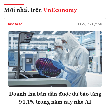
Mới nhất trên
VnEconomy
Kinh tế số
10:25, 09/08/2026
Doanh thu bán dẫn được dự báo tăng
94,1% trong năm nay nhờ AI