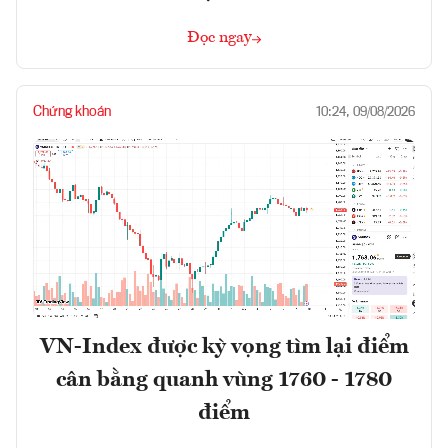
Đọc ngay
Chứng khoán
10:24, 09/08/2026
VN-Index được kỳ vọng tìm lại điểm
cân bằng quanh vùng 1760 - 1780
điểm