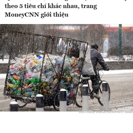
theo 5 tiêu chí khác nhau, trang
MoneyCNN giới thiệu