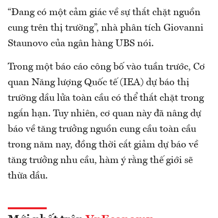
“Đang có một cảm giác về sự thắt chặt nguồn
cung trên thị trường”, nhà phân tích Giovanni
Staunovo của ngân hàng UBS nói.
Trong một báo cáo công bố vào tuần trước, Cơ
quan Năng lượng Quốc tế (IEA) dự báo thị
trường dầu lửa toàn cầu có thể thắt chặt trong
ngắn hạn. Tuy nhiên, cơ quan này đã nâng dự
báo về tăng trưởng nguồn cung cầu toàn cầu
trong năm nay, đồng thời cắt giảm dự báo về
tăng trưởng nhu cầu, hàm ý rằng thế giới sẽ
thừa dầu.