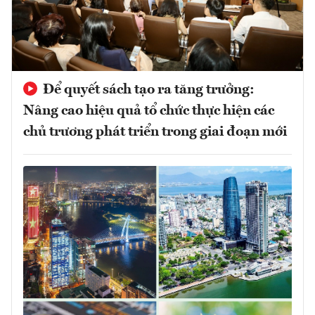
Để quyết sách tạo ra tăng trưởng:
Nâng cao hiệu quả tổ chức thực hiện các
chủ trương phát triển trong giai đoạn mới