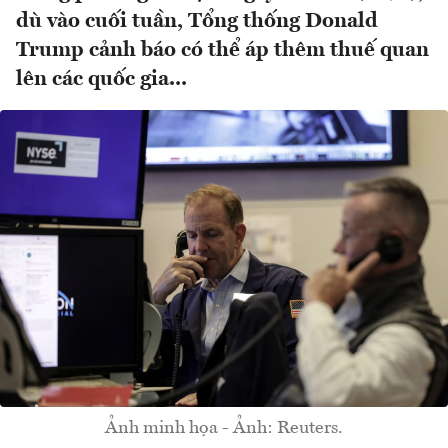
dù vào cuối tuần, Tổng thống Donald
Trump cảnh báo có thể áp thêm thuế quan
lên các quốc gia...
Ảnh minh họa - Ảnh: Reuters.