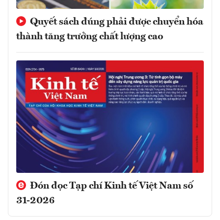
Quyết sách đúng phải được chuyển hóa
thành tăng trưởng chất lượng cao
Đón đọc Tạp chí Kinh tế Việt Nam số
31-2026