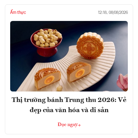
Ẩm thực
12:18, 08/08/2026
Thị trường bánh Trung thu 2026: Vẻ
đẹp của văn hóa và di sản
Đọc ngay