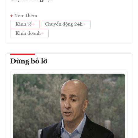
Xem thêm
Kinh tế
Chuyển động 24h
Kinh doanh
Đừng bỏ lỡ