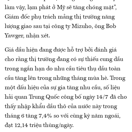
làm vậy, lạm phát ở Mỹ sẽ tăng chóng mặt”,
Giám đốc phụ trách mảng thị trường năng
lượng giao sau tại công ty Mizuho, ông Bob
Yawger, nhận xét.
Giá dầu hiện đang được hỗ trợ bởi đánh giá
cho rằng thị trường đang có sự thiếu cung dầu
trong ngắn hạn do nhu cầu tiêu thụ dầu toàn
cầu tăng lên trong những tháng mùa hè. Trong
một dấu hiệu của sự gia tăng nhu cầu, số liệu
hải quan Trung Quốc công bố ngày 14/7 đã cho
thấy nhập khẩu dầu thô của nước này trong
tháng 6 tăng 7,4% so với cùng kỳ năm ngoái,
đạt 12,14 triệu thùng/ngày.