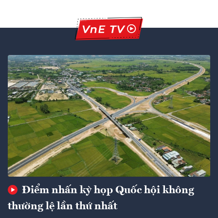
Điểm nhấn kỳ họp Quốc hội không
thường lệ lần thứ nhất