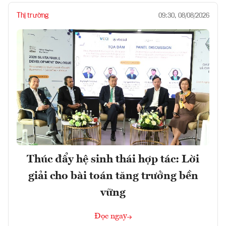
Thị trường
09:30, 08/08/2026
Thúc đẩy hệ sinh thái hợp tác: Lời
giải cho bài toán tăng trưởng bền
vững
Đọc ngay