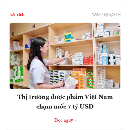
Dân sinh
12:18, 08/08/2026
Thị trường dược phẩm Việt Nam
chạm mốc 7 tỷ USD
Đọc ngay