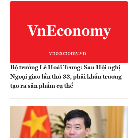
Bộ trưởng Lê Hoài Trung: Sau Hội nghị
Ngoại giao lần thứ 33, phải khẩn trương
tạo ra sản phẩm cụ thể