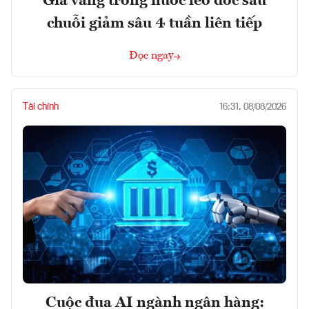
Giá vàng trong nước leo dốc sau
chuỗi giảm sâu 4 tuần liên tiếp
Đọc ngay
Tài chính
16:31, 08/08/2026
Cuộc đua AI ngành ngân hàng: