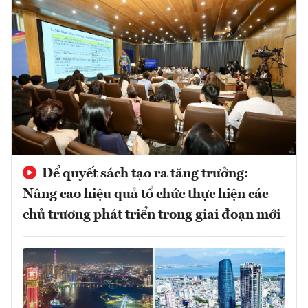
Để quyết sách tạo ra tăng trưởng:
Nâng cao hiệu quả tổ chức thực hiện các
chủ trương phát triển trong giai đoạn mới