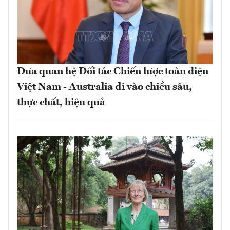
Đưa quan hệ Đối tác Chiến lược toàn diện
Việt Nam - Australia đi vào chiều sâu,
thực chất, hiệu quả