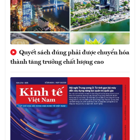
Quyết sách đúng phải được chuyển hóa
thành tăng trưởng chất lượng cao