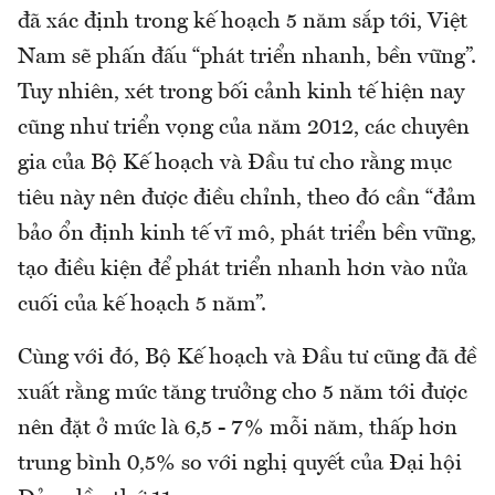
đã xác định trong kế hoạch 5 năm sắp tới, Việt
Nam sẽ phấn đấu “phát triển nhanh, bền vững”.
Tuy nhiên, xét trong bối cảnh kinh tế hiện nay
cũng như triển vọng của năm 2012, các chuyên
gia của Bộ Kế hoạch và Đầu tư cho rằng mục
tiêu này nên được điều chỉnh, theo đó cần “đảm
bảo ổn định kinh tế vĩ mô, phát triển bền vững,
tạo điều kiện để phát triển nhanh hơn vào nửa
cuối của kế hoạch 5 năm”.
Cùng với đó, Bộ Kế hoạch và Đầu tư cũng đã đề
xuất rằng mức tăng trưởng cho 5 năm tới được
nên đặt ở mức là 6,5 - 7% mỗi năm, thấp hơn
trung bình 0,5% so với nghị quyết của Đại hội