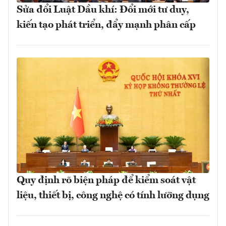
Sửa đổi Luật Dầu khí: Đổi mới tư duy,
kiến tạo phát triển, đẩy mạnh phân cấp
Quy định rõ biện pháp để kiểm soát vật
liệu, thiết bị, công nghệ có tính lưỡng dụng