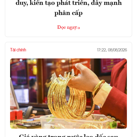
duy, kiến tạo phát triển, đẩy mạnh
phân cấp
Đọc ngay
Tài chính
17:22, 08/08/2026