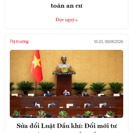
toán an cư
Đọc ngay
Thị trường
18:23, 08/08/2026
Sửa đổi Luật Dầu khí: Đổi mới tư