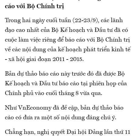
cáo với Bộ Chính trị
Trong hai ngày cuối tuần (22-23/9), các lãnh
đạo cao nhất của Bộ Kế hoạch và Đầu tư đã có
cuộc làm việc riêng để báo cáo với Bộ Chính trị
về các nội dung của kế hoạch phát triển kinh tế
- xã hội giai đoạn 2011 - 2015.
Bản dự thảo báo cáo này trước đó đã được Bộ
Kế hoạch và Đầu tư báo cáo tại phiên họp của
Chính phủ vào cuối tháng 8 vừa qua.
Như VnEconomy đã đề cập, bản dự thảo báo
cáo có đưa ra một số nội dung đáng chú ý.
Chẳng hạn, nghị quyết Đại hội Đảng lần thứ 11