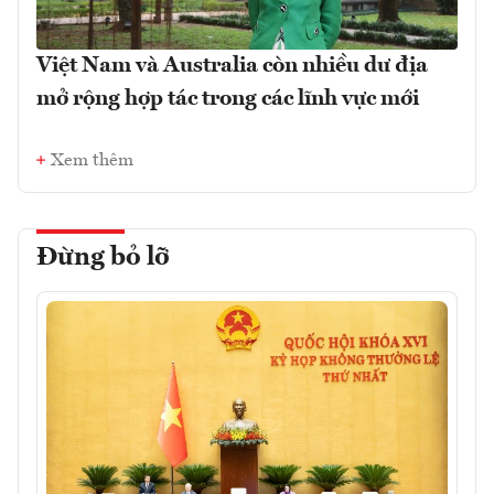
Việt Nam và Australia còn nhiều dư địa
mở rộng hợp tác trong các lĩnh vực mới
Xem thêm
Đừng bỏ lỡ