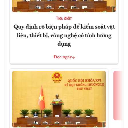
Tiêu điểm
Quy định rõ biện pháp để kiểm soát vật
liệu, thiết bị, công nghệ có tính lưỡng
dụng
Đọc ngay