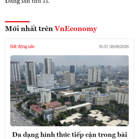
Đảng lần thứ 11.
Mới nhất trên
VnEconomy
Bất động sản
18:37, 08/08/2026
Đa dạng hình thức tiếp cận trong bài