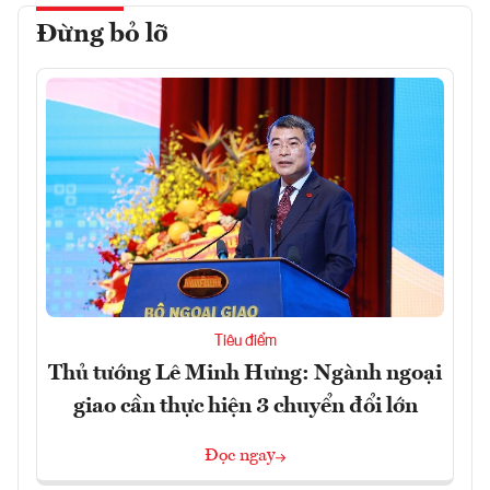
Đừng bỏ lỡ
Tiêu điểm
Thủ tướng Lê Minh Hưng: Ngành ngoại
giao cần thực hiện 3 chuyển đổi lớn
Đọc ngay