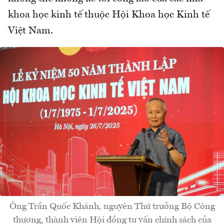
khoa học kinh tế thuộc Hội Khoa học Kinh tế
Việt Nam.
Ông Trần Quốc Khánh, nguyên Thứ trưởng Bộ Công
thương, thành viên Hội đồng tư vấn chính sách của