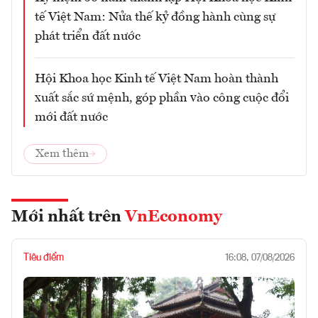
tế Việt Nam: Nửa thế kỷ đồng hành cùng sự
phát triển đất nước
Hội Khoa học Kinh tế Việt Nam hoàn thành
xuất sắc sứ mệnh, góp phần vào công cuộc đổi
mới đất nước
Xem thêm
Mới nhất trên
VnEconomy
Tiêu điểm
16:08, 07/08/2026