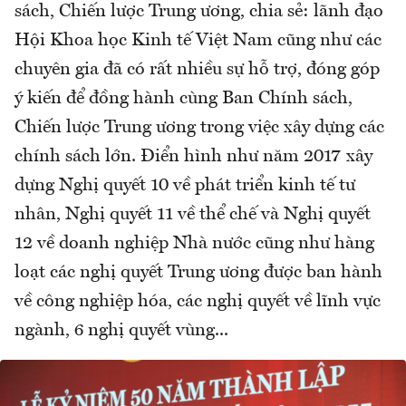
sách, Chiến lược Trung ương, chia sẻ: lãnh đạo
Hội Khoa học Kinh tế Việt Nam cũng như các
chuyên gia đã có rất nhiều sự hỗ trợ, đóng góp
ý kiến để đồng hành cùng Ban Chính sách,
Chiến lược Trung ương trong việc xây dựng các
chính sách lớn. Điển hình như năm 2017 xây
dựng Nghị quyết 10 về phát triển kinh tế tư
nhân, Nghị quyết 11 về thể chế và Nghị quyết
12 về doanh nghiệp Nhà nước cũng như hàng
loạt các nghị quyết Trung ương được ban hành
về công nghiệp hóa, các nghị quyết về lĩnh vực
ngành, 6 nghị quyết vùng...