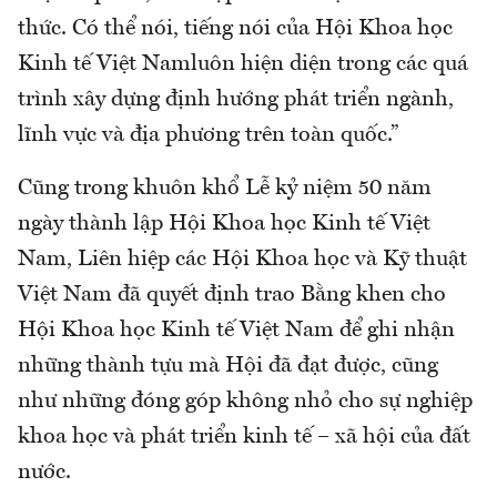
thức. Có thể nói, tiếng nói của Hội Khoa học
Kinh tế Việt Namluôn hiện diện trong các quá
trình xây dựng định hướng phát triển ngành,
lĩnh vực và địa phương trên toàn quốc.”
Cũng trong khuôn khổ Lễ kỷ niệm 50 năm
ngày thành lập Hội Khoa học Kinh tế Việt
Nam, Liên hiệp các Hội Khoa học và Kỹ thuật
Việt Nam đã quyết định trao Bằng khen cho
Hội Khoa học Kinh tế Việt Nam để ghi nhận
những thành tựu mà Hội đã đạt được, cũng
như những đóng góp không nhỏ cho sự nghiệp
khoa học và phát triển kinh tế – xã hội của đất
nước.