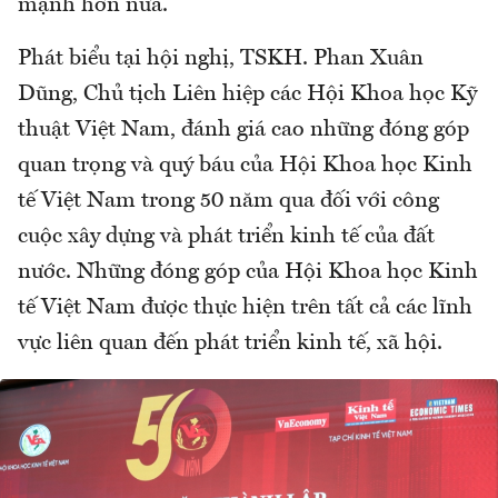
mạnh hơn nữa.
Phát biểu tại hội nghị, TSKH. Phan Xuân
Dũng, Chủ tịch Liên hiệp các Hội Khoa học Kỹ
thuật Việt Nam, đánh giá cao những đóng góp
quan trọng và quý báu của Hội Khoa học Kinh
tế Việt Nam trong 50 năm qua đối với công
cuộc xây dựng và phát triển kinh tế của đất
nước. Những đóng góp của Hội Khoa học Kinh
tế Việt Nam được thực hiện trên tất cả các lĩnh
vực liên quan đến phát triển kinh tế, xã hội.