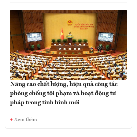
Nâng cao chất lượng, hiệu quả công tác
phòng chống tội phạm và hoạt động tư
pháp trong tình hình mới
Xem thêm