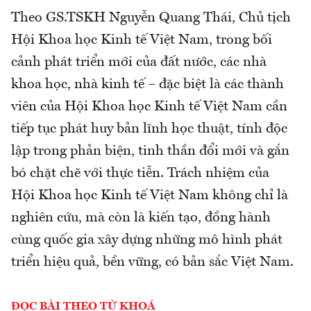
Theo GS.TSKH Nguyễn Quang Thái, Chủ tịch
Hội Khoa học Kinh tế Việt Nam, trong bối
cảnh phát triển mới của đất nước, các nhà
khoa học, nhà kinh tế – đặc biệt là các thành
viên của Hội Khoa học Kinh tế Việt Nam cần
tiếp tục phát huy bản lĩnh học thuật, tính độc
lập trong phản biện, tinh thần đổi mới và gắn
bó chặt chẽ với thực tiễn. Trách nhiệm của
Hội Khoa học Kinh tế Việt Nam không chỉ là
nghiên cứu, mà còn là kiến tạo, đồng hành
cùng quốc gia xây dựng những mô hình phát
triển hiệu quả, bền vững, có bản sắc Việt Nam.
ĐỌC BÀI THEO TỪ KHOÁ