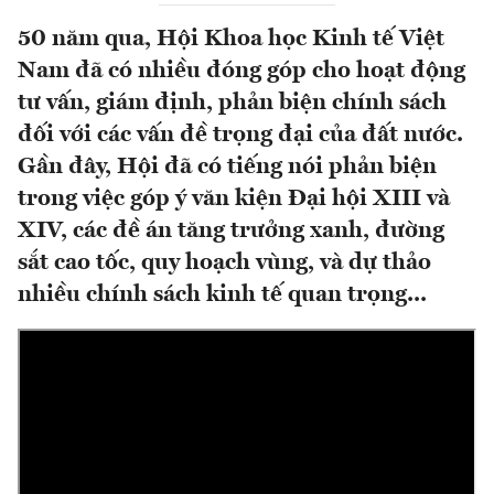
50 năm qua, Hội Khoa học Kinh tế Việt
Nam đã có nhiều đóng góp cho hoạt động
tư vấn, giám định, phản biện chính sách
đối với các vấn đề trọng đại của đất nước.
Gần đây, Hội đã có tiếng nói phản biện
trong việc góp ý văn kiện Đại hội XIII và
XIV, các đề án tăng trưởng xanh, đường
sắt cao tốc, quy hoạch vùng, và dự thảo
nhiều chính sách kinh tế quan trọng...