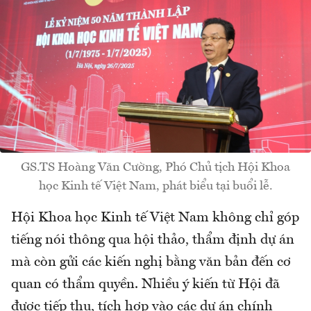
GS.TS Hoàng Văn Cường, Phó Chủ tịch Hội Khoa
học Kinh tế Việt Nam, phát biểu tại buổi lễ.
Hội Khoa học Kinh tế Việt Nam không chỉ góp
tiếng nói thông qua hội thảo, thẩm định dự án
mà còn gửi các kiến nghị bằng văn bản đến cơ
quan có thẩm quyền. Nhiều ý kiến từ Hội đã
được tiếp thu, tích hợp vào các dự án chính