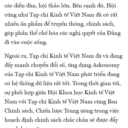
các diễn đàn, hội thảo lớn. Bên cạnh đó, Hội
cũng như Tạp chí Kinh tế Việt Nam đã có rất
nhiều ấn phẩm để truyền thông, chính sách,
góp phần thể chế hóa các nghị quyết của Đảng
đi vào cuộc sống.
Ngoài ra, Tạp chí Kinh tế Việt Nam đã và đang
đẩy mạnh chuyển đổi số, ứng dụng Askonomy
của Tạp chí Kinh tế Việt Nam phát triển đang
có hệ thống dữ liệu rất tốt. Trong thời gian tới,
sự phối hợp giữa Hội Khoa học Kinh tế Việt
Nam với Tạp chí Kinh tế Việt Nam cũng Ban
Chính sách, Chiến lược Trung ương trong việc
hoạch định chính sách chắc chắn sẽ được đẩy