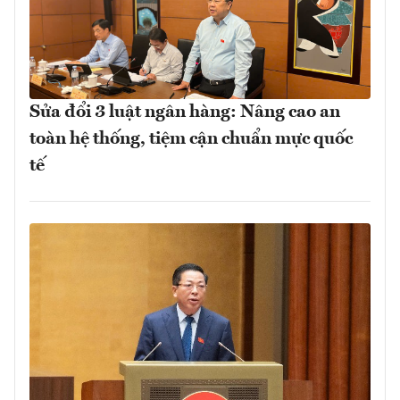
Sửa đổi 3 luật ngân hàng: Nâng cao an
toàn hệ thống, tiệm cận chuẩn mực quốc
tế