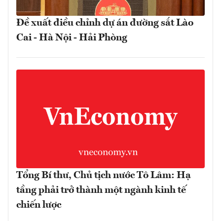
Đề xuất điều chỉnh dự án đường sắt Lào
Cai - Hà Nội - Hải Phòng
Tổng Bí thư, Chủ tịch nước Tô Lâm: Hạ
tầng phải trở thành một ngành kinh tế
chiến lược