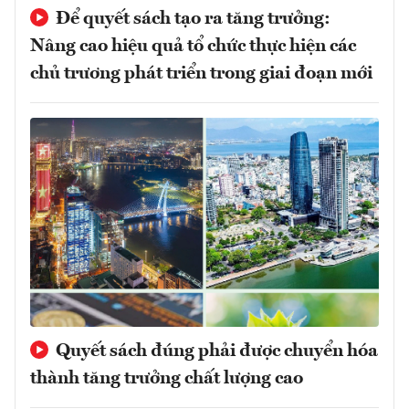
Để quyết sách tạo ra tăng trưởng:
Nâng cao hiệu quả tổ chức thực hiện các
chủ trương phát triển trong giai đoạn mới
Quyết sách đúng phải được chuyển hóa
thành tăng trưởng chất lượng cao