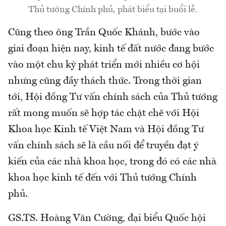
Thủ tướng Chính phủ, phát biểu tại buổi lễ.
Cũng theo ông Trần Quốc Khánh, bước vào
giai đoạn hiện nay, kinh tế đất nước đang bước
vào một chu kỳ phát triển mới nhiều cơ hội
nhưng cũng đầy thách thức. Trong thời gian
tới, Hội đồng Tư vấn chính sách của Thủ tướng
rất mong muốn sẽ hợp tác chặt chẽ với Hội
Khoa học Kinh tế Việt Nam và Hội đồng Tư
vấn chính sách sẽ là cầu nối để truyền đạt ý
kiến của các nhà khoa học, trong đó có các nhà
khoa học kinh tế đến với Thủ tướng Chính
phủ.
GS.TS. Hoàng Văn Cường, đại biểu Quốc hội