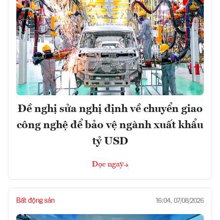
Đề nghị sửa nghị định về chuyển giao
công nghệ để bảo vệ ngành xuất khẩu
tỷ USD
Đọc ngay
Bất động sản
16:04, 07/08/2026