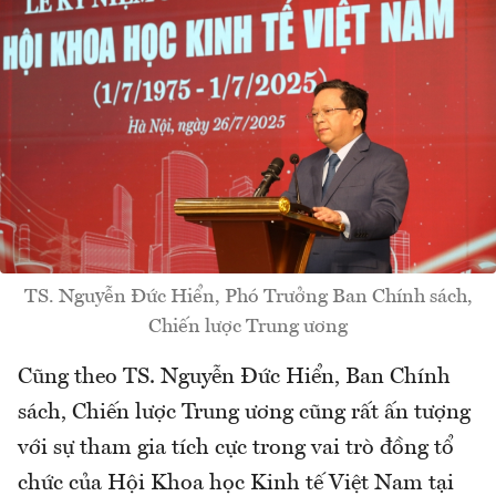
TS. Nguyễn Đức Hiển, Phó Trưởng Ban Chính sách,
Chiến lược Trung ương
Cũng theo TS. Nguyễn Đức Hiển, Ban Chính
sách, Chiến lược Trung ương cũng rất ấn tượng
với sự tham gia tích cực trong vai trò đồng tổ
chức của Hội Khoa học Kinh tế Việt Nam tại