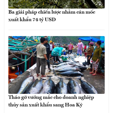
Ba giải pháp chiến lược nhằm cán mốc
xuất khẩu 74 tỷ USD
Tháo gỡ vướng mắc cho doanh nghiệp
thủy sản xuất khẩu sang Hoa Kỳ