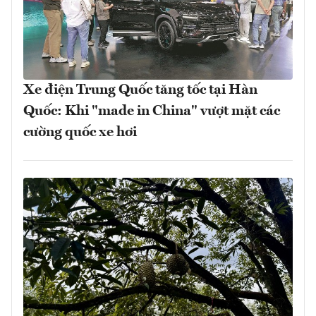
Xe điện Trung Quốc tăng tốc tại Hàn
Quốc: Khi "made in China" vượt mặt các
cường quốc xe hơi