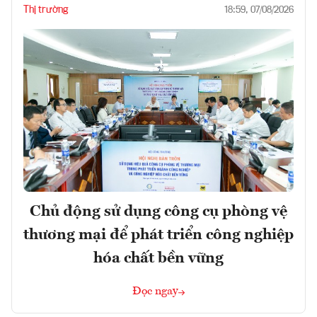
Thị trường
18:59, 07/08/2026
Chủ động sử dụng công cụ phòng vệ
thương mại để phát triển công nghiệp
hóa chất bền vững
Đọc ngay