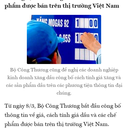
phẩm được bán trên thị trường Việt Nam
Bộ Công Thương cũng đề nghị các doanh nghiệp
kinh doanh xăng dầu công bố cách tính giá xăng và
các sản phẩm dầu trên các phương tiện thông tin đại
chúng.
Từ ngày 8/3, Bộ Công Thương bắt đầu công bố
thông tin về giá, cách tính giá dầu và các chế
phẩm được bán trên thị trường Việt Nam.