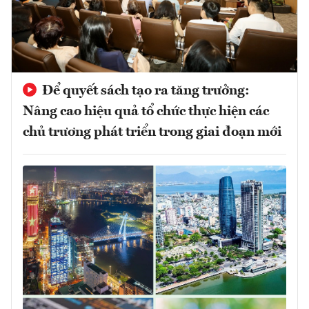
Để quyết sách tạo ra tăng trưởng:
Nâng cao hiệu quả tổ chức thực hiện các
chủ trương phát triển trong giai đoạn mới