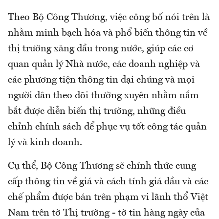
Theo Bộ Công Thương, việc công bố nói trên là
nhằm minh bạch hóa và phổ biến thông tin về
thị trường xăng dầu trong nước, giúp các cơ
quan quản lý Nhà nước, các doanh nghiệp và
các phương tiện thông tin đại chúng và mọi
người dân theo dõi thường xuyên nhằm nắm
bắt được diễn biến thị trường, những điều
chỉnh chính sách để phục vụ tốt công tác quản
lý và kinh doanh.
Cụ thể, Bộ Công Thương sẽ chính thức cung
cấp thông tin về giá và cách tính giá dầu và các
chế phẩm được bán trên phạm vi lãnh thổ Việt
Nam trên tờ Thị trường - tờ tin hàng ngày của