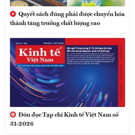
Quyết sách đúng phải được chuyển hóa
thành tăng trưởng chất lượng cao
Đón đọc Tạp chí Kinh tế Việt Nam số
31-2026