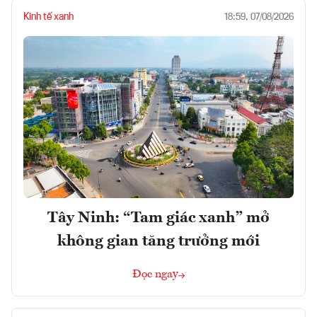
Kinh tế xanh
18:59, 07/08/2026
Tây Ninh: “Tam giác xanh” mở
không gian tăng trưởng mới
Đọc ngay