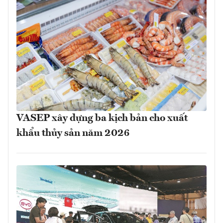
VASEP xây dựng ba kịch bản cho xuất
khẩu thủy sản năm 2026