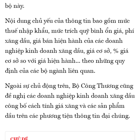
bộ này.
Nội dung chủ yếu của thông tin bao gồm mức
thuế nhập khẩu, mức trích quỹ bình ổn giá, phí
xăng dầu, giá bán hiện hành của các doanh
nghiệp kinh doanh xăng dầu, giá cơ sở, % giá
cơ sở so với giá hiện hành... theo những quy
định của các bộ ngành liên quan.
Ngoài sự chủ động trên, Bộ Công Thương cũng
đề nghị các doanh nghiệp kinh doanh xăng dầu
công bố cách tính giá xăng và các sản phẩm
dầu trên các phương tiện thông tin đại chúng.
CHỦ ĐỀ