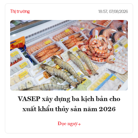
Thị trường
18:57, 07/08/2026
VASEP xây dựng ba kịch bản cho
xuất khẩu thủy sản năm 2026
Đọc ngay