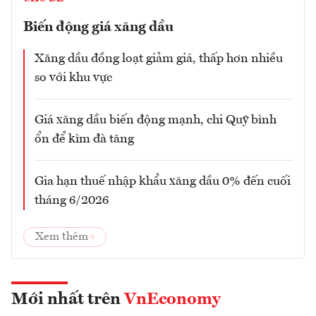
Biến động giá xăng dầu
Xăng dầu đồng loạt giảm giá, thấp hơn nhiều
so với khu vực
Giá xăng dầu biến động mạnh, chi Quỹ bình
ổn để kìm đà tăng
Gia hạn thuế nhập khẩu xăng dầu 0% đến cuối
tháng 6/2026
Xem thêm
Mới nhất trên
VnEconomy