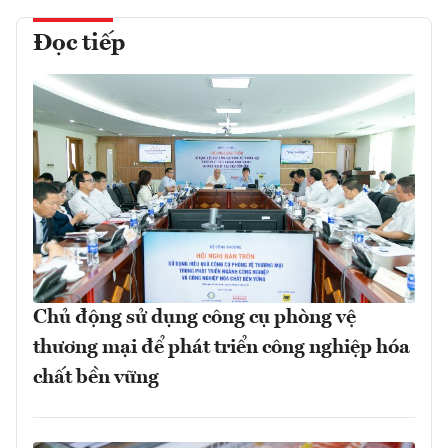
Đọc tiếp
Chủ động sử dụng công cụ phòng vệ
thương mại để phát triển công nghiệp hóa
chất bền vững