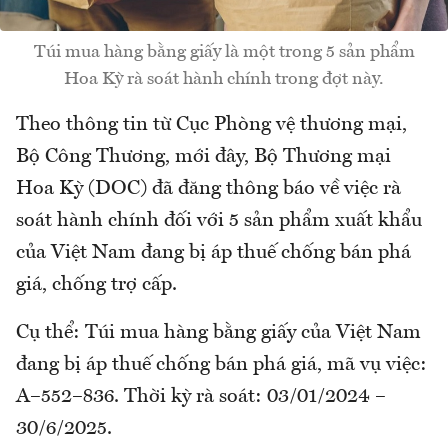
Túi mua hàng bằng giấy là một trong 5 sản phẩm
Hoa Kỳ rà soát hành chính trong đợt này.
Theo thông tin từ Cục Phòng vệ thương mại,
Bộ Công Thương, mới đây, Bộ Thương mại
Hoa Kỳ (DOC) đã đăng thông báo về việc rà
soát hành chính đối với 5 sản phẩm xuất khẩu
của Việt Nam đang bị áp thuế chống bán phá
giá, chống trợ cấp.
Cụ thể: Túi mua hàng bằng giấy của Việt Nam
đang bị áp thuế chống bán phá giá, mã vụ việc:
A–552–836. Thời kỳ rà soát: 03/01/2024 –
30/6/2025.