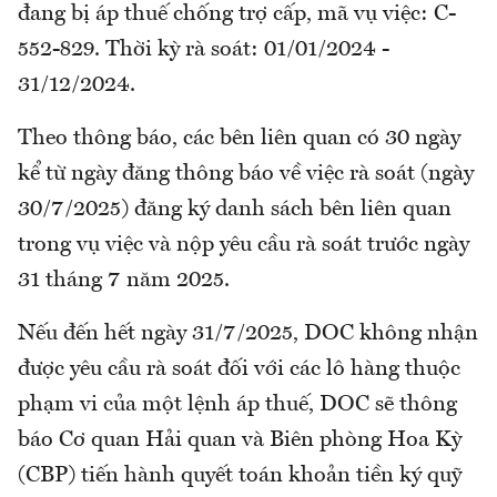
đang bị áp thuế chống trợ cấp, mã vụ việc: C-
552-829. Thời kỳ rà soát: 01/01/2024 -
31/12/2024.
Theo thông báo, các bên liên quan có 30 ngày
kể từ ngày đăng thông báo về việc rà soát (ngày
30/7/2025) đăng ký danh sách bên liên quan
trong vụ việc và nộp yêu cầu rà soát trước ngày
31 tháng 7 năm 2025.
Nếu đến hết ngày 31/7/2025, DOC không nhận
được yêu cầu rà soát đối với các lô hàng thuộc
phạm vi của một lệnh áp thuế, DOC sẽ thông
báo Cơ quan Hải quan và Biên phòng Hoa Kỳ
(CBP) tiến hành quyết toán khoản tiền ký quỹ