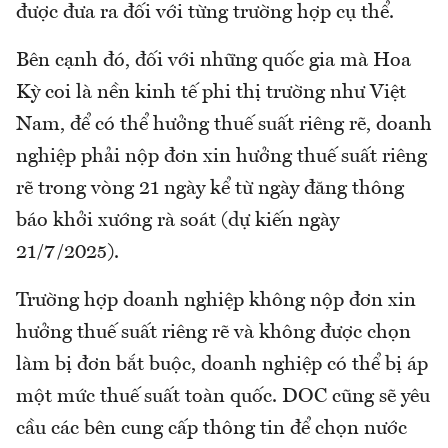
được đưa ra đối với từng trường hợp cụ thể.
Bên cạnh đó, đối với những quốc gia mà Hoa
Kỳ coi là nền kinh tế phi thị trường như Việt
Nam, để có thể hưởng thuế suất riêng rẽ, doanh
nghiệp phải nộp đơn xin hưởng thuế suất riêng
rẽ trong vòng 21 ngày kể từ ngày đăng thông
báo khởi xướng rà soát (dự kiến ngày
21/7/2025).
Trường hợp doanh nghiệp không nộp đơn xin
hưởng thuế suất riêng rẽ và không được chọn
làm bị đơn bắt buộc, doanh nghiệp có thể bị áp
một mức thuế suất toàn quốc. DOC cũng sẽ yêu
cầu các bên cung cấp thông tin để chọn nước