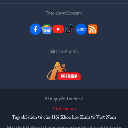
Theo dõi VnEconomy
Đặt mua ấn phẩm
Bản quyền thuộc về
VnEconomy
Tạp chí điện tử của Hội Khoa học Kinh tế Việt Nam