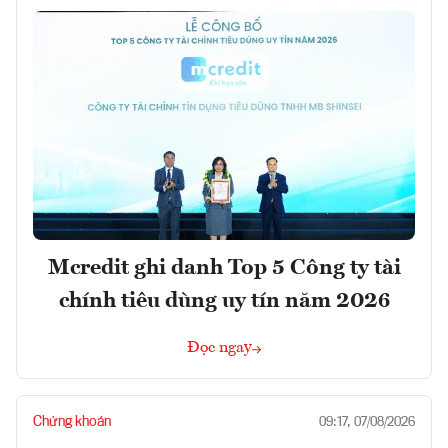
Mcredit ghi danh Top 5 Công ty tài
chính tiêu dùng uy tín năm 2026
Đọc ngay
Chứng khoán
09:17, 07/08/2026