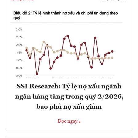
SSI Research: Tỷ lệ nợ xấu ngành
ngân hàng tăng trong quý 2/2026,
bao phủ nợ xấu giảm
Đọc ngay