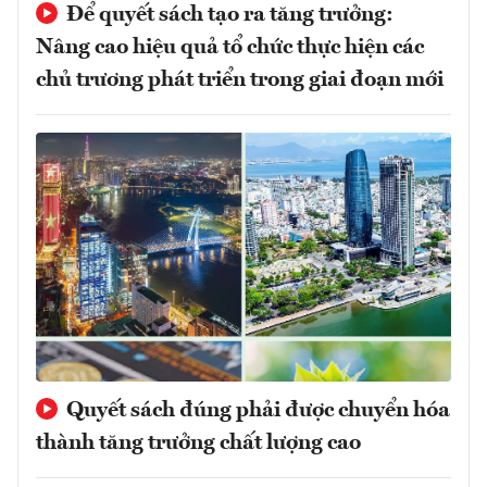
Để quyết sách tạo ra tăng trưởng:
Nâng cao hiệu quả tổ chức thực hiện các
chủ trương phát triển trong giai đoạn mới
Quyết sách đúng phải được chuyển hóa
thành tăng trưởng chất lượng cao