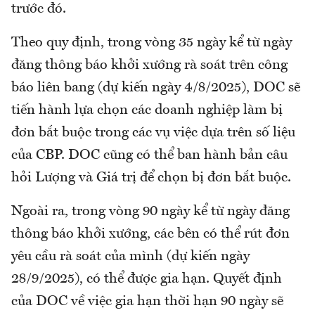
trước đó.
Theo quy định, trong vòng 35 ngày kể từ ngày
đăng thông báo khởi xướng rà soát trên công
báo liên bang (dự kiến ngày 4/8/2025), DOC sẽ
tiến hành lựa chọn các doanh nghiệp làm bị
đơn bắt buộc trong các vụ việc dựa trên số liệu
của CBP. DOC cũng có thể ban hành bản câu
hỏi Lượng và Giá trị để chọn bị đơn bắt buộc.
Ngoài ra, trong vòng 90 ngày kể từ ngày đăng
thông báo khởi xướng, các bên có thể rút đơn
yêu cầu rà soát của mình (dự kiến ngày
28/9/2025), có thể được gia hạn. Quyết định
của DOC về việc gia hạn thời hạn 90 ngày sẽ