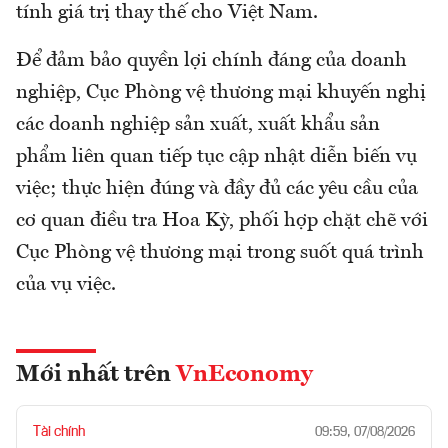
tính giá trị thay thế cho Việt Nam.
Để đảm bảo quyền lợi chính đáng của doanh
nghiệp, Cục Phòng vệ thương mại khuyến nghị
các doanh nghiệp sản xuất, xuất khẩu sản
phẩm liên quan tiếp tục cập nhật diễn biến vụ
việc; thực hiện đúng và đầy đủ các yêu cầu của
cơ quan điều tra Hoa Kỳ, phối hợp chặt chẽ với
Cục Phòng vệ thương mại trong suốt quá trình
của vụ việc.
Mới nhất trên
VnEconomy
Tài chính
09:59, 07/08/2026