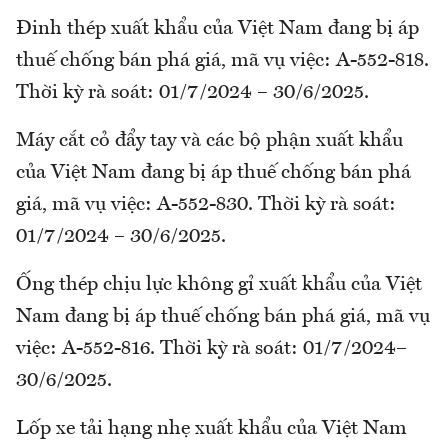
Đinh thép xuất khẩu của Việt Nam đang bị áp
thuế chống bán phá giá, mã vụ việc: A-552-818.
Thời kỳ rà soát: 01/7/2024 – 30/6/2025.
Máy cắt cỏ đẩy tay và các bộ phận xuất khẩu
của Việt Nam đang bị áp thuế chống bán phá
giá, mã vụ việc: A-552-830. Thời kỳ rà soát:
01/7/2024 – 30/6/2025.
Ống thép chịu lực không gỉ xuất khẩu của Việt
Nam đang bị áp thuế chống bán phá giá, mã vụ
việc: A-552-816. Thời kỳ rà soát: 01/7/2024–
30/6/2025.
Lốp xe tải hạng nhẹ xuất khẩu của Việt Nam