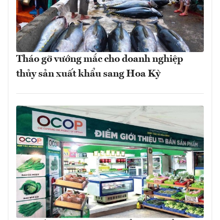
Tháo gỡ vướng mắc cho doanh nghiệp
thủy sản xuất khẩu sang Hoa Kỳ