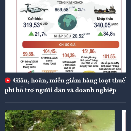
Giãn, hoãn, miễn giảm hàng loạt thuế
phí hỗ trợ người dân và doanh nghiệp