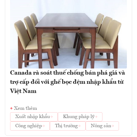
Canada rà soát thuế chống bán phá giá và
trợ cấp đối với ghế bọc đệm nhập khẩu từ
Việt Nam
Xem thêm
Xuất nhập khẩu
Khung pháp lý
Công nghiệp
Thị trường
Nông sản