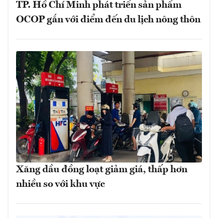
TP. Hồ Chí Minh phát triển sản phẩm
OCOP gắn với điểm đến du lịch nông thôn
Xăng dầu đồng loạt giảm giá, thấp hơn
nhiều so với khu vực