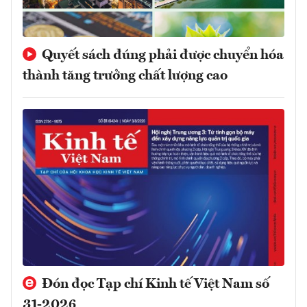
Quyết sách đúng phải được chuyển hóa
thành tăng trưởng chất lượng cao
Đón đọc Tạp chí Kinh tế Việt Nam số
31-2026