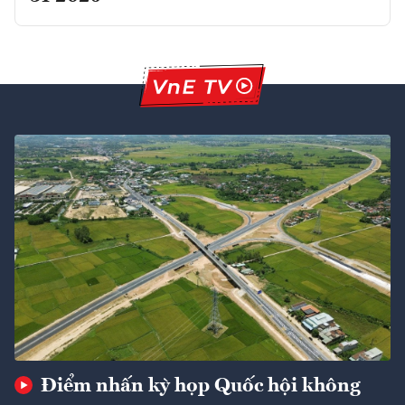
Điểm nhấn kỳ họp Quốc hội không