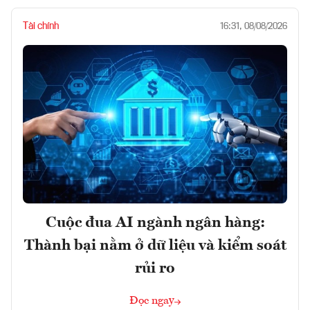
Tài chính
16:31, 08/08/2026
Cuộc đua AI ngành ngân hàng:
Thành bại nằm ở dữ liệu và kiểm soát
rủi ro
Đọc ngay