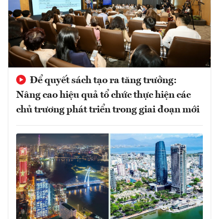
Để quyết sách tạo ra tăng trưởng:
Nâng cao hiệu quả tổ chức thực hiện các
chủ trương phát triển trong giai đoạn mới